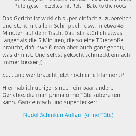
Putengeschnetzeltes mit Reis | Bake to the roots
Das Gericht ist wirklich super einfach zuzubereiten
und steht mit allem Schnippeln usw. in etwa 45
Minuten auf dem Tisch. Das ist natürlich etwas
länger als die 5 Minuten, die so eine Tütensoße
braucht, dafür weiß man aber auch ganz genau,
was drin ist. Und selbst gekocht schmeckt einfach
immer besser ;)
So… und wer braucht jetzt noch eine Pfanne? ;P
Hier hab ich übrigens noch ein paar andere
Gerichte, die man prima ohne Tüte zubereiten
kann. Ganz einfach und super lecker:
Nudel Schinken Auflauf (ohne Tüte)