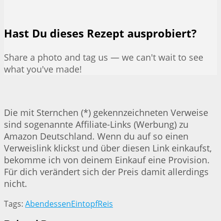
Hast Du dieses Rezept ausprobiert?
Share a photo and tag us — we can't wait to see
what you've made!
Die mit Sternchen (*) gekennzeichneten Verweise
sind sogenannte Affiliate-Links (Werbung) zu
Amazon Deutschland. Wenn du auf so einen
Verweislink klickst und über diesen Link einkaufst,
bekomme ich von deinem Einkauf eine Provision.
Für dich verändert sich der Preis damit allerdings
nicht.
Tags:
Abendessen
Eintopf
Reis