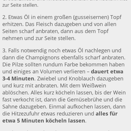
zur Seite stellen.
2. Etwas Öl in einem großen (gusseisernen) Topf
erhitzen. Das Fleisch dazugeben und von allen
Seiten scharf anbraten, dann aus dem Topf
nehmen und zur Seite stellen.
3. Falls notwendig noch etwas Öl nachlegen und
dann die Champignons ebenfalls scharf anbraten.
Die Pilze sollten rundum Farbe bekommen haben
und einiges an Volumen verlieren –
dauert etwa
3-4 Minuten
. Zwiebel und Knoblauch dazugeben
und kurz mit anbraten. Mit dem Weißwein
ablöschen. Alles kurz köcheln lassen, bis der Wein
fast verkocht ist, dann die Gemüsebrühe und die
Sahne dazugeben. Einmal aufkochen lassen, dann
die Hitzezufuhr etwas reduzieren und
alles für
etwa 5 Minuten köcheln lassen
.