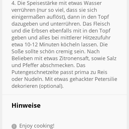
4. Die Speisestärke mit etwas Wasser
verrühren (nur so viel, dass sie sich
einigermaßen auflöst), dann in den Topf
dazugeben und unterrühren. Das Fleisch
und die Erbsen ebenfalls mit in den Topf
geben und alles bei mittlerer Hitzezufuhr
etwa 10-12 Minuten köcheln lassen. Die
Soße sollte schön cremig sein. Nach
Belieben mit etwas Zitronensaft, sowie Salz
und Pfeffer abschmecken. Das
Putengeschnetzelte passt prima zu Reis
oder Nudeln. Mit etwas gehackter Petersilie
dekorieren (optional).
Hinweise
Enjoy cooking!