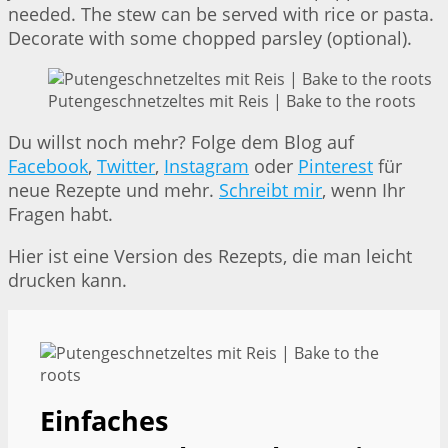
needed. The stew can be served with rice or pasta.
Decorate with some chopped parsley (optional).
Putengeschnetzeltes mit Reis | Bake to the roots
Du willst noch mehr? Folge dem Blog auf
Facebook
,
Twitter
,
Instagram
oder
Pinterest
für
neue Rezepte und mehr.
Schreibt mir
, wenn Ihr
Fragen habt.
Hier ist eine Version des Rezepts, die man leicht
drucken kann.
Einfaches