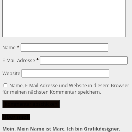
Name
*
E-Mail-Adresse
*
Website
Name, E-Mail-Adresse und Website in diesem Browser
für meinen nächsten Kommentar speichern.
Über mich
Moin. Mein Name ist Marc. Ich bin Grafikdesigner.