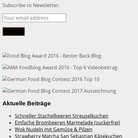
Subscribe to Newsletter:
Aktuelle Beiträge
Schneller Stachelbeeren Streuselkuchen
Einfache Brombeeren Marmelade (zuckerfrei)
Wok Nudeln mit Gemüse & Pilzen
Strawberry Matcha San Sebastian Käsekuchen