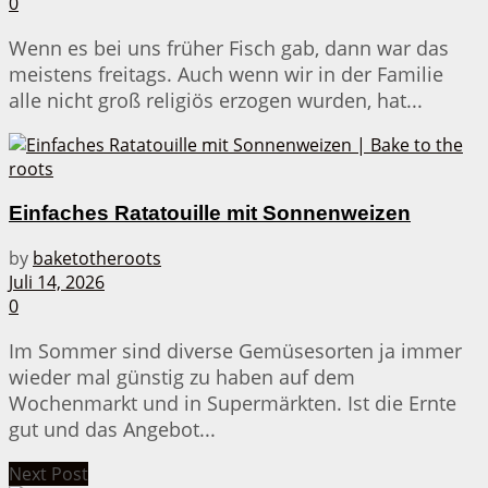
0
Wenn es bei uns früher Fisch gab, dann war das
meistens freitags. Auch wenn wir in der Familie
alle nicht groß religiös erzogen wurden, hat...
Einfaches Ratatouille mit Sonnenweizen
by
baketotheroots
Juli 14, 2026
0
Im Sommer sind diverse Gemüsesorten ja immer
wieder mal günstig zu haben auf dem
Wochenmarkt und in Supermärkten. Ist die Ernte
gut und das Angebot...
Next Post