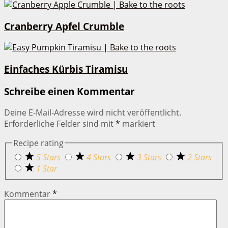
Cranberry Apfel Crumble
Einfaches Kürbis Tiramisu
Schreibe einen Kommentar
Deine E-Mail-Adresse wird nicht veröffentlicht.
Erforderliche Felder sind mit
*
markiert
Recipe rating
5 Stars
4 Stars
3 Stars
2 Stars
1 Star
Kommentar
*