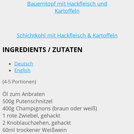
Bauerntopf mit Hackfleisch und
Kartoffeln
Schichtkohl mit Hackfleisch & Kartoffeln
INGREDIENTS / ZUTATEN
Deutsch
English
(4-5 Portionen)
Öl zum Anbraten
500g Putenschnitzel
400g Champignons (braun oder weiß)
1 rote Zwiebel, gehackt
2 Knoblauchzehen, gehackt
60ml trockener Weißwein