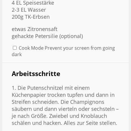
4
EL Speisestärke
2
-
3
EL Wasser
200g
TK-Erbsen
etwas Zitronensaft
gehackte Petersilie (optional)
Cook Mode
Prevent your screen from going
dark
Arbeitsschritte
1. Die Putenschnitzel mit einem
Küchenpapier trocken tupfen und dann in
Streifen schneiden. Die Champignons
säubern und dann vierteln oder sechsteln –
je nach Größe. Zwiebel und Knoblauch
schälen und hacken. Alles zur Seite stellen.