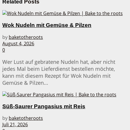
Related
Posts
Wok Nudeln mit Gemüse & Pilzen
by
baketotheroots
August 4, 2026
0
Wer Lust auf gebratene Nudeln hat, aber nicht
jedes Mal beim Lieferdienst bestellen möchte,
kann mit diesem Rezept für Wok Nudeln mit
Gemüse & Pilzen...
Süß-Saurer Pangasius mit Reis
by
baketotheroots
Juli 21, 2026