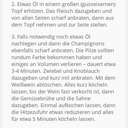
2. Etwas Öl in einem großen (gusseisernen)
Topf erhitzen. Das Fleisch dazugeben und
von allen Seiten scharf anbraten, dann aus
dem Topf nehmen und zur Seite stellen.
3. Falls notwendig noch etwas Öl
nachlegen und dann die Champignons
ebenfalls scharf anbraten. Die Pilze sollten
rundum Farbe bekommen haben und
einiges an Volumen verlieren – dauert etwa
3-4 Minuten. Zwiebel und Knoblauch
dazugeben und kurz mit anbraten. Mit dem
Weißwein ablöschen. Alles kurz köcheln
lassen, bis der Wein fast verkocht ist, dann
die Gemüsebrühe und die Sahne
dazugeben. Einmal aufkochen lassen, dann
die Hitzezufuhr etwas reduzieren und alles
für etwa 5 Minuten köcheln lassen.