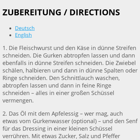
ZUBEREITUNG / DIRECTIONS
Deutsch
English
1. Die Fleischwurst und den Käse in dünne Streifen
schneiden. Die Gurken abtropfen lassen und dann
ebenfalls in dünne Streifen schneiden. Die Zwiebel
schälen, halbieren und dann in dünne Spalten oder
Ringe schneiden. Den Schnittlauch waschen,
abtropfen lassen und dann in feine Ringe
schneiden – alles in einer großen Schüssel
vermengen.
2. Das Öl mit dem Apfelessig – wer mag, auch
etwas vom Gurkenwasser (optional) – und den Senf
für das Dressing in einer kleinen Schüssel
verrühren. Mit etwas Zucker, Salz und Pfeffer