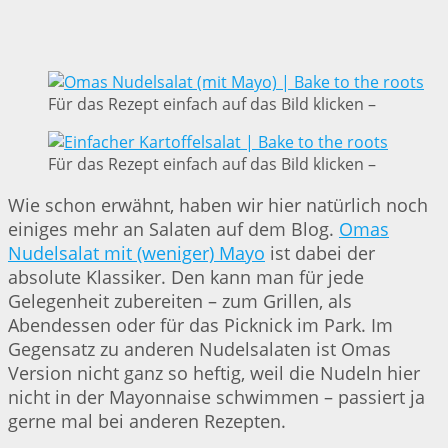
Für das Rezept einfach auf das Bild klicken –
Für das Rezept einfach auf das Bild klicken –
Wie schon erwähnt, haben wir hier natürlich noch
einiges mehr an Salaten auf dem Blog.
Omas
Nudelsalat mit (weniger) Mayo
ist dabei der
absolute Klassiker. Den kann man für jede
Gelegenheit zubereiten – zum Grillen, als
Abendessen oder für das Picknick im Park. Im
Gegensatz zu anderen Nudelsalaten ist Omas
Version nicht ganz so heftig, weil die Nudeln hier
nicht in der Mayonnaise schwimmen – passiert ja
gerne mal bei anderen Rezepten.