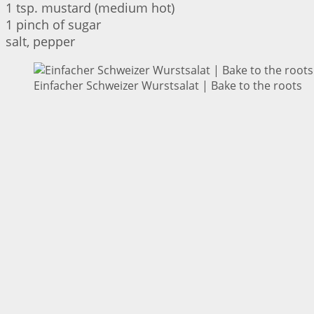
1 tsp. mustard (medium hot)
1 pinch of sugar
salt, pepper
Einfacher Schweizer Wurstsalat | Bake to the roots