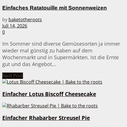
Einfaches Ratatouille mit Sonnenweizen
by
baketotheroots
Juli 14, 2026
0
Im Sommer sind diverse Gemüsesorten ja immer
wieder mal günstig zu haben auf dem
Wochenmarkt und in Supermärkten. Ist die Ernte
gut und das Angebot...
Next Post
Einfacher Lotus Biscoff Cheesecake
Einfacher Rhabarber Streusel Pie