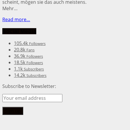
scheint, mögen sie das auch meistens.
Mehr…
Read more…
Social Media
105.4k
Followers
20.8k
Fans
36.9k
Followers
18.5k
Followers
1.1k
Subscribers
14.2k
Subscribers
Subscribe to Newsletter: