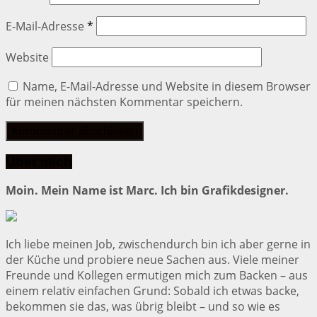
E-Mail-Adresse
*
Website
Name, E-Mail-Adresse und Website in diesem Browser
für meinen nächsten Kommentar speichern.
Über mich
Moin. Mein Name ist Marc. Ich bin Grafikdesigner.
Ich liebe meinen Job, zwischendurch bin ich aber gerne in
der Küche und probiere neue Sachen aus. Viele meiner
Freunde und Kollegen ermutigen mich zum Backen – aus
einem relativ einfachen Grund: Sobald ich etwas backe,
bekommen sie das, was übrig bleibt – und so wie es