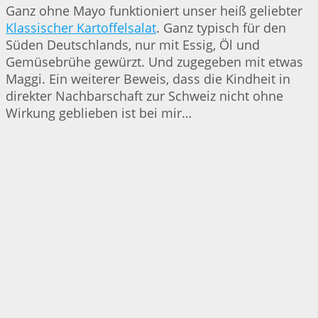
Ganz ohne Mayo funktioniert unser heiß geliebter
Klassischer Kartoffelsalat
. Ganz typisch für den
Süden Deutschlands, nur mit Essig, Öl und
Gemüsebrühe gewürzt. Und zugegeben mit etwas
Maggi. Ein weiterer Beweis, dass die Kindheit in
direkter Nachbarschaft zur Schweiz nicht ohne
Wirkung geblieben ist bei mir…