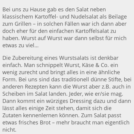
Bei uns zu Hause gab es den Salat neben
klassischem Kartoffel- und Nudelsalat als Beilage
zum Grillen – in solchen Fällen war ich dann aber
doch eher für den einfachen Kartoffelsalat zu
haben. Wurst auf Wurst war dann selbst für mich
etwas zu viel…
Die Zubereitung eines Wurstsalats ist denkbar
einfach. Man schnippelt Wurst, Käse & Co. ein
wenig zurecht und bringt alles in eine ähnliche
Form. Bei uns sind das traditionell dünne Stifte, bei
anderen Rezepten kann die Wurst aber z.B. auch in
Scheiben im Salat landen. Jeder, wie er/sie mag.
Dann kommt ein würziges Dressing dazu und dann
lässt alles einige Zeit stehen, damit sich die
Zutaten kennenlernen können. Zum Salat passt
etwas frisches Brot – mehr braucht man eigentlich
nicht.