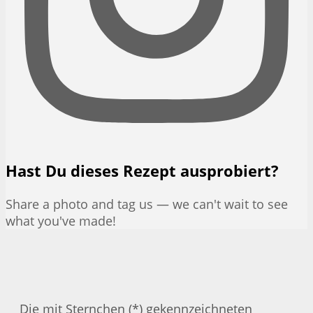
Hast Du dieses Rezept ausprobiert?
Share a photo and tag us — we can't wait to see
what you've made!
Die mit Sternchen (*) gekennzeichneten