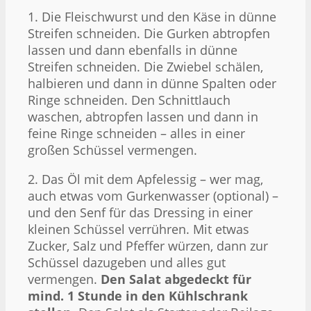
1. Die Fleischwurst und den Käse in dünne
Streifen schneiden. Die Gurken abtropfen
lassen und dann ebenfalls in dünne
Streifen schneiden. Die Zwiebel schälen,
halbieren und dann in dünne Spalten oder
Ringe schneiden. Den Schnittlauch
waschen, abtropfen lassen und dann in
feine Ringe schneiden – alles in einer
großen Schüssel vermengen.
2. Das Öl mit dem Apfelessig – wer mag,
auch etwas vom Gurkenwasser (optional) –
und den Senf für das Dressing in einer
kleinen Schüssel verrühren. Mit etwas
Zucker, Salz und Pfeffer würzen, dann zur
Schüssel dazugeben und alles gut
vermengen.
Den Salat abgedeckt für
mind. 1 Stunde in den Kühlschrank