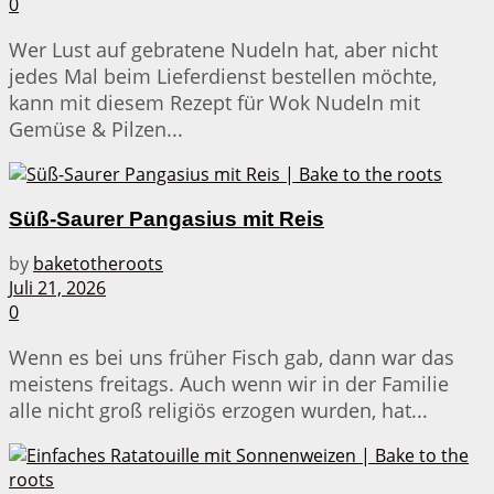
0
Wer Lust auf gebratene Nudeln hat, aber nicht
jedes Mal beim Lieferdienst bestellen möchte,
kann mit diesem Rezept für Wok Nudeln mit
Gemüse & Pilzen...
Süß-Saurer Pangasius mit Reis
by
baketotheroots
Juli 21, 2026
0
Wenn es bei uns früher Fisch gab, dann war das
meistens freitags. Auch wenn wir in der Familie
alle nicht groß religiös erzogen wurden, hat...