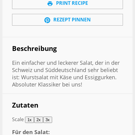
PRINT RECIPE
REZEPT PINNEN
Beschreibung
Ein einfacher und leckerer Salat, der in der
Schweiz und Süddeutschland sehr beliebt
ist: Wurstsalat mit Käse und Essiggurken.
Absoluter Klassiker bei uns!
Zutaten
Scale
1x
2x
3x
Für den Salat: