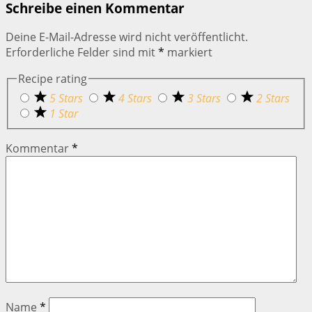
Schreibe einen Kommentar
Deine E-Mail-Adresse wird nicht veröffentlicht.
Erforderliche Felder sind mit
*
markiert
Recipe rating
5 Stars
4 Stars
3 Stars
2 Stars
1 Star
Kommentar
*
Name
*