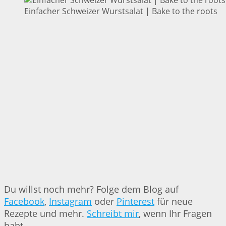
Einfacher Schweizer Wurstsalat | Bake to the roots
Du willst noch mehr? Folge dem Blog auf
Facebook
,
Instagram
oder
Pinterest
für neue
Rezepte und mehr.
Schreibt mir
, wenn Ihr Fragen
habt.