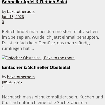
Schneller Apfel & Rettich Salat
by
baketotheroots
Juni 15, 2026
0
Rettich findet man bei den meisten relativ selten
im Speiseplan, würde ich jetzt einmal behaupten.
Es ist einfach kein Gemüse, das man ständig
rumliegen hat,...
Einfacher & Schneller Obstsalat
by
baketotheroots
Juni 4, 2026
1
Nachtisch muss nicht kompliziert sein. Kuchen und
Co. sind natürlich eine tolle Sache, aber ein