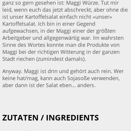
ganz so gern gesehen ist: Maggi Würze. Tut mir
leid, wenn euch das jetzt abschreckt, aber ohne die
ist unser Kartoffelsalat einfach nicht »unser«
Kartoffelsalat. Ich bin in einer Gegend
aufgewachsen, in der Maggi einer der größten
Arbeitgeber und allgegenwärtig war. Im wahrsten
Sinne des Wortes konnte man die Produkte von
Maggi bei der richtigen Witterung in der ganzen
Stadt riechen (zumindest damals).
Anyway. Maggi ist drin und gehört auch rein. Wer
keine hat/mag, kann auch Sojasoße verwenden,
aber dann ist der Salat eben… anders.
ZUTATEN / INGREDIENTS