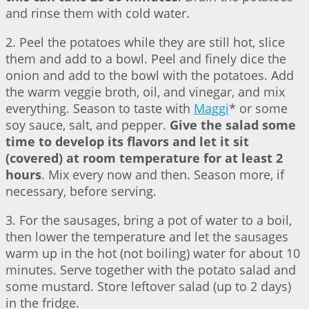
and rinse them with cold water.
2. Peel the potatoes while they are still hot, slice
them and add to a bowl. Peel and finely dice the
onion and add to the bowl with the potatoes. Add
the warm veggie broth, oil, and vinegar, and mix
everything. Season to taste with
Maggi
* or some
soy sauce, salt, and pepper.
Give the salad some
time to develop its flavors and let it sit
(covered) at room temperature for at least 2
hours
. Mix every now and then. Season more, if
necessary, before serving.
3. For the sausages, bring a pot of water to a boil,
then lower the temperature and let the sausages
warm up in the hot (not boiling) water for about 10
minutes. Serve together with the potato salad and
some mustard. Store leftover salad (up to 2 days)
in the fridge.