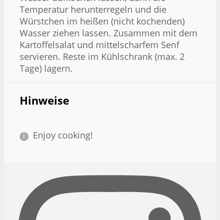
Temperatur herunterregeln und die
Würstchen im heißen (nicht kochenden)
Wasser ziehen lassen. Zusammen mit dem
Kartoffelsalat und mittelscharfem Senf
servieren. Reste im Kühlschrank (max. 2
Tage) lagern.
Hinweise
Enjoy cooking!