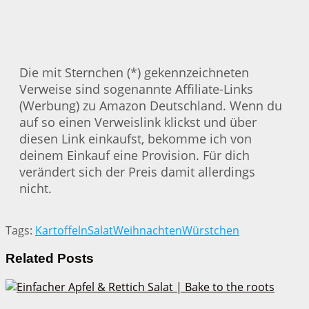
Die mit Sternchen (*) gekennzeichneten
Verweise sind sogenannte Affiliate-Links
(Werbung) zu Amazon Deutschland. Wenn du
auf so einen Verweislink klickst und über
diesen Link einkaufst, bekomme ich von
deinem Einkauf eine Provision. Für dich
verändert sich der Preis damit allerdings
nicht.
Tags:
Kartoffeln
Salat
Weihnachten
Würstchen
Related
Posts