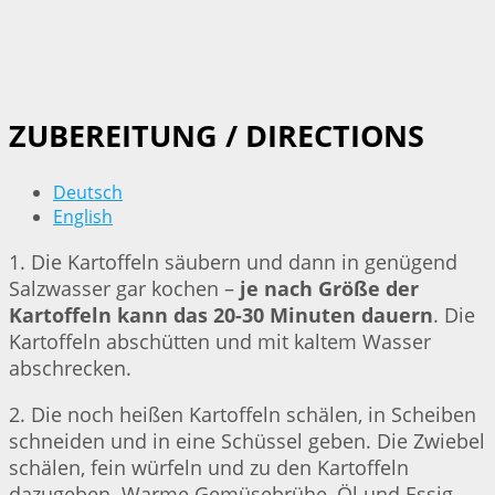
ZUBEREITUNG / DIRECTIONS
Deutsch
English
1. Die Kartoffeln säubern und dann in genügend
Salzwasser gar kochen –
je nach Größe der
Kartoffeln kann das 20-30 Minuten dauern
. Die
Kartoffeln abschütten und mit kaltem Wasser
abschrecken.
2. Die noch heißen Kartoffeln schälen, in Scheiben
schneiden und in eine Schüssel geben. Die Zwiebel
schälen, fein würfeln und zu den Kartoffeln
dazugeben. Warme Gemüsebrühe, Öl und Essig