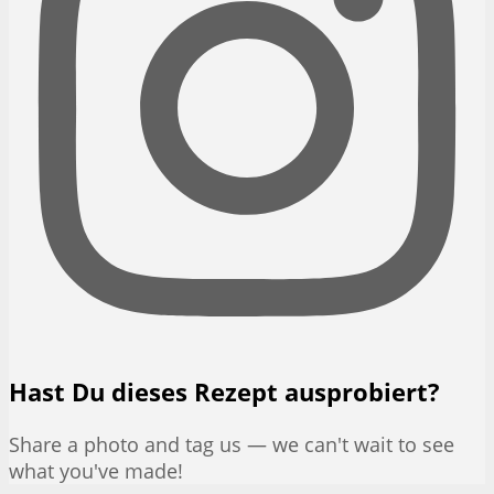
Hast Du dieses Rezept ausprobiert?
Share a photo and tag us — we can't wait to see
what you've made!