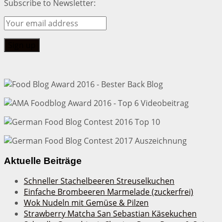
Subscribe to Newsletter:
Aktuelle Beiträge
Schneller Stachelbeeren Streuselkuchen
Einfache Brombeeren Marmelade (zuckerfrei)
Wok Nudeln mit Gemüse & Pilzen
Strawberry Matcha San Sebastian Käsekuchen