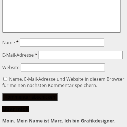
Name
*
E-Mail-Adresse
*
Website
Name, E-Mail-Adresse und Website in diesem Browser
für meinen nächsten Kommentar speichern.
Über mich
Moin. Mein Name ist Marc. Ich bin Grafikdesigner.