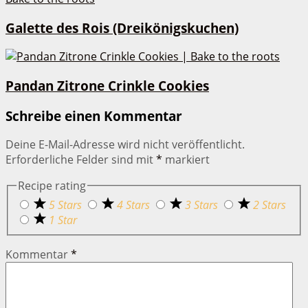
Galette des Rois (Dreikönigskuchen)
Pandan Zitrone Crinkle Cookies
Schreibe einen Kommentar
Deine E-Mail-Adresse wird nicht veröffentlicht.
Erforderliche Felder sind mit
*
markiert
Recipe rating
5 Stars
4 Stars
3 Stars
2 Stars
1 Star
Kommentar
*