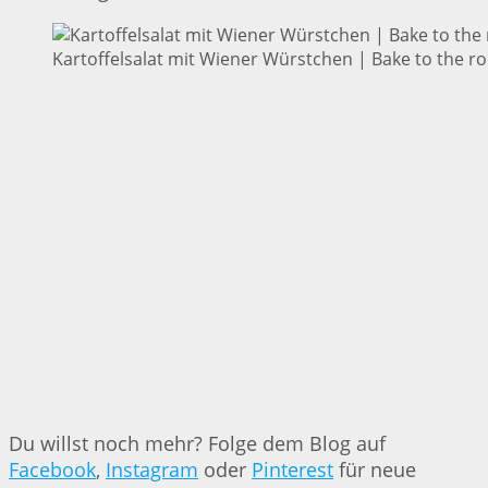
Kartoffelsalat mit Wiener Würstchen | Bake to the ro
Du willst noch mehr? Folge dem Blog auf
Facebook
,
Instagram
oder
Pinterest
für neue