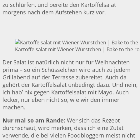
zu schlürfen, und bereite den Kartoffelsalat
morgens nach dem Aufstehen kurz vor.
Kartoffelsalat mit Wiener Würstchen | Bake to the ro
Der Salat ist natürlich nicht nur für Weihnachten
prima – so ein Schüsselchen wird auch zu jedem
Grillabend auf der Terrasse zubereitet. Auch da
gehört der Kartoffelsalat unbedingt dazu. Und nein,
ich hab’ nix gegen Kartoffelsalat mit Mayo. Auch
lecker, nur eben nicht so, wie wir den immer
machen.
Nur mal so am Rande:
Wer sich das Rezept
durchschaut, wird merken, dass ich eine Zutat
verwende, die bei vielen Foodbloggern meist nicht