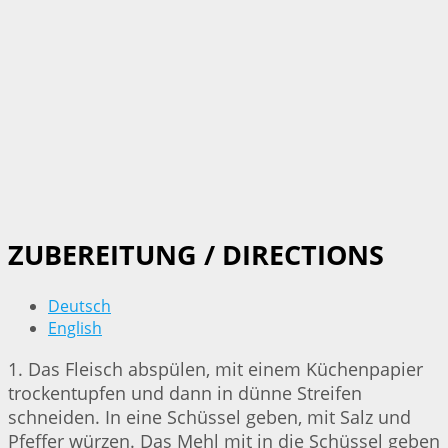
ZUBEREITUNG / DIRECTIONS
Deutsch
English
1. Das Fleisch abspülen, mit einem Küchenpapier
trockentupfen und dann in dünne Streifen
schneiden. In eine Schüssel geben, mit Salz und
Pfeffer würzen. Das Mehl mit in die Schüssel geben