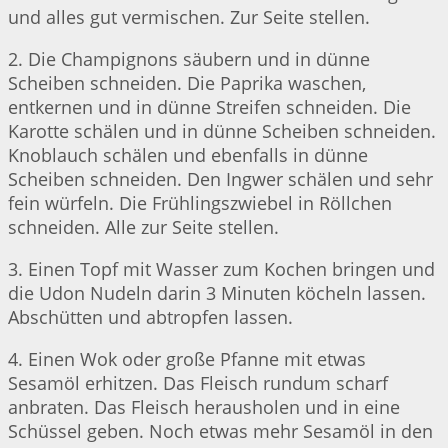
und alles gut vermischen. Zur Seite stellen.
2. Die Champignons säubern und in dünne
Scheiben schneiden. Die Paprika waschen,
entkernen und in dünne Streifen schneiden. Die
Karotte schälen und in dünne Scheiben schneiden.
Knoblauch schälen und ebenfalls in dünne
Scheiben schneiden. Den Ingwer schälen und sehr
fein würfeln. Die Frühlingszwiebel in Röllchen
schneiden. Alle zur Seite stellen.
3. Einen Topf mit Wasser zum Kochen bringen und
die Udon Nudeln darin 3 Minuten köcheln lassen.
Abschütten und abtropfen lassen.
4. Einen Wok oder große Pfanne mit etwas
Sesamöl erhitzen. Das Fleisch rundum scharf
anbraten. Das Fleisch herausholen und in eine
Schüssel geben. Noch etwas mehr Sesamöl in den