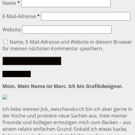
Name
*
E-Mail-Adresse
*
Website
Name, E-Mail-Adresse und Website in diesem Browser
für meinen nächsten Kommentar speichern.
Über mich
Moin. Mein Name ist Marc. Ich bin Grafikdesigner.
Ich liebe meinen Job, zwischendurch bin ich aber gerne in
der Küche und probiere neue Sachen aus. Viele meiner
Freunde und Kollegen ermutigen mich zum Backen – aus
einem relativ einfachen Grund: Sobald ich etwas backe,