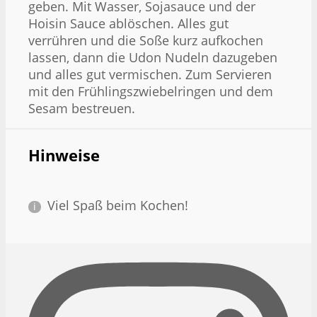
geben. Mit Wasser, Sojasauce und der
Hoisin Sauce ablöschen. Alles gut
verrühren und die Soße kurz aufkochen
lassen, dann die Udon Nudeln dazugeben
und alles gut vermischen. Zum Servieren
mit den Frühlingszwiebelringen und dem
Sesam bestreuen.
Hinweise
Viel Spaß beim Kochen!