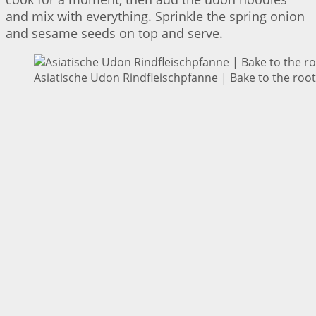
and mix with everything. Sprinkle the spring onion
and sesame seeds on top and serve.
Asiatische Udon Rindfleischpfanne | Bake to the roo