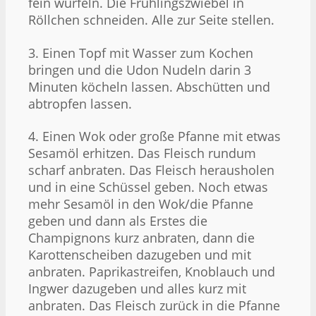
fein würfeln. Die Frühlingszwiebel in
Röllchen schneiden. Alle zur Seite stellen.
3. Einen Topf mit Wasser zum Kochen
bringen und die Udon Nudeln darin 3
Minuten köcheln lassen. Abschütten und
abtropfen lassen.
4. Einen Wok oder große Pfanne mit etwas
Sesamöl erhitzen. Das Fleisch rundum
scharf anbraten. Das Fleisch herausholen
und in eine Schüssel geben. Noch etwas
mehr Sesamöl in den Wok/die Pfanne
geben und dann als Erstes die
Champignons kurz anbraten, dann die
Karottenscheiben dazugeben und mit
anbraten. Paprikastreifen, Knoblauch und
Ingwer dazugeben und alles kurz mit
anbraten. Das Fleisch zurück in die Pfanne