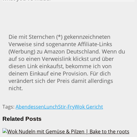
Die mit Sternchen (*) gekennzeichneten
Verweise sind sogenannte Affiliate-Links
(Werbung) zu Amazon Deutschland. Wenn du
auf so einen Verweislink klickst und über
diesen Link einkaufst, bekomme ich von
deinem Einkauf eine Provision. Für dich
verändert sich der Preis damit allerdings
nicht.
Tags:
Abendessen
Lunch
Stir-Fry
Wok Gericht
Related
Posts