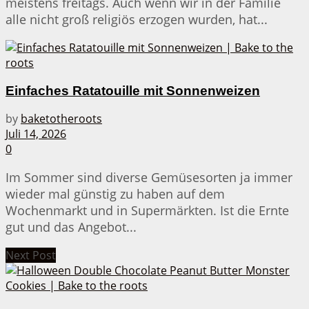
meistens freitags. Auch wenn wir in der Familie
alle nicht groß religiös erzogen wurden, hat...
Einfaches Ratatouille mit Sonnenweizen
by
baketotheroots
Juli 14, 2026
0
Im Sommer sind diverse Gemüsesorten ja immer
wieder mal günstig zu haben auf dem
Wochenmarkt und in Supermärkten. Ist die Ernte
gut und das Angebot...
Next Post