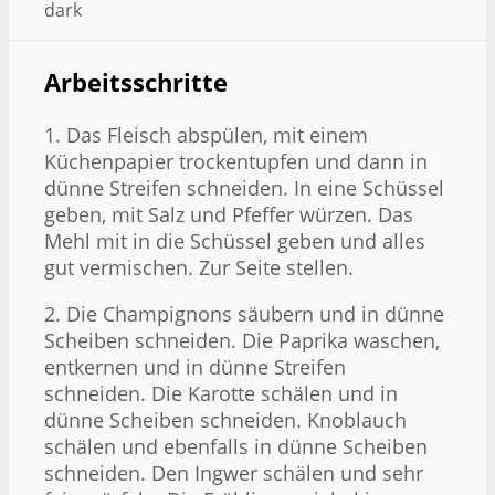
dark
Arbeitsschritte
1. Das Fleisch abspülen, mit einem
Küchenpapier trockentupfen und dann in
dünne Streifen schneiden. In eine Schüssel
geben, mit Salz und Pfeffer würzen. Das
Mehl mit in die Schüssel geben und alles
gut vermischen. Zur Seite stellen.
2. Die Champignons säubern und in dünne
Scheiben schneiden. Die Paprika waschen,
entkernen und in dünne Streifen
schneiden. Die Karotte schälen und in
dünne Scheiben schneiden. Knoblauch
schälen und ebenfalls in dünne Scheiben
schneiden. Den Ingwer schälen und sehr