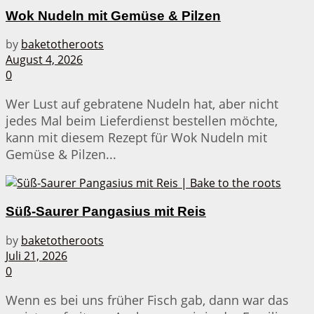
Wok Nudeln mit Gemüse & Pilzen
by
baketotheroots
August 4, 2026
0
Wer Lust auf gebratene Nudeln hat, aber nicht
jedes Mal beim Lieferdienst bestellen möchte,
kann mit diesem Rezept für Wok Nudeln mit
Gemüse & Pilzen...
Süß-Saurer Pangasius mit Reis
by
baketotheroots
Juli 21, 2026
0
Wenn es bei uns früher Fisch gab, dann war das