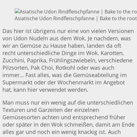
Asiatische Udon Rindfleischpfanne | Bake to the roo
Das hier ist übrigens nur eine von vielen Versionen
von Udon Nudeln aus dem Wok. Je nachdem, was
wir an Gemüse zu Hause haben, landen da oft
recht unterschiedliche Dinge im Wok. Karotten,
Zucchini, Paprika, Frühlingszwiebeln, verschiedene
Pilzsorten, Pak Choi, Rotkohl oder was auch
immer… Fast alles, was die Gemüseabteilung im
Supermarkt oder der Wochenmarkt im Angebot
hat, kann hier verwendet werden.
Man muss nur ein wenig auf die unterschiedlichen
Texturen und Garzeiten der einzelnen
Gemüsesorten achten und entsprechend früher
oder später in den Wok schmeißen, damit am Ende
alles gar und noch ein wenig knackig ist. Auch