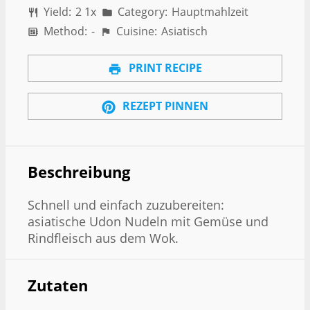
Yield:
2
1
x
Category:
Hauptmahlzeit
Method:
-
Cuisine:
Asiatisch
PRINT RECIPE
REZEPT PINNEN
Beschreibung
Schnell und einfach zuzubereiten:
asiatische Udon Nudeln mit Gemüse und
Rindfleisch aus dem Wok.
Zutaten