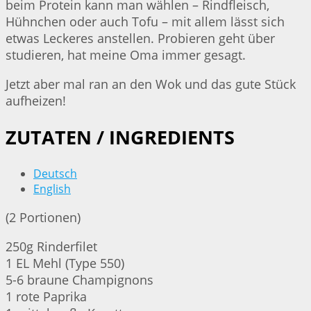
beim Protein kann man wählen – Rindfleisch,
Hühnchen oder auch Tofu – mit allem lässt sich
etwas Leckeres anstellen. Probieren geht über
studieren, hat meine Oma immer gesagt.
Jetzt aber mal ran an den Wok und das gute Stück
aufheizen!
ZUTATEN / INGREDIENTS
Deutsch
English
(2 Portionen)
250g Rinderfilet
1 EL Mehl (Type 550)
5-6 braune Champignons
1 rote Paprika