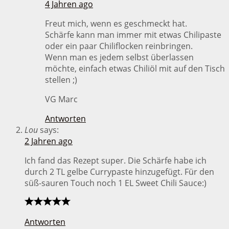
4 Jahren ago
Freut mich, wenn es geschmeckt hat.
Schärfe kann man immer mit etwas Chilipaste
oder ein paar Chiliflocken reinbringen.
Wenn man es jedem selbst überlassen
möchte, einfach etwas Chiliöl mit auf den Tisch
stellen ;)
VG Marc
Antworten
Lou
says:
2 Jahren ago
Ich fand das Rezept super. Die Schärfe habe ich
durch 2 TL gelbe Currypaste hinzugefügt. Für den
süß-sauren Touch noch 1 EL Sweet Chili Sauce:)
Antworten