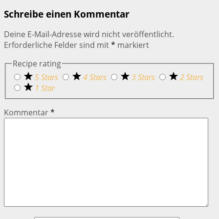
Schreibe einen Kommentar
Deine E-Mail-Adresse wird nicht veröffentlicht.
Erforderliche Felder sind mit
*
markiert
Recipe rating
5 Stars
4 Stars
3 Stars
2 Stars
1 Star
Kommentar
*