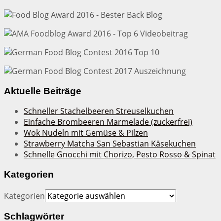
Aktuelle Beiträge
Schneller Stachelbeeren Streuselkuchen
Einfache Brombeeren Marmelade (zuckerfrei)
Wok Nudeln mit Gemüse & Pilzen
Strawberry Matcha San Sebastian Käsekuchen
Schnelle Gnocchi mit Chorizo, Pesto Rosso & Spinat
Kategorien
Kategorien
Schlagwörter