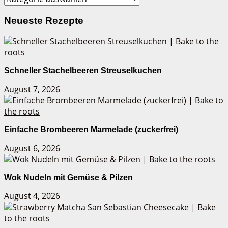
Neueste Rezepte
Schneller Stachelbeeren Streuselkuchen
August 7, 2026
Einfache Brombeeren Marmelade (zuckerfrei)
August 6, 2026
Wok Nudeln mit Gemüse & Pilzen
August 4, 2026