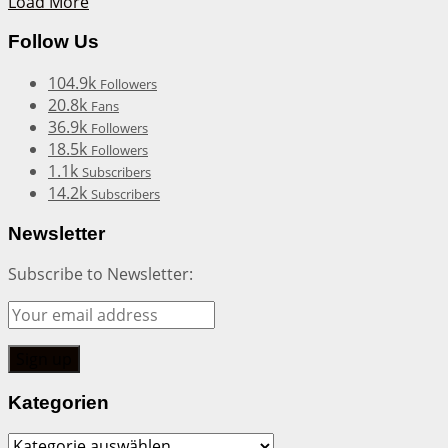
Load More
Follow Us
104.9k
Followers
20.8k
Fans
36.9k
Followers
18.5k
Followers
1.1k
Subscribers
14.2k
Subscribers
Newsletter
Subscribe to Newsletter:
Kategorien
Kategorien