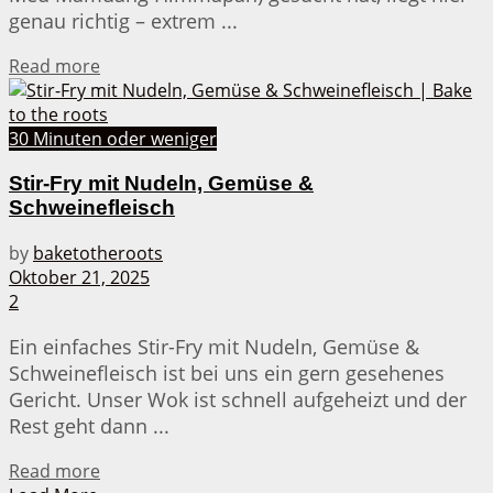
genau richtig – extrem ...
Details
Read more
30 Minuten oder weniger
Stir-Fry mit Nudeln, Gemüse &
Schweinefleisch
by
baketotheroots
Oktober 21, 2025
2
Ein einfaches Stir-Fry mit Nudeln, Gemüse &
Schweinefleisch ist bei uns ein gern gesehenes
Gericht. Unser Wok ist schnell aufgeheizt und der
Rest geht dann ...
Details
Read more