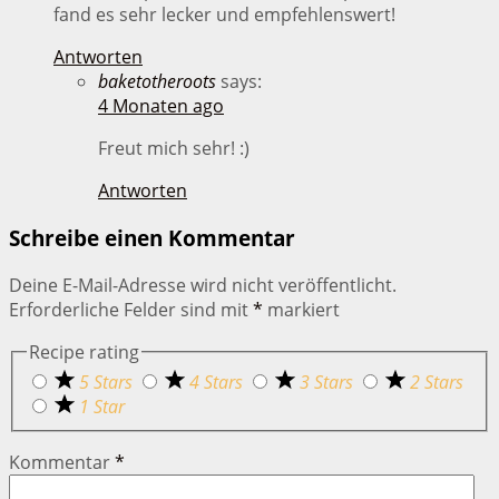
fand es sehr lecker und empfehlenswert!
Antworten
baketotheroots
says:
4 Monaten ago
Freut mich sehr! :)
Antworten
Schreibe einen Kommentar
Deine E-Mail-Adresse wird nicht veröffentlicht.
Erforderliche Felder sind mit
*
markiert
Recipe rating
5 Stars
4 Stars
3 Stars
2 Stars
1 Star
Kommentar
*