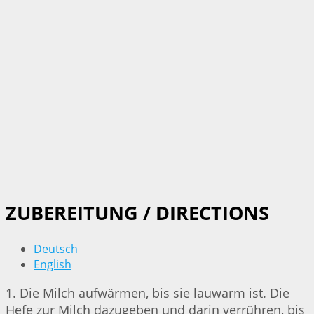
ZUBEREITUNG / DIRECTIONS
Deutsch
English
1. Die Milch aufwärmen, bis sie lauwarm ist. Die
Hefe zur Milch dazugeben und darin verrühren, bis