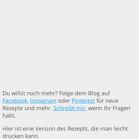
Du willst noch mehr? Folge dem Blog auf
Facebook
,
Instagram
oder
Pinterest
für neue
Rezepte und mehr.
Schreibt mir
, wenn Ihr Fragen
habt.
Hier ist eine Version des Rezepts, die man leicht
drucken kann.