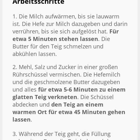
Arbeitsschritte
1. Die Milch aufwärmen, bis sie lauwarm
ist. Die Hefe zur Milch dazugeben und darin
verrühren, bis sie sich aufgelöst hat.
Für
etwa 5 Minuten stehen lassen
. Die
Butter für den Teig schmelzen und
abkühlen lassen.
2. Mehl, Salz und Zucker in einer großen
Rührschüssel vermischen. Die Hefemilch
und die geschmolzene Butter dazugeben
und alles
für etwa 5-6 Minuten zu einem
glatten Teig verkneten
. Die Schüssel
abdecken und
den Teig an einem
warmen Ort für etwa 45 Minuten gehen
lassen
.
3. Während der Teig geht, die Füllung