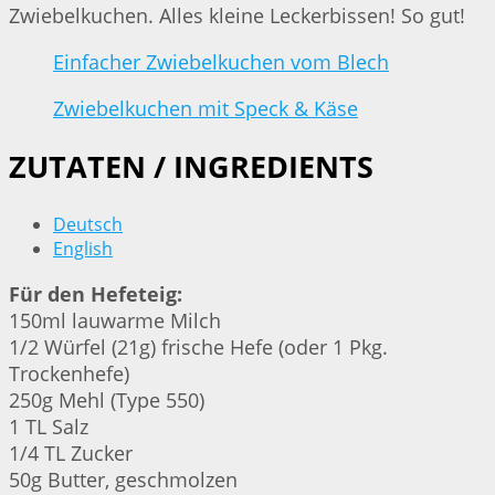
Zwiebelkuchen. Alles kleine Leckerbissen! So gut!
Einfacher Zwiebelkuchen vom Blech
Zwiebelkuchen mit Speck & Käse
ZUTATEN / INGREDIENTS
Deutsch
English
Für den Hefeteig:
150ml lauwarme Milch
1/2 Würfel (21g) frische Hefe (oder 1 Pkg.
Trockenhefe)
250g Mehl (Type 550)
1 TL Salz
1/4 TL Zucker
50g Butter, geschmolzen