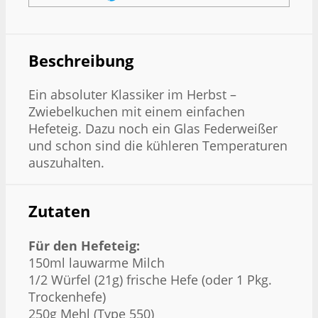
Beschreibung
Ein absoluter Klassiker im Herbst –
Zwiebelkuchen mit einem einfachen
Hefeteig. Dazu noch ein Glas Federweißer
und schon sind die kühleren Temperaturen
auszuhalten.
Zutaten
Für den Hefeteig:
150ml lauwarme Milch
1/2 Würfel (21g) frische Hefe (oder 1 Pkg.
Trockenhefe)
250g Mehl (Type 550)