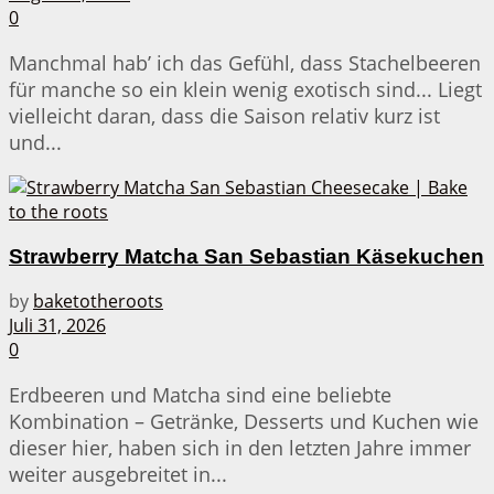
0
Manchmal hab’ ich das Gefühl, dass Stachelbeeren
für manche so ein klein wenig exotisch sind... Liegt
vielleicht daran, dass die Saison relativ kurz ist
und...
Strawberry Matcha San Sebastian Käsekuchen
by
baketotheroots
Juli 31, 2026
0
Erdbeeren und Matcha sind eine beliebte
Kombination – Getränke, Desserts und Kuchen wie
dieser hier, haben sich in den letzten Jahre immer
weiter ausgebreitet in...