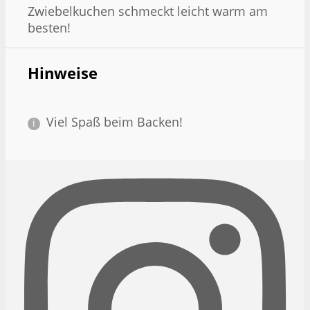
Zwiebelkuchen schmeckt leicht warm am
besten!
Hinweise
Viel Spaß beim Backen!