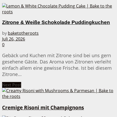
Zitrone & Weiße Schokolade Puddingkuchen
by
baketotheroots
Juli 26, 2026
0
Gebäck und Kuchen mit Zitrone sind bei uns gern
gesehene Gäste. Das Aroma von Zitronen verleiht
einfach allem eine gewisse Frische. Ist bei diesem
Zitrone...
Next Post
Cremige Risoni mit Champignons