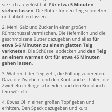
sie sich aufgelöst hat.
Für etwa 5 Minuten
stehen lassen
. Die Butter für den Teig schmelzen
und abkühlen lassen.
2. Mehl, Salz und Zucker in einer großen
Rührschüssel vermischen. Die Hefemilch und die
geschmolzene Butter dazugeben und alles
für
etwa 5-6 Minuten zu einem glatten Teig
verkneten
. Die Schüssel abdecken und
den Teig
an einem warmen Ort für etwa 45 Minuten
gehen lassen
.
3. Während der Teig geht, die Füllung zubereiten.
Dazu die Zwiebeln und den Knoblauch schälen, die
Zwiebeln in Ringe schneiden und den Knoblauch
fein würfeln.
4. Etwas Öl in einen großen Topf geben und
erhitzen. Den Speck dazugeben und kurz