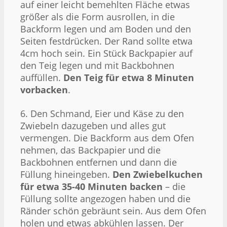
auf einer leicht bemehlten Fläche etwas
größer als die Form ausrollen, in die
Backform legen und am Boden und den
Seiten festdrücken. Der Rand sollte etwa
4cm hoch sein. Ein Stück Backpapier auf
den Teig legen und mit Backbohnen
auffüllen.
Den Teig für etwa 8 Minuten
vorbacken
.
6. Den Schmand, Eier und Käse zu den
Zwiebeln dazugeben und alles gut
vermengen. Die Backform aus dem Ofen
nehmen, das Backpapier und die
Backbohnen entfernen und dann die
Füllung hineingeben.
Den Zwiebelkuchen
für etwa 35-40 Minuten backen
– die
Füllung sollte angezogen haben und die
Ränder schön gebräunt sein. Aus dem Ofen
holen und etwas abkühlen lassen. Der