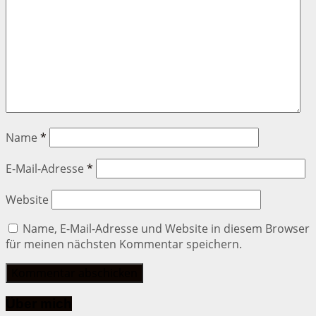
Name
*
E-Mail-Adresse
*
Website
Name, E-Mail-Adresse und Website in diesem Browser
für meinen nächsten Kommentar speichern.
Über mich