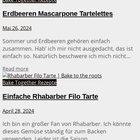
Erdbeeren Mascarpone Tartelettes
Mai 26, 2024
Sommer und Erdbeeren gehören einfach
zusammen. Hab’ ich mir nicht ausgedacht, das ist
einfach so. Natürlich beschwere ich mich nicht...
Details
Read more
Bake Together Rezepte
Einfache Rhabarber Filo Tarte
April 28, 2024
Ich bin ein großer Fan von Rhabarber. Ich könnte
dieses Gemüse ständig für zum Backen
verwenden. Leider ist die Saison...