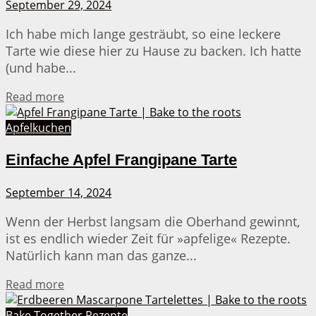
September 29, 2024
Ich habe mich lange gesträubt, so eine leckere
Tarte wie diese hier zu Hause zu backen. Ich hatte
(und habe...
Details
Read more
Apfelkuchen
Einfache Apfel Frangipane Tarte
September 14, 2024
Wenn der Herbst langsam die Oberhand gewinnt,
ist es endlich wieder Zeit für »apfelige« Rezepte.
Natürlich kann man das ganze...
Details
Read more
Bake Together Rezepte