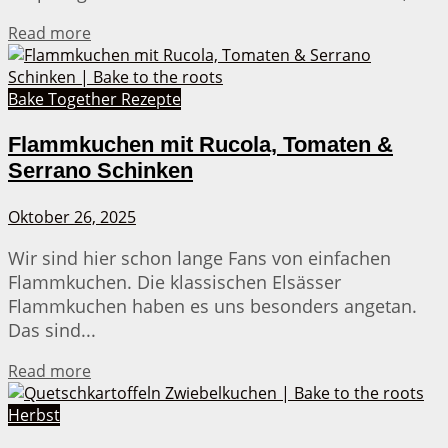
Details
Read more
Bake Together Rezepte
Flammkuchen mit Rucola, Tomaten &
Serrano Schinken
Oktober 26, 2025
Wir sind hier schon lange Fans von einfachen
Flammkuchen. Die klassischen Elsässer
Flammkuchen haben es uns besonders angetan.
Das sind...
Details
Read more
Herbst