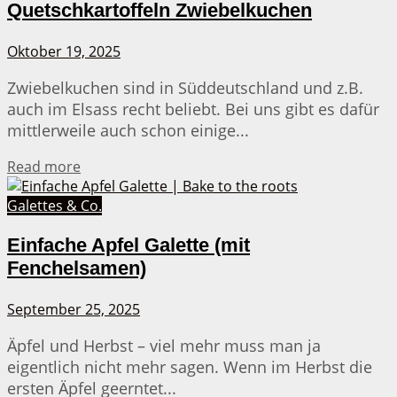
Quetschkartoffeln Zwiebelkuchen
Oktober 19, 2025
Zwiebelkuchen sind in Süddeutschland und z.B.
auch im Elsass recht beliebt. Bei uns gibt es dafür
mittlerweile auch schon einige...
Details
Read more
Galettes & Co.
Einfache Apfel Galette (mit
Fenchelsamen)
September 25, 2025
Äpfel und Herbst – viel mehr muss man ja
eigentlich nicht mehr sagen. Wenn im Herbst die
ersten Äpfel geerntet...