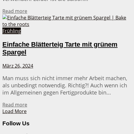
Details
Read more
Frühling
Einfache Blätterteig Tarte mit grünem
Spargel
März 26, 2024
Man muss sich nicht immer mehr Arbeit machen,
als unbedingt notwendig. Richtig?! Auch wenn ich
im Allgemeinen gegen Fertigprodukte bin...
Details
Read more
Load More
Follow Us