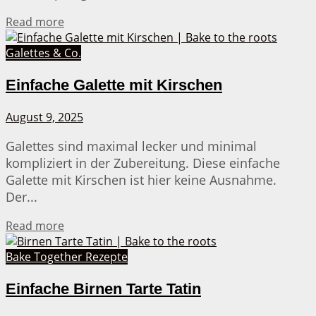
Details
Read more
Galettes & Co.
Einfache Galette mit Kirschen
August 9, 2025
Galettes sind maximal lecker und minimal
kompliziert in der Zubereitung. Diese einfache
Galette mit Kirschen ist hier keine Ausnahme.
Der...
Details
Read more
Bake Together Rezepte
Einfache Birnen Tarte Tatin