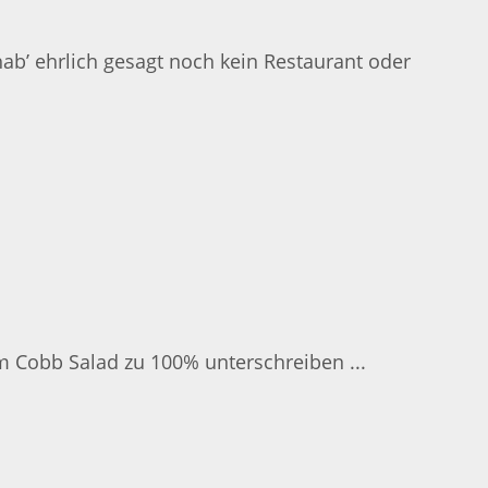
ab’ ehrlich gesagt noch kein Restaurant oder
em Cobb Salad zu 100% unterschreiben ...