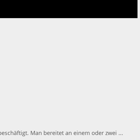
schäftigt. Man bereitet an einem oder zwei ...