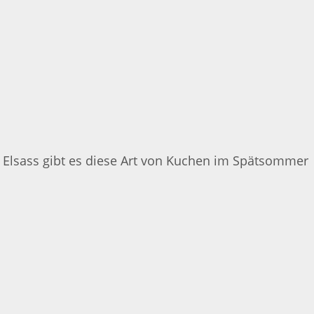
m Elsass gibt es diese Art von Kuchen im Spätsommer