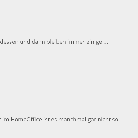
dessen und dann bleiben immer einige ...
r im HomeOffice ist es manchmal gar nicht so