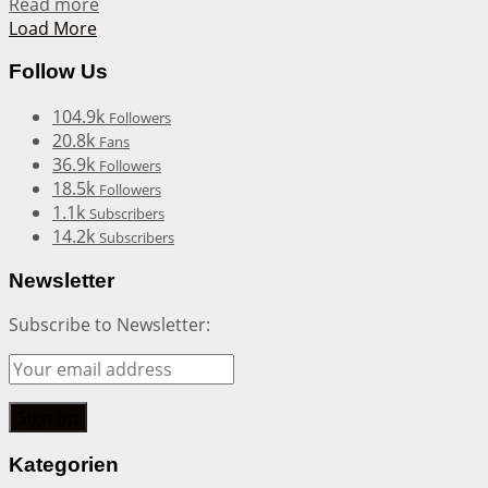
Details
Read more
Load More
Follow Us
104.9k
Followers
20.8k
Fans
36.9k
Followers
18.5k
Followers
1.1k
Subscribers
14.2k
Subscribers
Newsletter
Subscribe to Newsletter:
Kategorien