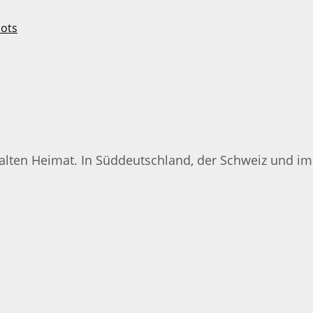
alten Heimat. In Süddeutschland, der Schweiz und i