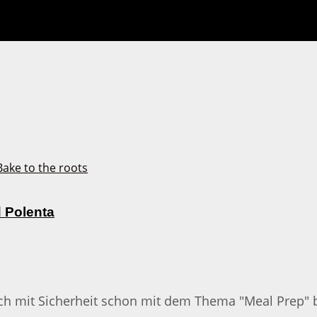
 Polenta
ch mit Sicherheit schon mit dem Thema "Meal Prep" be