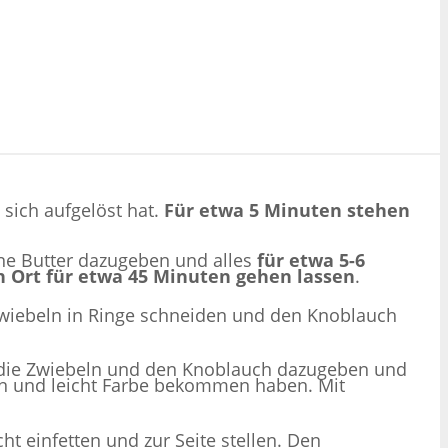
 sich aufgelöst hat.
Für etwa 5 Minuten stehen
ene Butter dazugeben und alles
für etwa 5-6
 Ort für etwa 45 Minuten gehen lassen
.
 Zwiebeln in Ringe schneiden und den Knoblauch
n die Zwiebeln und den Knoblauch dazugeben und
ein und leicht Farbe bekommen haben. Mit
ht einfetten und zur Seite stellen. Den