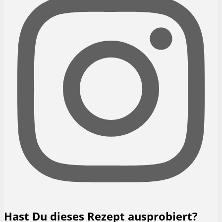
Hast Du dieses Rezept ausprobiert?