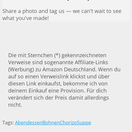
Share a photo and tag us — we can't wait to see
what you've made!
Die mit Sternchen (*) gekennzeichneten
Verweise sind sogenannte Affiliate-Links
(Werbung) zu Amazon Deutschland. Wenn du
auf so einen Verweislink klickst und über
diesen Link einkaufst, bekomme ich von
deinem Einkauf eine Provision. Für dich
verändert sich der Preis damit allerdings
nicht.
Tags:
Abendessen
Bohnen
Chorizo
Suppe