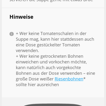
Hinweise
+ Wer keine Tomatenschalen in der
Suppe mag, kann hier stattdessen auch
eine Dose gestückelter Tomaten
verwenden.
+ Wer keine getrockneten Bohnen
einweichen und vorkochen möchte,
kann natürlich auch vorgekochte
Bohnen aus der Dose verwenden – eine
große Dose weißer
Riesenbohnen
*
sollte hier ausreichen