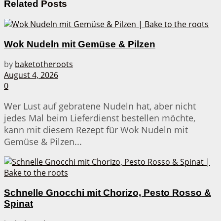
Related
Posts
Wok Nudeln mit Gemüse & Pilzen
by
baketotheroots
August 4, 2026
0
Wer Lust auf gebratene Nudeln hat, aber nicht
jedes Mal beim Lieferdienst bestellen möchte,
kann mit diesem Rezept für Wok Nudeln mit
Gemüse & Pilzen...
Schnelle Gnocchi mit Chorizo, Pesto Rosso &
Spinat