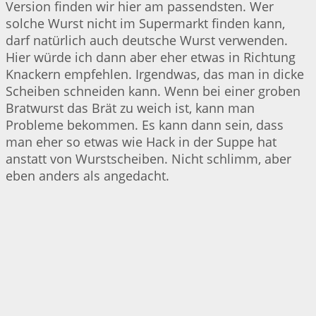
Version finden wir hier am passendsten. Wer
solche Wurst nicht im Supermarkt finden kann,
darf natürlich auch deutsche Wurst verwenden.
Hier würde ich dann aber eher etwas in Richtung
Knackern empfehlen. Irgendwas, das man in dicke
Scheiben schneiden kann. Wenn bei einer groben
Bratwurst das Brät zu weich ist, kann man
Probleme bekommen. Es kann dann sein, dass
man eher so etwas wie Hack in der Suppe hat
anstatt von Wurstscheiben. Nicht schlimm, aber
eben anders als angedacht.