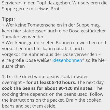
Servieren in den Topf dazugeben. Wir servieren die
Suppe gerne mit etwas Brot.
Tipps:
+ Wer keine Tomatenschalen in der Suppe mag,
kann hier stattdessen auch eine Dose gestückelter
Tomaten verwenden.
+ Wer keine getrockneten Bohnen einweichen und
vorkochen möchte, kann natürlich auch
vorgekochte Bohnen aus der Dose verwenden –
eine große Dose weißer
Riesenbohnen
* sollte hier
ausreichen
1. Let the dried white beans soak in water
overnight –
for at least 8-10 hours
. The next day,
cook the beans for about 90-120 minutes
. The
cooking time depends on the beans used. Follow
the instructions on the packet. Drain the cooked
beans and set them aside.