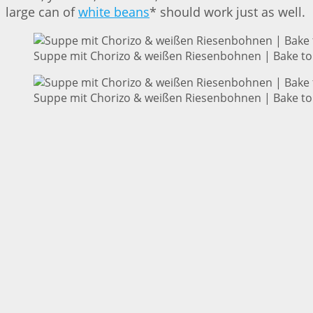
large can of
white beans
* should work just as well.
Suppe mit Chorizo & weißen Riesenbohnen | Bake to
Suppe mit Chorizo & weißen Riesenbohnen | Bake to