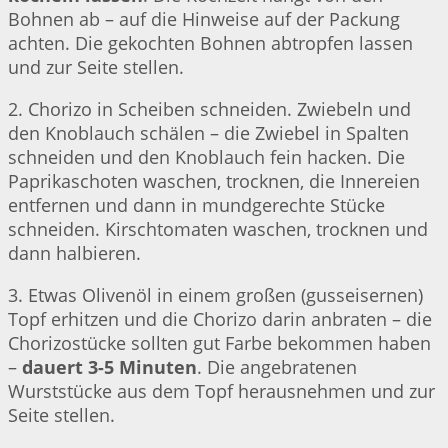
Bohnen ab – auf die Hinweise auf der Packung
achten. Die gekochten Bohnen abtropfen lassen
und zur Seite stellen.
2. Chorizo in Scheiben schneiden. Zwiebeln und
den Knoblauch schälen – die Zwiebel in Spalten
schneiden und den Knoblauch fein hacken. Die
Paprikaschoten waschen, trocknen, die Innereien
entfernen und dann in mundgerechte Stücke
schneiden. Kirschtomaten waschen, trocknen und
dann halbieren.
3. Etwas Olivenöl in einem großen (gusseisernen)
Topf erhitzen und die Chorizo darin anbraten – die
Chorizostücke sollten gut Farbe bekommen haben
–
dauert 3-5 Minuten
. Die angebratenen
Wurststücke aus dem Topf herausnehmen und zur
Seite stellen.