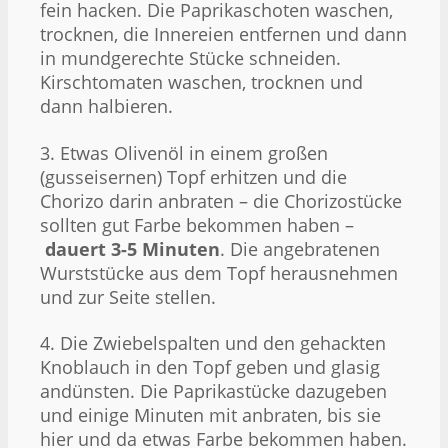
fein hacken. Die Paprikaschoten waschen,
trocknen, die Innereien entfernen und dann
in mundgerechte Stücke schneiden.
Kirschtomaten waschen, trocknen und
dann halbieren.
3. Etwas Olivenöl in einem großen
(gusseisernen) Topf erhitzen und die
Chorizo darin anbraten – die Chorizostücke
sollten gut Farbe bekommen haben –
dauert 3-5 Minuten
. Die angebratenen
Wurststücke aus dem Topf herausnehmen
und zur Seite stellen.
4. Die Zwiebelspalten und den gehackten
Knoblauch in den Topf geben und glasig
andünsten. Die Paprikastücke dazugeben
und einige Minuten mit anbraten, bis sie
hier und da etwas Farbe bekommen haben.