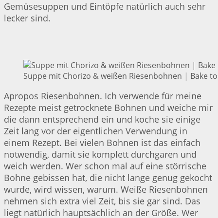
Gemüsesuppen und Eintöpfe natürlich auch sehr
lecker sind.
Suppe mit Chorizo & weißen Riesenbohnen | Bake to
Apropos Riesenbohnen. Ich verwende für meine
Rezepte meist getrocknete Bohnen und weiche mir
die dann entsprechend ein und koche sie einige
Zeit lang vor der eigentlichen Verwendung in
einem Rezept. Bei vielen Bohnen ist das einfach
notwendig, damit sie komplett durchgaren und
weich werden. Wer schon mal auf eine störrische
Bohne gebissen hat, die nicht lange genug gekocht
wurde, wird wissen, warum. Weiße Riesenbohnen
nehmen sich extra viel Zeit, bis sie gar sind. Das
liegt natürlich hauptsächlich an der Größe. Wer