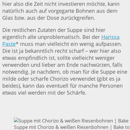
hier also die Zeit nicht investieren möchte, kann
natürlich auch auf vorgegarte Bohnen aus dem
Glas bzw. aus der Dose zurückgreifen.
Die restlichen Zutaten der Suppe sind hier
eigentlich alle unproblematisch. Bei der
Harissa
Paste
* muss man vielleicht ein wenig aufpassen.
Die ist ja bekanntlich recht scharf – wer hier also
etwas empfindlich ist, sollte vielleicht weniger
verwenden und lieber am Ende nachwürzen, falls
notwendig. Je nachdem, ob man für die Suppe eine
milde oder scharfe Chorizo verwendet (gibt es ja
beides), kann das eventuell für manche Personen
etwas viel werden mit der Schärfe.
Suppe mit Chorizo & weißen Riesenbohnen | Bake to