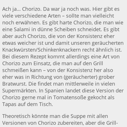
Ach ja… Chorizo. Da war ja noch was. Hier gibt es
viele verschiedene Arten – sollte man vielleicht
noch erwähnen. Es gibt harte Chorizo, die man wie
eine Salami in dünne Scheiben schneidet. Es gibt
aber auch Chorizo, die von der Konsistenz eher
etwas weicher ist und damit unseren geräucherten
Knackwürsten/Schinkenknackern recht ähnlich ist.
Bei diesem Rezept kommt allerdings eine Art von
Chorizo zum Einsatz, die man auf den Grill
schmeißen kann – von der Konsistenz her also
eher was in Richtung von (geräucherter) grober
Bratwurst. Die findet man mittlerweile in vielen
Supermärkten. In Spanien landet diese Version der
Chorizo gerne mal in Tomatensoße gekocht als
Tapas auf dem Tisch.
Theoretisch könnte man die Suppe mit allen
Versionen von Chorizo zubereiten, aber die Grill-