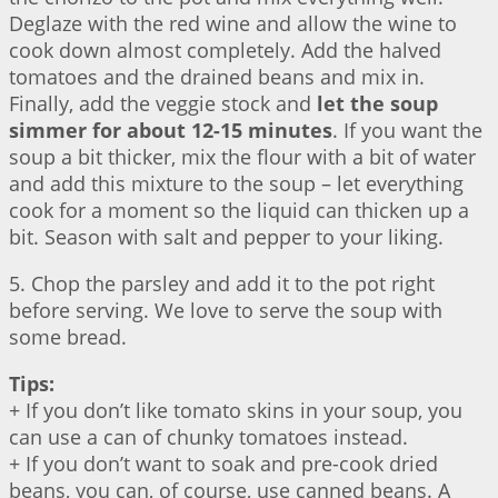
Deglaze with the red wine and allow the wine to
cook down almost completely. Add the halved
tomatoes and the drained beans and mix in.
Finally, add the veggie stock and
let the soup
simmer for about 12-15 minutes
. If you want the
soup a bit thicker, mix the flour with a bit of water
and add this mixture to the soup – let everything
cook for a moment so the liquid can thicken up a
bit. Season with salt and pepper to your liking.
5. Chop the parsley and add it to the pot right
before serving. We love to serve the soup with
some bread.
Tips:
+ If you don’t like tomato skins in your soup, you
can use a can of chunky tomatoes instead.
+ If you don’t want to soak and pre-cook dried
beans, you can, of course, use canned beans. A