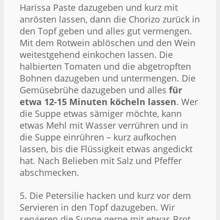
Harissa Paste dazugeben und kurz mit
anrösten lassen, dann die Chorizo zurück in
den Topf geben und alles gut vermengen.
Mit dem Rotwein ablöschen und den Wein
weitestgehend einkochen lassen. Die
halbierten Tomaten und die abgetropften
Bohnen dazugeben und untermengen. Die
Gemüsebrühe dazugeben und alles
für
etwa 12-15 Minuten köcheln lassen
. Wer
die Suppe etwas sämiger möchte, kann
etwas Mehl mit Wasser verrühren und in
die Suppe einrühren – kurz aufkochen
lassen, bis die Flüssigkeit etwas angedickt
hat. Nach Belieben mit Salz und Pfeffer
abschmecken.
5. Die Petersilie hacken und kurz vor dem
Servieren in den Topf dazugeben. Wir
servieren die Suppe gerne mit etwas Brot.