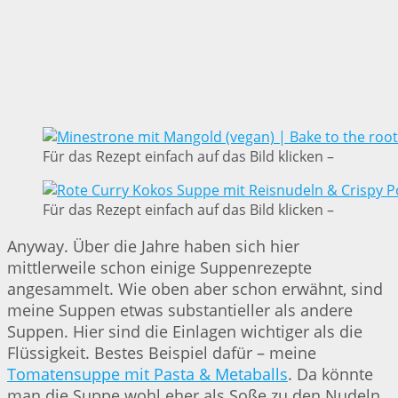
Für das Rezept einfach auf das Bild klicken –
Für das Rezept einfach auf das Bild klicken –
Anyway. Über die Jahre haben sich hier
mittlerweile schon einige Suppenrezepte
angesammelt. Wie oben aber schon erwähnt, sind
meine Suppen etwas substantieller als andere
Suppen. Hier sind die Einlagen wichtiger als die
Flüssigkeit. Bestes Beispiel dafür – meine
Tomatensuppe mit Pasta & Metaballs
. Da könnte
man die Suppe wohl eher als Soße zu den Nudeln