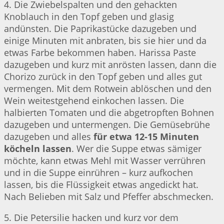
4. Die Zwiebelspalten und den gehackten
Knoblauch in den Topf geben und glasig
andünsten. Die Paprikastücke dazugeben und
einige Minuten mit anbraten, bis sie hier und da
etwas Farbe bekommen haben. Harissa Paste
dazugeben und kurz mit anrösten lassen, dann die
Chorizo zurück in den Topf geben und alles gut
vermengen. Mit dem Rotwein ablöschen und den
Wein weitestgehend einkochen lassen. Die
halbierten Tomaten und die abgetropften Bohnen
dazugeben und untermengen. Die Gemüsebrühe
dazugeben und alles
für etwa 12-15 Minuten
köcheln lassen
. Wer die Suppe etwas sämiger
möchte, kann etwas Mehl mit Wasser verrühren
und in die Suppe einrühren – kurz aufkochen
lassen, bis die Flüssigkeit etwas angedickt hat.
Nach Belieben mit Salz und Pfeffer abschmecken.
5. Die Petersilie hacken und kurz vor dem