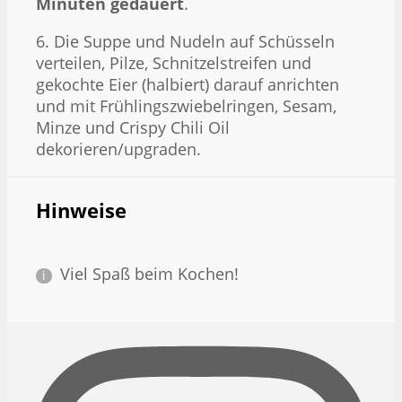
Minuten gedauert
.
6. Die Suppe und Nudeln auf Schüsseln
verteilen, Pilze, Schnitzelstreifen und
gekochte Eier (halbiert) darauf anrichten
und mit Frühlingszwiebelringen, Sesam,
Minze und Crispy Chili Oil
dekorieren/upgraden.
Hinweise
Viel Spaß beim Kochen!