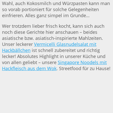
Wahl, auch Kokosmilch und Würzpasten kann man
so vorab portioniert für solche Gelegenheiten
einfrieren. Alles ganz simpel im Grunde…
Wer trotzdem lieber frisch kocht, kann sich auch
noch diese Gerichte hier anschauen – beides
asiatische bzw. asiatisch-inspirierte Mahlzeiten.
Unser leckerer
Vermicelli Glasnudelsalat mit
Hackbällchen
ist schnell zubereitet und richtig
lecker! Absolutes Highlight in unserer Küche und
von allen geliebt – unsere
Singapore Noodels mit
Hackfleisch aus dem Wok
. Streetfood für zu Hause!