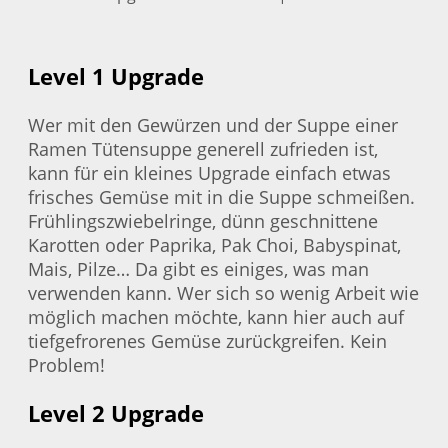
Level 1 Upgrade
Wer mit den Gewürzen und der Suppe einer
Ramen Tütensuppe generell zufrieden ist,
kann für ein kleines Upgrade einfach etwas
frisches Gemüse mit in die Suppe schmeißen.
Frühlingszwiebelringe, dünn geschnittene
Karotten oder Paprika, Pak Choi, Babyspinat,
Mais, Pilze… Da gibt es einiges, was man
verwenden kann. Wer sich so wenig Arbeit wie
möglich machen möchte, kann hier auch auf
tiefgefrorenes Gemüse zurückgreifen. Kein
Problem!
Level 2 Upgrade