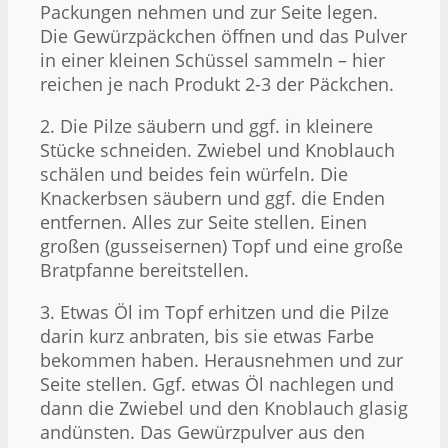
Packungen nehmen und zur Seite legen.
Die Gewürzpäckchen öffnen und das Pulver
in einer kleinen Schüssel sammeln – hier
reichen je nach Produkt 2-3 der Päckchen.
2. Die Pilze säubern und ggf. in kleinere
Stücke schneiden. Zwiebel und Knoblauch
schälen und beides fein würfeln. Die
Knackerbsen säubern und ggf. die Enden
entfernen. Alles zur Seite stellen. Einen
großen (gusseisernen) Topf und eine große
Bratpfanne bereitstellen.
3. Etwas Öl im Topf erhitzen und die Pilze
darin kurz anbraten, bis sie etwas Farbe
bekommen haben. Herausnehmen und zur
Seite stellen. Ggf. etwas Öl nachlegen und
dann die Zwiebel und den Knoblauch glasig
andünsten. Das Gewürzpulver aus den