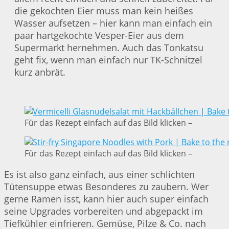
die gekochten Eier muss man kein heißes
Wasser aufsetzen – hier kann man einfach ein
paar hartgekochte Vesper-Eier aus dem
Supermarkt hernehmen. Auch das Tonkatsu
geht fix, wenn man einfach nur TK-Schnitzel
kurz anbrät.
Für das Rezept einfach auf das Bild klicken –
Für das Rezept einfach auf das Bild klicken –
Es ist also ganz einfach, aus einer schlichten
Tütensuppe etwas Besonderes zu zaubern. Wer
gerne Ramen isst, kann hier auch super einfach
seine Upgrades vorbereiten und abgepackt im
Tiefkühler einfrieren. Gemüse, Pilze & Co. nach