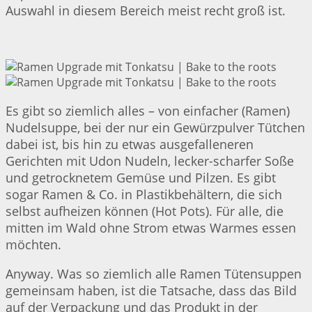
Auswahl in diesem Bereich meist recht groß ist.
Es gibt so ziemlich alles – von einfacher (Ramen)
Nudelsuppe, bei der nur ein Gewürzpulver Tütchen
dabei ist, bis hin zu etwas ausgefalleneren
Gerichten mit Udon Nudeln, lecker-scharfer Soße
und getrocknetem Gemüse und Pilzen. Es gibt
sogar Ramen & Co. in Plastikbehältern, die sich
selbst aufheizen können (Hot Pots). Für alle, die
mitten im Wald ohne Strom etwas Warmes essen
möchten.
Anyway. Was so ziemlich alle Ramen Tütensuppen
gemeinsam haben, ist die Tatsache, dass das Bild
auf der Verpackung und das Produkt in der