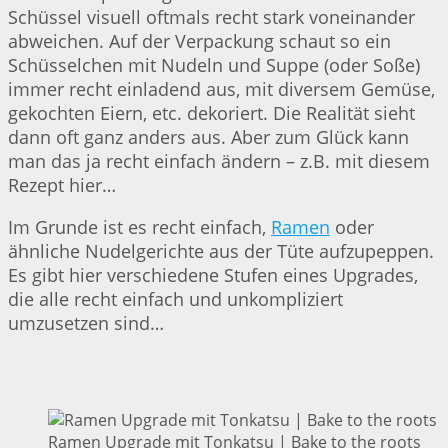
Schüssel visuell oftmals recht stark voneinander
abweichen. Auf der Verpackung schaut so ein
Schüsselchen mit Nudeln und Suppe (oder Soße)
immer recht einladend aus, mit diversem Gemüse,
gekochten Eiern, etc. dekoriert. Die Realität sieht
dann oft ganz anders aus. Aber zum Glück kann
man das ja recht einfach ändern – z.B. mit diesem
Rezept hier…
Im Grunde ist es recht einfach,
Ramen
oder
ähnliche Nudelgerichte aus der Tüte aufzupeppen.
Es gibt hier verschiedene Stufen eines Upgrades,
die alle recht einfach und unkompliziert
umzusetzen sind…
Ramen Upgrade mit Tonkatsu | Bake to the roots