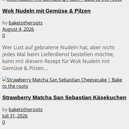
Wok Nudeln mit Gemüse & Pilzen
by
baketotheroots
August 4, 2026
0
Wer Lust auf gebratene Nudeln hat, aber nicht
jedes Mal beim Lieferdienst bestellen möchte,
kann mit diesem Rezept für Wok Nudeln mit
Gemüse & Pilzen...
Strawberry Matcha San Sebastian Käsekuchen
by
baketotheroots
Juli 31, 2026
0