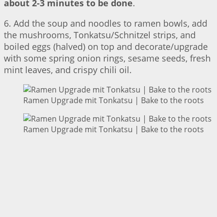
about 2-3 minutes to be done
.
6. Add the soup and noodles to ramen bowls, add
the mushrooms, Tonkatsu/Schnitzel strips, and
boiled eggs (halved) on top and decorate/upgrade
with some spring onion rings, sesame seeds, fresh
mint leaves, and crispy chili oil.
Ramen Upgrade mit Tonkatsu | Bake to the roots
Ramen Upgrade mit Tonkatsu | Bake to the roots