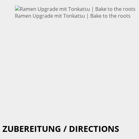
Ramen Upgrade mit Tonkatsu | Bake to the roots
ZUBEREITUNG / DIRECTIONS