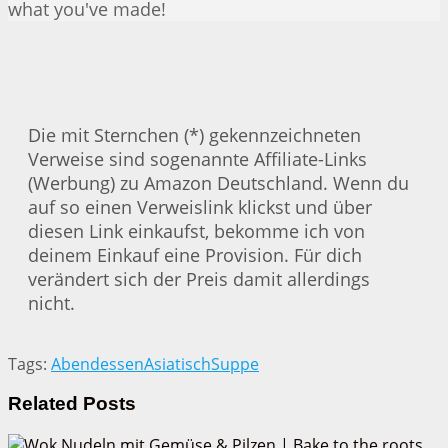
what you've made!
Die mit Sternchen (*) gekennzeichneten
Verweise sind sogenannte Affiliate-Links
(Werbung) zu Amazon Deutschland. Wenn du
auf so einen Verweislink klickst und über
diesen Link einkaufst, bekomme ich von
deinem Einkauf eine Provision. Für dich
verändert sich der Preis damit allerdings
nicht.
Tags:
Abendessen
Asiatisch
Suppe
Related
Posts