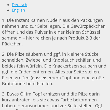
Deutsch
English
1. Die Instant Ramen Nudeln aus den Packungen
nehmen und zur Seite legen. Die Gewürzpäckchen
öffnen und das Pulver in einer kleinen Schüssel
sammeln – hier reichen je nach Produkt 2-3 der
Päckchen.
2. Die Pilze säubern und ggf. in kleinere Stücke
schneiden. Zwiebel und Knoblauch schälen und
beides fein würfeln. Die Knackerbsen säubern und
ggf. die Enden entfernen. Alles zur Seite stellen.
Einen großen (gusseisernen) Topf und eine große
Bratpfanne bereitstellen.
3. Etwas Öl im Topf erhitzen und die Pilze darin
kurz anbraten, bis sie etwas Farbe bekommen
haben. Herausnehmen und zur Seite stellen. Ggf.