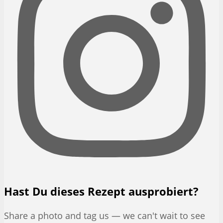
Hast Du dieses Rezept ausprobiert?
Share a photo and tag us — we can't wait to see