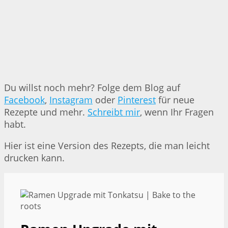
Du willst noch mehr? Folge dem Blog auf
Facebook
,
Instagram
oder
Pinterest
für neue
Rezepte und mehr.
Schreibt mir
, wenn Ihr Fragen
habt.
Hier ist eine Version des Rezepts, die man leicht
drucken kann.