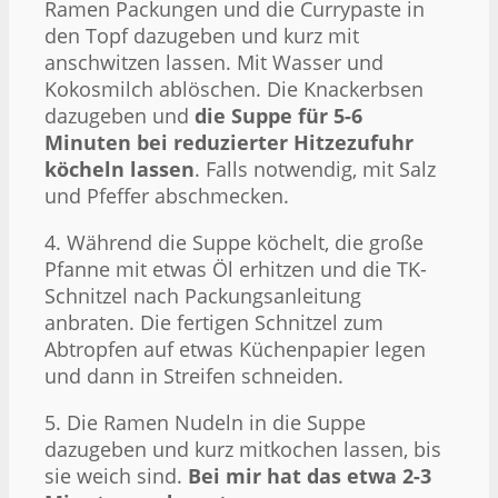
Ramen Packungen und die Currypaste in
den Topf dazugeben und kurz mit
anschwitzen lassen. Mit Wasser und
Kokosmilch ablöschen. Die Knackerbsen
dazugeben und
die Suppe für 5-6
Minuten bei reduzierter Hitzezufuhr
köcheln lassen
. Falls notwendig, mit Salz
und Pfeffer abschmecken.
4. Während die Suppe köchelt, die große
Pfanne mit etwas Öl erhitzen und die TK-
Schnitzel nach Packungsanleitung
anbraten. Die fertigen Schnitzel zum
Abtropfen auf etwas Küchenpapier legen
und dann in Streifen schneiden.
5. Die Ramen Nudeln in die Suppe
dazugeben und kurz mitkochen lassen, bis
sie weich sind.
Bei mir hat das etwa 2-3