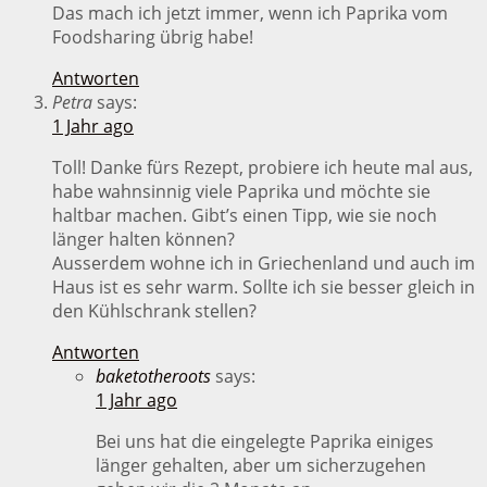
Das mach ich jetzt immer, wenn ich Paprika vom
Foodsharing übrig habe!
Antworten
Petra
says:
1 Jahr ago
Toll! Danke fürs Rezept, probiere ich heute mal aus,
habe wahnsinnig viele Paprika und möchte sie
haltbar machen. Gibt’s einen Tipp, wie sie noch
länger halten können?
Ausserdem wohne ich in Griechenland und auch im
Haus ist es sehr warm. Sollte ich sie besser gleich in
den Kühlschrank stellen?
Antworten
baketotheroots
says:
1 Jahr ago
Bei uns hat die eingelegte Paprika einiges
länger gehalten, aber um sicherzugehen