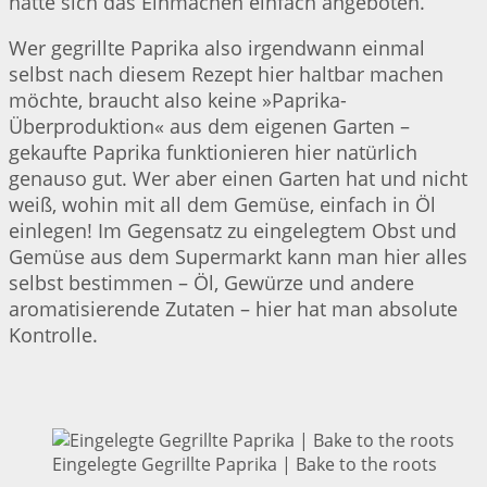
hatte sich das Einmachen einfach angeboten.
Wer gegrillte Paprika also irgendwann einmal
selbst nach diesem Rezept hier haltbar machen
möchte, braucht also keine »Paprika-
Überproduktion« aus dem eigenen Garten –
gekaufte Paprika funktionieren hier natürlich
genauso gut. Wer aber einen Garten hat und nicht
weiß, wohin mit all dem Gemüse, einfach in Öl
einlegen! Im Gegensatz zu eingelegtem Obst und
Gemüse aus dem Supermarkt kann man hier alles
selbst bestimmen – Öl, Gewürze und andere
aromatisierende Zutaten – hier hat man absolute
Kontrolle.
Eingelegte Gegrillte Paprika | Bake to the roots