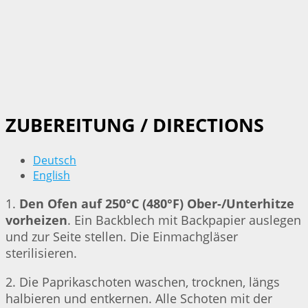
ZUBEREITUNG / DIRECTIONS
Deutsch
English
1.
Den Ofen auf 250°C (480°F) Ober-/Unterhitze
vorheizen
. Ein Backblech mit Backpapier auslegen
und zur Seite stellen. Die Einmachgläser
sterilisieren.
2. Die Paprikaschoten waschen, trocknen, längs
halbieren und entkernen. Alle Schoten mit der