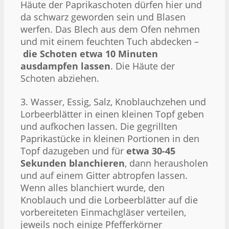
Häute der Paprikaschoten dürfen hier und
da schwarz geworden sein und Blasen
werfen. Das Blech aus dem Ofen nehmen
und mit einem feuchten Tuch abdecken –
die Schoten etwa 10 Minuten
ausdampfen lassen
. Die Häute der
Schoten abziehen.
3. Wasser, Essig, Salz, Knoblauchzehen und
Lorbeerblätter in einen kleinen Topf geben
und aufkochen lassen. Die gegrillten
Paprikastücke in kleinen Portionen in den
Topf dazugeben und für
etwa 30-45
Sekunden blanchieren
, dann herausholen
und auf einem Gitter abtropfen lassen.
Wenn alles blanchiert wurde, den
Knoblauch und die Lorbeerblätter auf die
vorbereiteten Einmachgläser verteilen,
jeweils noch einige Pfefferkörner