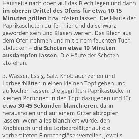
Hautseite nach oben auf das Blech legen und dann
im oberen Drittel des Ofens für etwa 10-15
Minuten grillen
bzw. rösten lassen. Die Häute der
Paprikaschoten dürfen hier und da schwarz
geworden sein und Blasen werfen. Das Blech aus
dem Ofen nehmen und mit einem feuchten Tuch
abdecken –
die Schoten etwa 10 Minuten
ausdampfen lassen
. Die Häute der Schoten
abziehen.
3. Wasser, Essig, Salz, Knoblauchzehen und
Lorbeerblätter in einen kleinen Topf geben und
aufkochen lassen. Die gegrillten Paprikastücke in
kleinen Portionen in den Topf dazugeben und für
etwa 30-45 Sekunden blanchieren
, dann
herausholen und auf einem Gitter abtropfen
lassen. Wenn alles blanchiert wurde, den
Knoblauch und die Lorbeerblätter auf die
vorbereiteten Einmachgläser verteilen, jeweils