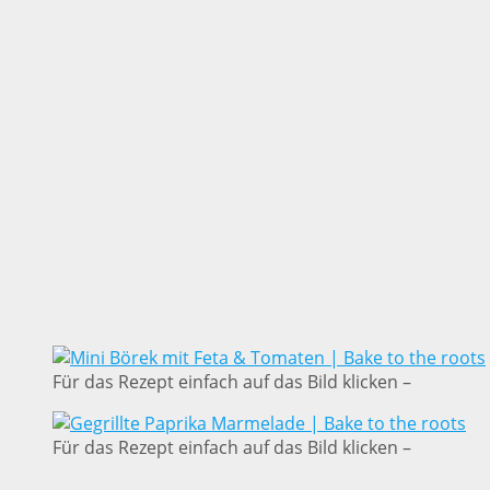
Für das Rezept einfach auf das Bild klicken –
Für das Rezept einfach auf das Bild klicken –