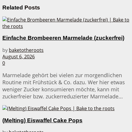
Related
Posts
Einfache Brombeeren Marmelade (zuckerfrei)
by
baketotheroots
August 6, 2026
0
Marmelade gehört bei vielen zur morgendlichen
Routine mit Frühstück & Co. dazu. Wer hier etwas
weniger Zucker konsumieren möchte, kann mit
zuckerfreier bzw. zuckerreduzierter Marmelade...
(Melting) Eiswaffel Cake Pops