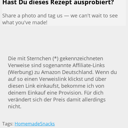
Hast Du dieses Rezept ausprobiert?
Share a photo and tag us — we can't wait to see
what you've made!
Die mit Sternchen (*) gekennzeichneten
Verweise sind sogenannte Affiliate-Links
(Werbung) zu Amazon Deutschland. Wenn du
auf so einen Verweislink klickst und über
diesen Link einkaufst, bekomme ich von
deinem Einkauf eine Provision. Für dich
verändert sich der Preis damit allerdings
nicht.
Tags:
Homemade
Snacks