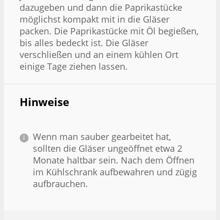
dazugeben und dann die Paprikastücke
möglichst kompakt mit in die Gläser
packen. Die Paprikastücke mit Öl begießen,
bis alles bedeckt ist. Die Gläser
verschließen und an einem kühlen Ort
einige Tage ziehen lassen.
Hinweise
Wenn man sauber gearbeitet hat,
sollten die Gläser ungeöffnet etwa 2
Monate haltbar sein. Nach dem Öffnen
im Kühlschrank aufbewahren und zügig
aufbrauchen.