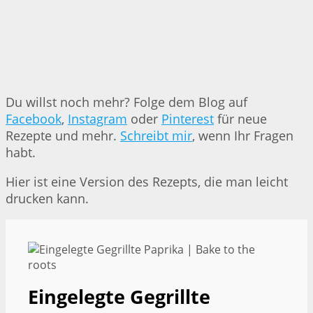
Du willst noch mehr? Folge dem Blog auf
Facebook
,
Instagram
oder
Pinterest
für neue
Rezepte und mehr.
Schreibt mir
, wenn Ihr Fragen
habt.
Hier ist eine Version des Rezepts, die man leicht
drucken kann.
Eingelegte Gegrillte