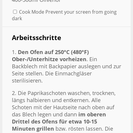
Cook Mode
Prevent your screen from going
dark
Arbeitsschritte
1.
Den Ofen auf 250°C (480°F)
Ober-/Unterhitze vorheizen
. Ein
Backblech mit Backpapier auslegen und zur
Seite stellen. Die Einmachgläser
sterilisieren.
2. Die Paprikaschoten waschen, trocknen,
längs halbieren und entkernen. Alle
Schoten mit der Hautseite nach oben auf
das Blech legen und dann
im oberen
Drittel des Ofens für etwa 10-15
Minuten grillen
bzw. rösten lassen. Die