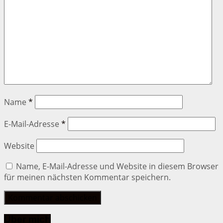
Name
*
E-Mail-Adresse
*
Website
Name, E-Mail-Adresse und Website in diesem Browser
für meinen nächsten Kommentar speichern.
Über mich