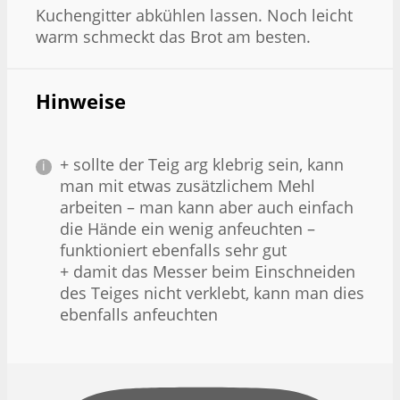
Kuchengitter abkühlen lassen. Noch leicht
warm schmeckt das Brot am besten.
Hinweise
+ sollte der Teig arg klebrig sein, kann
man mit etwas zusätzlichem Mehl
arbeiten – man kann aber auch einfach
die Hände ein wenig anfeuchten –
funktioniert ebenfalls sehr gut
+ damit das Messer beim Einschneiden
des Teiges nicht verklebt, kann man dies
ebenfalls anfeuchten