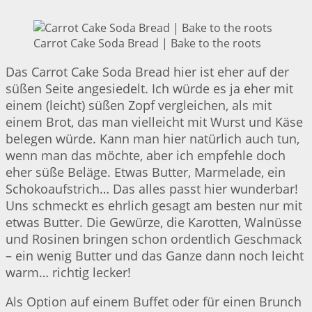
Carrot Cake Soda Bread | Bake to the roots
Das Carrot Cake Soda Bread hier ist eher auf der
süßen Seite angesiedelt. Ich würde es ja eher mit
einem (leicht) süßen Zopf vergleichen, als mit
einem Brot, das man vielleicht mit Wurst und Käse
belegen würde. Kann man hier natürlich auch tun,
wenn man das möchte, aber ich empfehle doch
eher süße Beläge. Etwas Butter, Marmelade, ein
Schokoaufstrich… Das alles passt hier wunderbar!
Uns schmeckt es ehrlich gesagt am besten nur mit
etwas Butter. Die Gewürze, die Karotten, Walnüsse
und Rosinen bringen schon ordentlich Geschmack
– ein wenig Butter und das Ganze dann noch leicht
warm… richtig lecker!
Als Option auf einem Buffet oder für einen Brunch