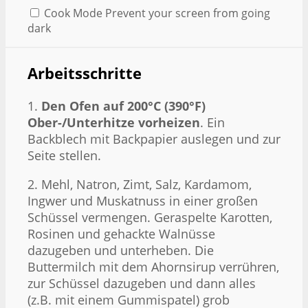
Cook Mode
Prevent your screen from going
dark
Arbeitsschritte
1.
Den Ofen auf 200°C (390°F)
Ober-/Unterhitze vorheizen
. Ein
Backblech mit Backpapier auslegen und zur
Seite stellen.
2. Mehl, Natron, Zimt, Salz, Kardamom,
Ingwer und Muskatnuss in einer großen
Schüssel vermengen. Geraspelte Karotten,
Rosinen und gehackte Walnüsse
dazugeben und unterheben. Die
Buttermilch mit dem Ahornsirup verrühren,
zur Schüssel dazugeben und dann alles
(z.B. mit einem Gummispatel) grob