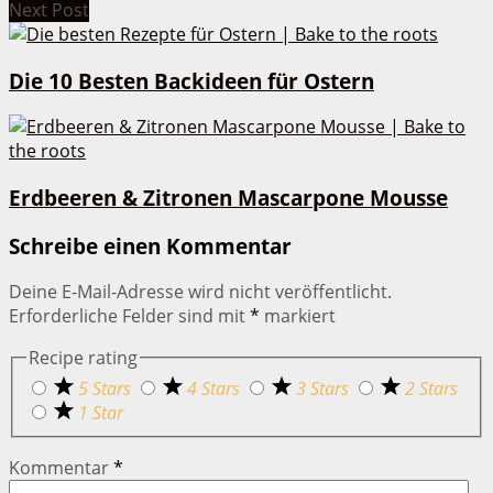
Next Post
Die 10 Besten Backideen für Ostern
Erdbeeren & Zitronen Mascarpone Mousse
Schreibe einen Kommentar
Deine E-Mail-Adresse wird nicht veröffentlicht.
Erforderliche Felder sind mit
*
markiert
Recipe rating
5 Stars
4 Stars
3 Stars
2 Stars
1 Star
Kommentar
*