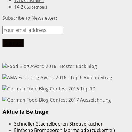
1.1k
Subscribers
14.2k
Subscribers
Subscribe to Newsletter:
Aktuelle Beiträge
Schneller Stachelbeeren Streuselkuchen
Einfache Brombeeren Marmelade (zuckerfrei)