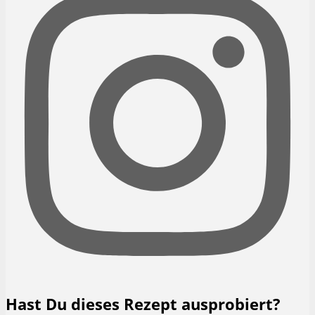
Hast Du dieses Rezept ausprobiert?