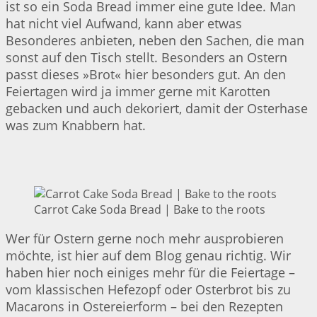
ist so ein Soda Bread immer eine gute Idee. Man
hat nicht viel Aufwand, kann aber etwas
Besonderes anbieten, neben den Sachen, die man
sonst auf den Tisch stellt. Besonders an Ostern
passt dieses »Brot« hier besonders gut. An den
Feiertagen wird ja immer gerne mit Karotten
gebacken und auch dekoriert, damit der Osterhase
was zum Knabbern hat.
Carrot Cake Soda Bread | Bake to the roots
Wer für Ostern gerne noch mehr ausprobieren
möchte, ist hier auf dem Blog genau richtig. Wir
haben hier noch einiges mehr für die Feiertage –
vom klassischen Hefezopf oder Osterbrot bis zu
Macarons in Ostereierform – bei den Rezepten