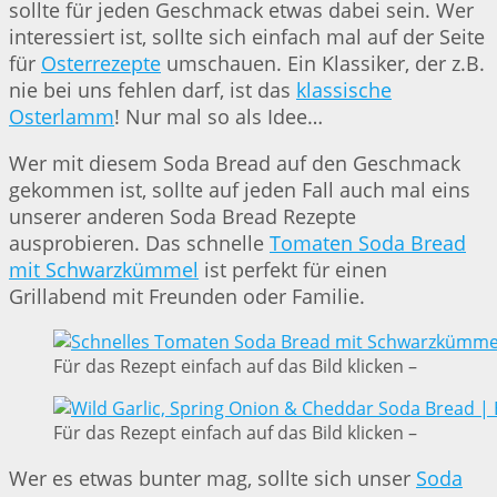
sollte für jeden Geschmack etwas dabei sein. Wer
interessiert ist, sollte sich einfach mal auf der Seite
für
Osterrezepte
umschauen. Ein Klassiker, der z.B.
nie bei uns fehlen darf, ist das
klassische
Osterlamm
! Nur mal so als Idee…
Wer mit diesem Soda Bread auf den Geschmack
gekommen ist, sollte auf jeden Fall auch mal eins
unserer anderen Soda Bread Rezepte
ausprobieren. Das schnelle
Tomaten Soda Bread
mit Schwarzkümmel
ist perfekt für einen
Grillabend mit Freunden oder Familie.
Für das Rezept einfach auf das Bild klicken –
Für das Rezept einfach auf das Bild klicken –
Wer es etwas bunter mag, sollte sich unser
Soda