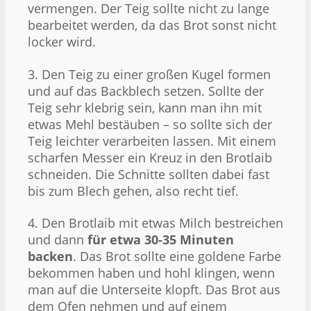
vermengen. Der Teig sollte nicht zu lange
bearbeitet werden, da das Brot sonst nicht
locker wird.
3. Den Teig zu einer großen Kugel formen
und auf das Backblech setzen. Sollte der
Teig sehr klebrig sein, kann man ihn mit
etwas Mehl bestäuben – so sollte sich der
Teig leichter verarbeiten lassen. Mit einem
scharfen Messer ein Kreuz in den Brotlaib
schneiden. Die Schnitte sollten dabei fast
bis zum Blech gehen, also recht tief.
4. Den Brotlaib mit etwas Milch bestreichen
und dann
für etwa 30-35 Minuten
backen
. Das Brot sollte eine goldene Farbe
bekommen haben und hohl klingen, wenn
man auf die Unterseite klopft. Das Brot aus
dem Ofen nehmen und auf einem