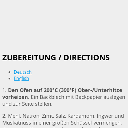
ZUBEREITUNG / DIRECTIONS
Deutsch
English
1.
Den Ofen auf 200°C (390°F) Ober-/Unterhitze
vorheizen
. Ein Backblech mit Backpapier auslegen
und zur Seite stellen.
2. Mehl, Natron, Zimt, Salz, Kardamom, Ingwer und
Muskatnuss in einer großen Schüssel vermengen.