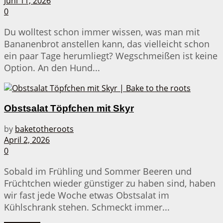
Juni 11, 2026
0
Du wolltest schon immer wissen, was man mit
Bananenbrot anstellen kann, das vielleicht schon
ein paar Tage herumliegt? Wegschmeißen ist keine
Option. An den Hund...
Obstsalat Töpfchen mit Skyr
by
baketotheroots
April 2, 2026
0
Sobald im Frühling und Sommer Beeren und
Früchtchen wieder günstiger zu haben sind, haben
wir fast jede Woche etwas Obstsalat im
Kühlschrank stehen. Schmeckt immer...