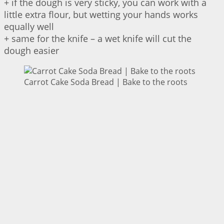
+ if the dough is very sticky, you can work with a
little extra flour, but wetting your hands works
equally well
+ same for the knife – a wet knife will cut the
dough easier
Carrot Cake Soda Bread | Bake to the roots