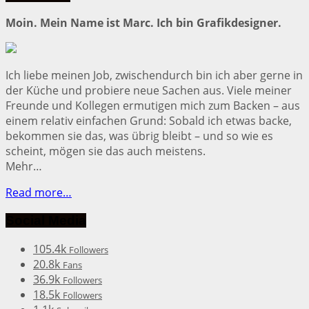
Moin. Mein Name ist Marc. Ich bin Grafikdesigner.
Ich liebe meinen Job, zwischendurch bin ich aber gerne in
der Küche und probiere neue Sachen aus. Viele meiner
Freunde und Kollegen ermutigen mich zum Backen – aus
einem relativ einfachen Grund: Sobald ich etwas backe,
bekommen sie das, was übrig bleibt – und so wie es
scheint, mögen sie das auch meistens.
Mehr…
Read more…
Social Media
105.4k
Followers
20.8k
Fans
36.9k
Followers
18.5k
Followers