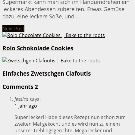
Supermarkt kann man sich im Handumdrehen ein
leckeres Abendessen zubereiten. Etwas Gemüse
dazu, eine leckere Soße, und...
Next Post
Rolo Schokolade Cookies
Einfaches Zwetschgen Clafoutis
Comments
2
Jessica
says:
1 Jahr ago
Super lecker! Habe dieses Rezept nun schon zum
zweiten Mal gekocht und es wird nun zu einem
unserer Lieblingsgerichte. Mega lecker und