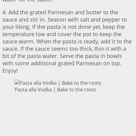
4. Add the grated Parmesan and butter to the
sauce and stir in. Season with salt and pepper to
your liking. If the pasta is not done yet, keep the
temperature low and cover the pot to keep the
sauce warm. When the pasta is ready, add it to the
sauce. If the sauce seems too thick, thin it with a
bit of the pasta water. Serve the pasta in bowls
with some additional grated Parmesan on top.
Enjoy!
Pasta alla Vodka | Bake to the roots