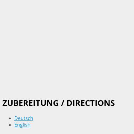
ZUBEREITUNG / DIRECTIONS
Deutsch
English