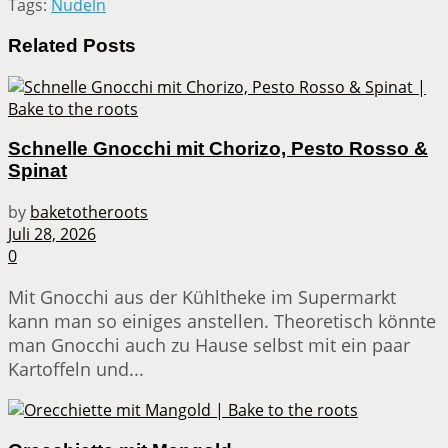
Tags:
Nudeln
Related
Posts
Schnelle Gnocchi mit Chorizo, Pesto Rosso &
Spinat
by
baketotheroots
Juli 28, 2026
0
Mit Gnocchi aus der Kühltheke im Supermarkt
kann man so einiges anstellen. Theoretisch könnte
man Gnocchi auch zu Hause selbst mit ein paar
Kartoffeln und...