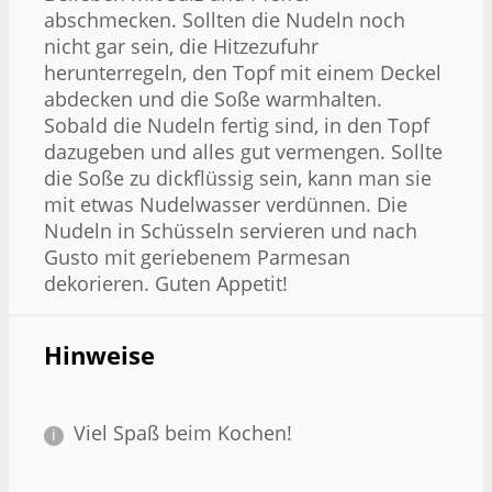
abschmecken. Sollten die Nudeln noch
nicht gar sein, die Hitzezufuhr
herunterregeln, den Topf mit einem Deckel
abdecken und die Soße warmhalten.
Sobald die Nudeln fertig sind, in den Topf
dazugeben und alles gut vermengen. Sollte
die Soße zu dickflüssig sein, kann man sie
mit etwas Nudelwasser verdünnen. Die
Nudeln in Schüsseln servieren und nach
Gusto mit geriebenem Parmesan
dekorieren. Guten Appetit!
Hinweise
Viel Spaß beim Kochen!