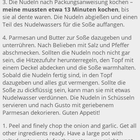
3. Die Nudeln nach Packungsanweisung kochen –
meine mussten etwa 13 Minuten kochen
, bis
sie al dente waren. Die Nudeln abgießen und einen
Teil des Nudelwassers für die Soße auffangen.
4. Parmesan und Butter zur Soße dazugeben und
unterrühren. Nach Belieben mit Salz und Pfeffer
abschmecken. Sollten die Nudeln noch nicht gar
sein, die Hitzezufuhr herunterregeln, den Topf mit
einem Deckel abdecken und die Soße warmhalten.
Sobald die Nudeln fertig sind, in den Topf
dazugeben und alles gut vermengen. Sollte die
Soße zu dickflüssig sein, kann man sie mit etwas
Nudelwasser verdünnen. Die Nudeln in Schüsseln
servieren und nach Gusto mit geriebenem
Parmesan dekorieren. Guten Appetit!
1. Peel and finely chop the onion and garlic. Get all
other ingredients ready. Have a large pot with