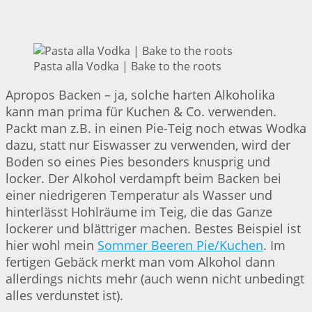
Pasta alla Vodka | Bake to the roots
Apropos Backen – ja, solche harten Alkoholika
kann man prima für Kuchen & Co. verwenden.
Packt man z.B. in einen Pie-Teig noch etwas Wodka
dazu, statt nur Eiswasser zu verwenden, wird der
Boden so eines Pies besonders knusprig und
locker. Der Alkohol verdampft beim Backen bei
einer niedrigeren Temperatur als Wasser und
hinterlässt Hohlräume im Teig, die das Ganze
lockerer und blättriger machen. Bestes Beispiel ist
hier wohl mein
Sommer Beeren Pie/Kuchen
. Im
fertigen Gebäck merkt man vom Alkohol dann
allerdings nichts mehr (auch wenn nicht unbedingt
alles verdunstet ist).