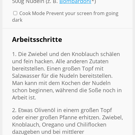
500g Nudeln (z. B.
Bombardoni
*)
Cook Mode
Prevent your screen from going
dark
Arbeitsschritte
1. Die Zwiebel und den Knoblauch schälen
und fein hacken. Alle anderen Zutaten
bereitstellen. Einen großen Topf mit
Salzwasser für die Nudeln bereitstellen.
Man kann mit dem Kochen der Nudeln
schon beginnen, während die Soße noch in
Arbeit ist.
2. Etwas Olivenöl in einem großen Topf
oder einer großen Pfanne erhitzen. Zwiebel,
Knoblauch, Oregano und Chiliflocken
dazugeben und bei mittlerer