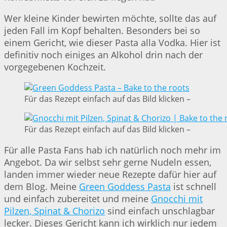
Wer kleine Kinder bewirten möchte, sollte das auf
jeden Fall im Kopf behalten. Besonders bei so
einem Gericht, wie dieser Pasta alla Vodka. Hier ist
definitiv noch einiges an Alkohol drin nach der
vorgegebenen Kochzeit.
Für das Rezept einfach auf das Bild klicken –
Für das Rezept einfach auf das Bild klicken –
Für alle Pasta Fans hab ich natürlich noch mehr im
Angebot. Da wir selbst sehr gerne Nudeln essen,
landen immer wieder neue Rezepte dafür hier auf
dem Blog. Meine
Green Goddess Pasta
ist schnell
und einfach zubereitet und meine
Gnocchi mit
Pilzen, Spinat & Chorizo
sind einfach unschlagbar
lecker. Dieses Gericht kann ich wirklich nur jedem