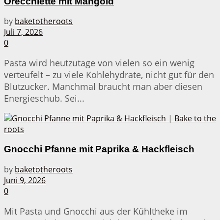
Orecchiette mit Mangold
by
baketotheroots
Juli 7, 2026
0
Pasta wird heutzutage von vielen so ein wenig
verteufelt – zu viele Kohlehydrate, nicht gut für den
Blutzucker. Manchmal braucht man aber diesen
Energieschub. Sei...
Gnocchi Pfanne mit Paprika & Hackfleisch
by
baketotheroots
Juni 9, 2026
0
Mit Pasta und Gnocchi aus der Kühltheke im