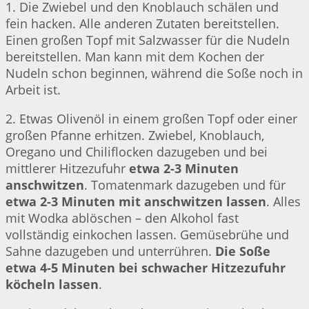
1. Die Zwiebel und den Knoblauch schälen und
fein hacken. Alle anderen Zutaten bereitstellen.
Einen großen Topf mit Salzwasser für die Nudeln
bereitstellen. Man kann mit dem Kochen der
Nudeln schon beginnen, während die Soße noch in
Arbeit ist.
2. Etwas Olivenöl in einem großen Topf oder einer
großen Pfanne erhitzen. Zwiebel, Knoblauch,
Oregano und Chiliflocken dazugeben und bei
mittlerer Hitzezufuhr
etwa 2-3 Minuten
anschwitzen
. Tomatenmark dazugeben und für
etwa 2-3 Minuten mit anschwitzen lassen
. Alles
mit Wodka ablöschen – den Alkohol fast
vollständig einkochen lassen. Gemüsebrühe und
Sahne dazugeben und unterrühren.
Die Soße
etwa 4-5 Minuten bei schwacher Hitzezufuhr
köcheln lassen
.