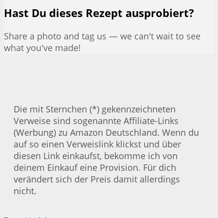
Hast Du dieses Rezept ausprobiert?
Share a photo and tag us — we can't wait to see
what you've made!
Die mit Sternchen (*) gekennzeichneten
Verweise sind sogenannte Affiliate-Links
(Werbung) zu Amazon Deutschland. Wenn du
auf so einen Verweislink klickst und über
diesen Link einkaufst, bekomme ich von
deinem Einkauf eine Provision. Für dich
verändert sich der Preis damit allerdings
nicht.