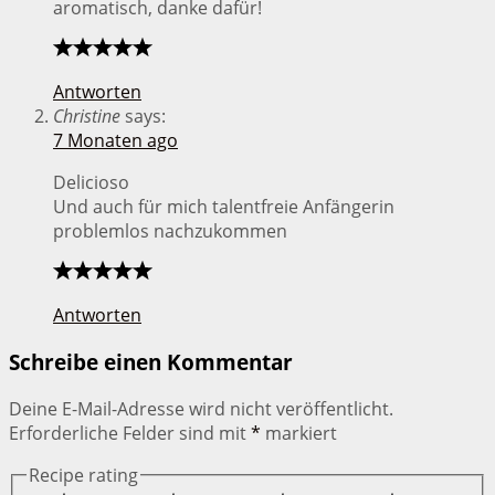
aromatisch, danke dafür!
Antworten
Christine
says:
7 Monaten ago
Delicioso
Und auch für mich talentfreie Anfängerin
problemlos nachzukommen
Antworten
Schreibe einen Kommentar
Deine E-Mail-Adresse wird nicht veröffentlicht.
Erforderliche Felder sind mit
*
markiert
Recipe rating