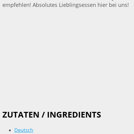
empfehlen! Absolutes Lieblingsessen hier bei uns!
ZUTATEN / INGREDIENTS
Deutsch