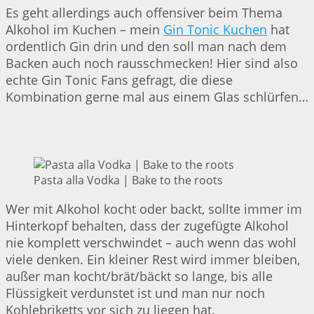
Es geht allerdings auch offensiver beim Thema
Alkohol im Kuchen – mein
Gin Tonic Kuchen
hat
ordentlich Gin drin und den soll man nach dem
Backen auch noch rausschmecken! Hier sind also
echte Gin Tonic Fans gefragt, die diese
Kombination gerne mal aus einem Glas schlürfen…
Pasta alla Vodka | Bake to the roots
Wer mit Alkohol kocht oder backt, sollte immer im
Hinterkopf behalten, dass der zugefügte Alkohol
nie komplett verschwindet – auch wenn das wohl
viele denken. Ein kleiner Rest wird immer bleiben,
außer man kocht/brät/bäckt so lange, bis alle
Flüssigkeit verdunstet ist und man nur noch
Kohlebriketts vor sich zu liegen hat.