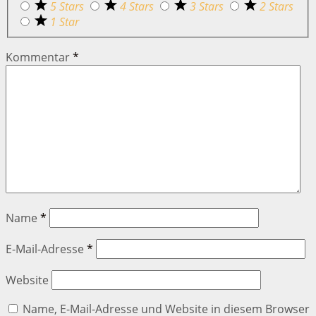
5 Stars
4 Stars
3 Stars
2 Stars
1 Star
Kommentar
*
Name
*
E-Mail-Adresse
*
Website
Name, E-Mail-Adresse und Website in diesem Browser