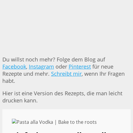
Du willst noch mehr? Folge dem Blog auf
Facebook
,
Instagram
oder
Pinterest
für neue
Rezepte und mehr.
Schreibt mir
, wenn Ihr Fragen
habt.
Hier ist eine Version des Rezepts, die man leicht
drucken kann.