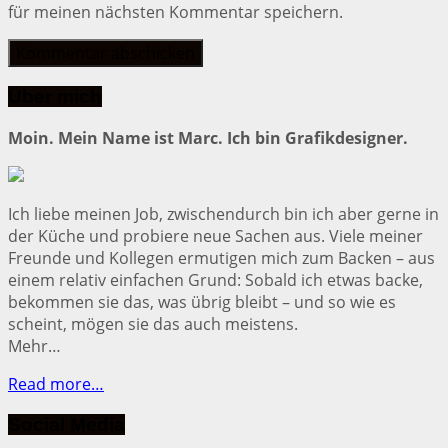
für meinen nächsten Kommentar speichern.
Über mich
Moin. Mein Name ist Marc. Ich bin Grafikdesigner.
Ich liebe meinen Job, zwischendurch bin ich aber gerne in
der Küche und probiere neue Sachen aus. Viele meiner
Freunde und Kollegen ermutigen mich zum Backen – aus
einem relativ einfachen Grund: Sobald ich etwas backe,
bekommen sie das, was übrig bleibt – und so wie es
scheint, mögen sie das auch meistens.
Mehr…
Read more…
Social Media