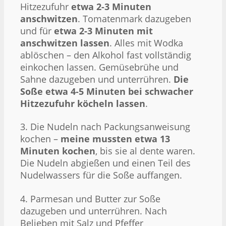
Hitzezufuhr
etwa 2-3 Minuten
anschwitzen
. Tomatenmark dazugeben
und für
etwa 2-3 Minuten mit
anschwitzen lassen
. Alles mit Wodka
ablöschen – den Alkohol fast vollständig
einkochen lassen. Gemüsebrühe und
Sahne dazugeben und unterrühren.
Die
Soße etwa 4-5 Minuten bei schwacher
Hitzezufuhr köcheln lassen
.
3. Die Nudeln nach Packungsanweisung
kochen –
meine mussten etwa 13
Minuten kochen
, bis sie al dente waren.
Die Nudeln abgießen und einen Teil des
Nudelwassers für die Soße auffangen.
4. Parmesan und Butter zur Soße
dazugeben und unterrühren. Nach
Belieben mit Salz und Pfeffer