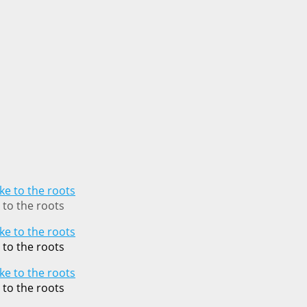
 to the roots
 to the roots
 to the roots