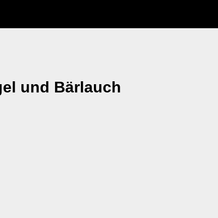
gel und Bärlauch