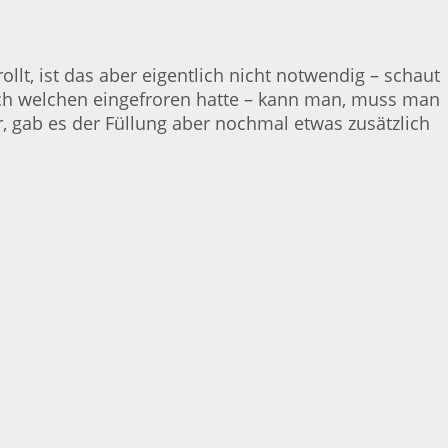
lt, ist das aber eigentlich nicht notwendig – schaut
 noch welchen eingefroren hatte – kann man, muss man
, gab es der Füllung aber nochmal etwas zusätzlich