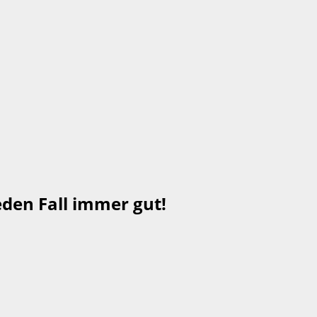
den Fall immer gut!