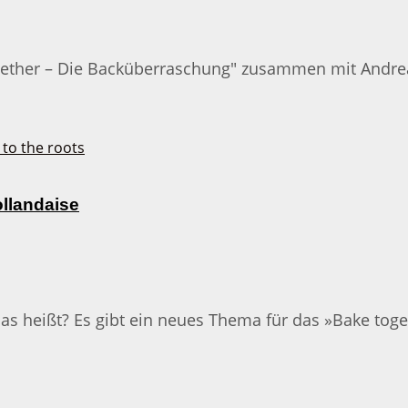
together – Die Backüberraschung" zusammen mit Andre
ollandaise
as heißt? Es gibt ein neues Thema für das »Bake toge