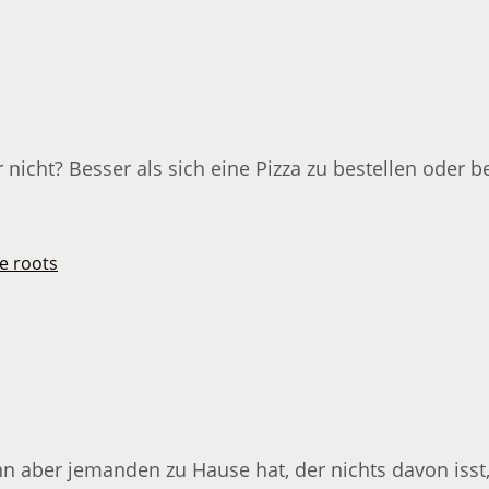
nicht? Besser als sich eine Pizza zu bestellen oder 
 aber jemanden zu Hause hat, der nichts davon isst