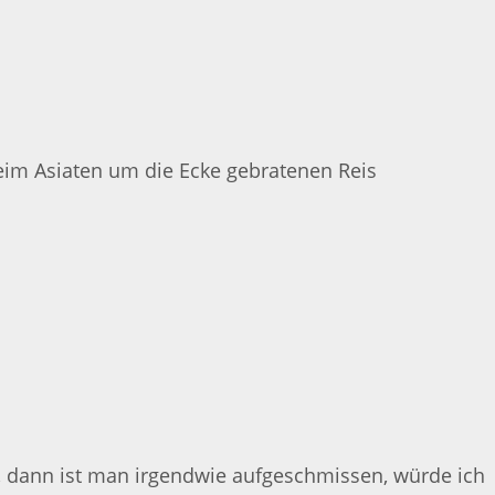
beim Asiaten um die Ecke gebratenen Reis
, dann ist man irgendwie aufgeschmissen, würde ich