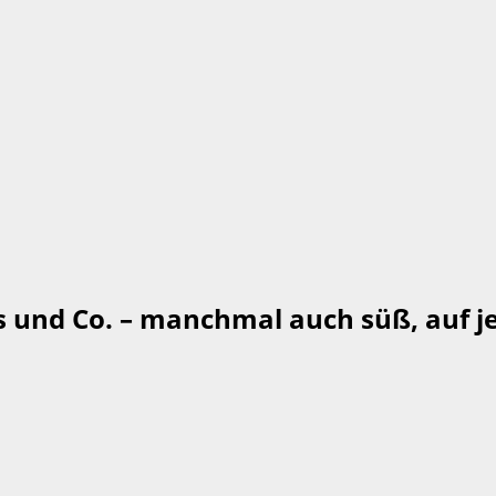
 und Co. – manchmal auch süß, auf je