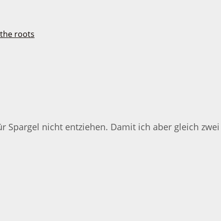
 Spargel nicht entziehen. Damit ich aber gleich zwei 