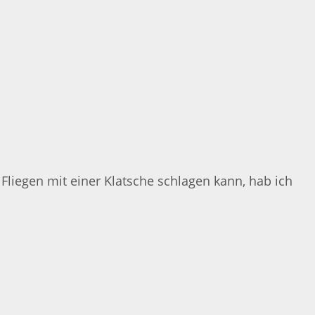
Fliegen mit einer Klatsche schlagen kann, hab ich