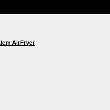
dem AirFryer