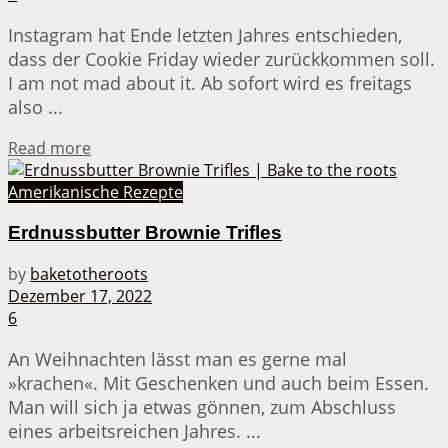
Instagram hat Ende letzten Jahres entschieden,
dass der Cookie Friday wieder zurückkommen soll.
I am not mad about it. Ab sofort wird es freitags
also ...
Details
Read more
Amerikanische Rezepte
Erdnussbutter Brownie Trifles
by
baketotheroots
Dezember 17, 2022
6
An Weihnachten lässt man es gerne mal
»krachen«. Mit Geschenken und auch beim Essen.
Man will sich ja etwas gönnen, zum Abschluss
eines arbeitsreichen Jahres. ...