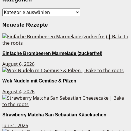
Kategorien
Neueste Rezepte
Einfache Brombeeren Marmelade (zuckerfrei)
August 6, 2026
Wok Nudeln mit Gemüse & Pilzen
August 4, 2026
Strawberry Matcha San Sebastian Käsekuchen
Juli 31, 2026