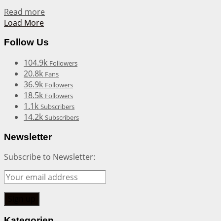
Details
Read more
Load More
Follow Us
104.9k
Followers
20.8k
Fans
36.9k
Followers
18.5k
Followers
1.1k
Subscribers
14.2k
Subscribers
Newsletter
Subscribe to Newsletter:
Kategorien