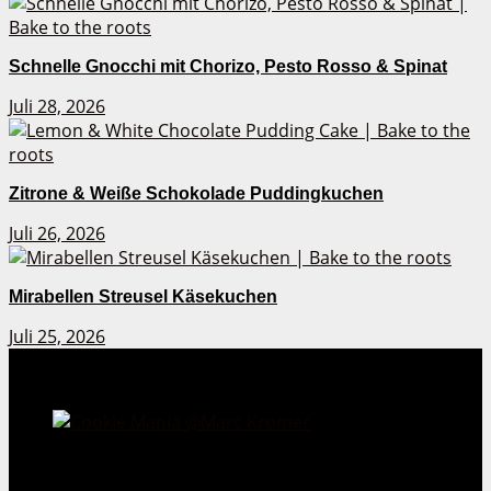
Schnelle Gnocchi mit Chorizo, Pesto Rosso & Spinat
Juli 28, 2026
Zitrone & Weiße Schokolade Puddingkuchen
Juli 26, 2026
Mirabellen Streusel Käsekuchen
Juli 25, 2026
Cookie Mania:
100 verlockende Keksrezepte.