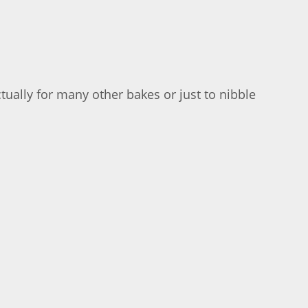
ually for many other bakes or just to nibble