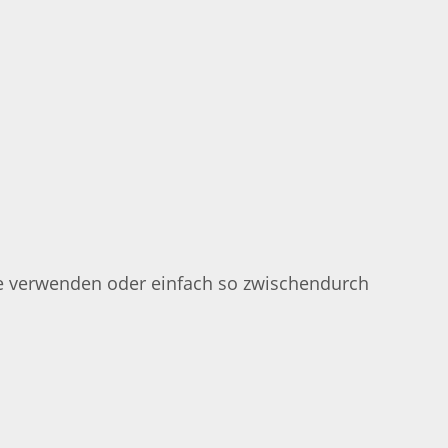
te verwenden oder einfach so zwischendurch