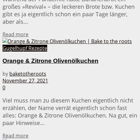
großes »Revival« – die leckeren Brote bzw. Kuchen
gibt es ja eigentlich schon ein paar Tage länger,
aber als...
Details
Read more
Gugelhupf Rezepte
Orange & Zitrone Olivenölkuchen
by
baketotheroots
November 27, 2021
0
Viel muss man zu diesem Kuchen eigentlich nicht
erzählen, der Name verrät eigentlich schon fast
alles: Orange & Zitrone Olivenölkuchen. Na gut, ein
paar Hinweise...
Details
Read more