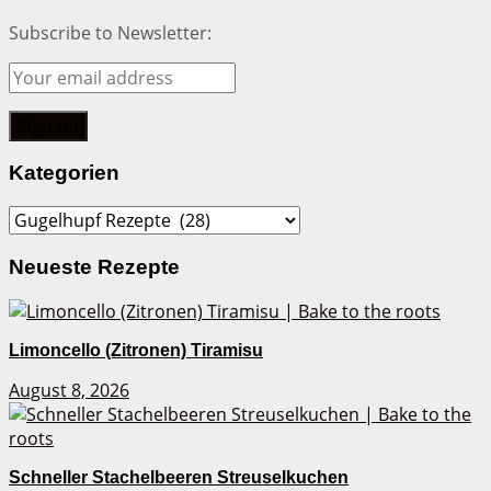
Subscribe to Newsletter:
Kategorien
Kategorien
Neueste Rezepte
Limoncello (Zitronen) Tiramisu
August 8, 2026
Schneller Stachelbeeren Streuselkuchen