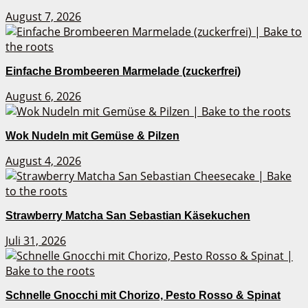
August 7, 2026
Einfache Brombeeren Marmelade (zuckerfrei)
August 6, 2026
Wok Nudeln mit Gemüse & Pilzen
August 4, 2026
Strawberry Matcha San Sebastian Käsekuchen
Juli 31, 2026
Schnelle Gnocchi mit Chorizo, Pesto Rosso & Spinat