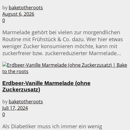
by
baketotheroots
August 6, 2026
0
Marmelade gehört bei vielen zur morgendlichen
Routine mit Frühstück & Co. dazu. Wer hier etwas
weniger Zucker konsumieren möchte, kann mit
zuckerfreier bzw. zuckerreduzierter Marmelade...
Erdbeer-Vanille Marmelade (ohne
Zuckerzusatz)
by
baketotheroots
Juli 17, 2024
0
Als Diabetiker muss ich immer ein wenig