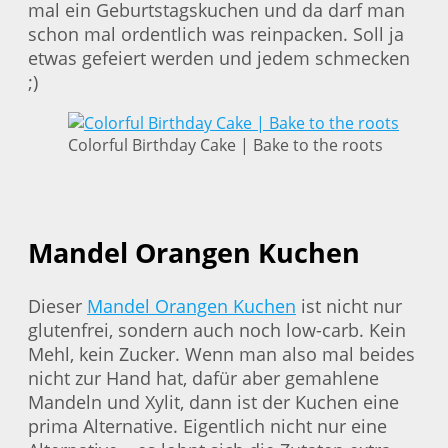
mal ein Geburtstagskuchen und da darf man
schon mal ordentlich was reinpacken. Soll ja
etwas gefeiert werden und jedem schmecken
;)
Colorful Birthday Cake | Bake to the roots
Mandel Orangen Kuchen
Dieser
Mandel Orangen Kuchen
ist nicht nur
glutenfrei, sondern auch noch low-carb. Kein
Mehl, kein Zucker. Wenn man also mal beides
nicht zur Hand hat, dafür aber gemahlene
Mandeln und Xylit, dann ist der Kuchen eine
prima Alternative. Eigentlich nicht nur eine