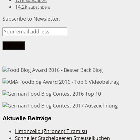
1.1k
Subscribers
14.2k
Subscribers
Subscribe to Newsletter:
Aktuelle Beiträge
Limoncello (Zitronen) Tiramisu
Schneller Stachelbeeren Streuselkuchen