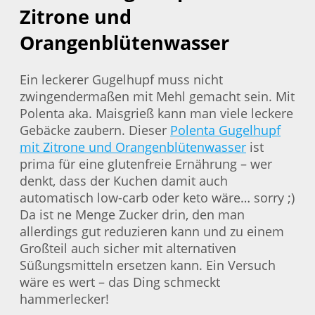
Zitrone und
Orangenblütenwasser
Ein leckerer Gugelhupf muss nicht
zwingendermaßen mit Mehl gemacht sein. Mit
Polenta aka. Maisgrieß kann man viele leckere
Gebäcke zaubern. Dieser
Polenta Gugelhupf
mit Zitrone und Orangenblütenwasser
ist
prima für eine glutenfreie Ernährung – wer
denkt, dass der Kuchen damit auch
automatisch low-carb oder keto wäre… sorry ;)
Da ist ne Menge Zucker drin, den man
allerdings gut reduzieren kann und zu einem
Großteil auch sicher mit alternativen
Süßungsmitteln ersetzen kann. Ein Versuch
wäre es wert – das Ding schmeckt
hammerlecker!