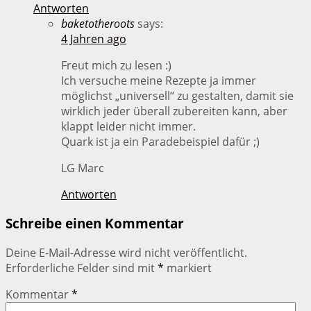
Antworten
baketotheroots
says:
4 Jahren ago
Freut mich zu lesen :)
Ich versuche meine Rezepte ja immer
möglichst „universell“ zu gestalten, damit sie
wirklich jeder überall zubereiten kann, aber
klappt leider nicht immer.
Quark ist ja ein Paradebeispiel dafür ;)
LG Marc
Antworten
Schreibe einen Kommentar
Deine E-Mail-Adresse wird nicht veröffentlicht.
Erforderliche Felder sind mit
*
markiert
Kommentar
*