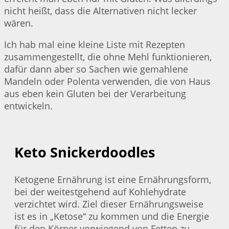
nicht heißt, dass die Alternativen nicht lecker
wären.
Ich hab mal eine kleine Liste mit Rezepten
zusammengestellt, die ohne Mehl funktionieren,
dafür dann aber so Sachen wie gemahlene
Mandeln oder Polenta verwenden, die von Haus
aus eben kein Gluten bei der Verarbeitung
entwickeln.
Keto Snickerdoodles
Ketogene Ernährung ist eine Ernährungsform,
bei der weitestgehend auf Kohlehydrate
verzichtet wird. Ziel dieser Ernährungsweise
ist es in „Ketose“ zu kommen und die Energie
für den Körper vorwiegend von Fetten zu