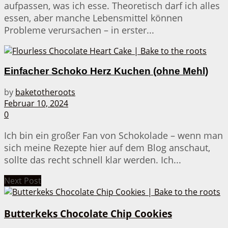
aufpassen, was ich esse. Theoretisch darf ich alles
essen, aber manche Lebensmittel können
Probleme verursachen – in erster...
Einfacher Schoko Herz Kuchen (ohne Mehl)
by
baketotheroots
Februar 10, 2024
0
Ich bin ein großer Fan von Schokolade – wenn man
sich meine Rezepte hier auf dem Blog anschaut,
sollte das recht schnell klar werden. Ich...
Next Post
Butterkeks Chocolate Chip Cookies