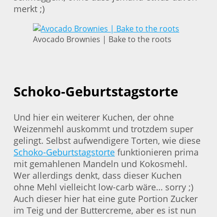
merkt ;)
Avocado Brownies | Bake to the roots
Schoko-Geburtstagstorte
Und hier ein weiterer Kuchen, der ohne
Weizenmehl auskommt und trotzdem super
gelingt. Selbst aufwendigere Torten, wie diese
Schoko-Geburtstagstorte
funktionieren prima
mit gemahlenen Mandeln und Kokosmehl.
Wer allerdings denkt, dass dieser Kuchen
ohne Mehl vielleicht low-carb wäre… sorry ;)
Auch dieser hier hat eine gute Portion Zucker
im Teig und der Buttercreme, aber es ist nun