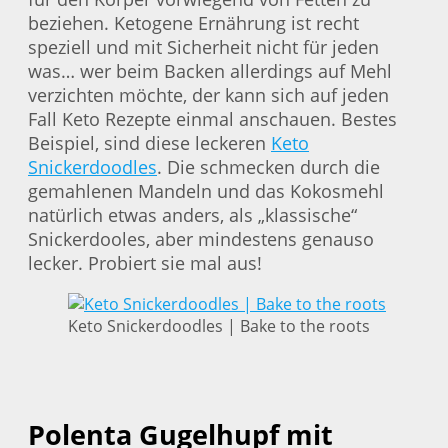
beziehen. Ketogene Ernährung ist recht
speziell und mit Sicherheit nicht für jeden
was… wer beim Backen allerdings auf Mehl
verzichten möchte, der kann sich auf jeden
Fall Keto Rezepte einmal anschauen. Bestes
Beispiel, sind diese leckeren
Keto
Snickerdoodles
. Die schmecken durch die
gemahlenen Mandeln und das Kokosmehl
natürlich etwas anders, als „klassische“
Snickerdooles, aber mindestens genauso
lecker. Probiert sie mal aus!
Keto Snickerdoodles | Bake to the roots
Polenta Gugelhupf mit