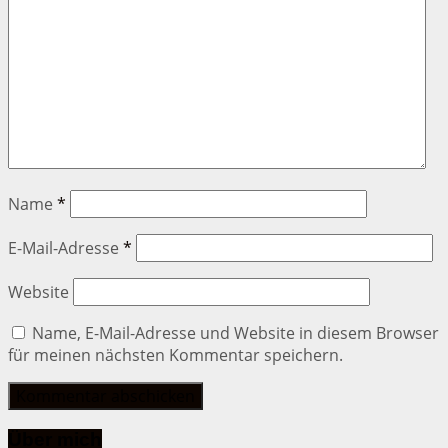
Name
*
E-Mail-Adresse
*
Website
Name, E-Mail-Adresse und Website in diesem Browser
für meinen nächsten Kommentar speichern.
Über mich