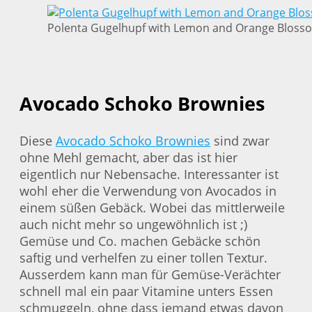
Polenta Gugelhupf with Lemon and Orange Blosso
Avocado Schoko Brownies
Diese
Avocado Schoko Brownies
sind zwar
ohne Mehl gemacht, aber das ist hier
eigentlich nur Nebensache. Interessanter ist
wohl eher die Verwendung von Avocados in
einem süßen Gebäck. Wobei das mittlerweile
auch nicht mehr so ungewöhnlich ist ;)
Gemüse und Co. machen Gebäcke schön
saftig und verhelfen zu einer tollen Textur.
Ausserdem kann man für Gemüse-Verächter
schnell mal ein paar Vitamine unters Essen
schmuggeln, ohne dass jemand etwas davon