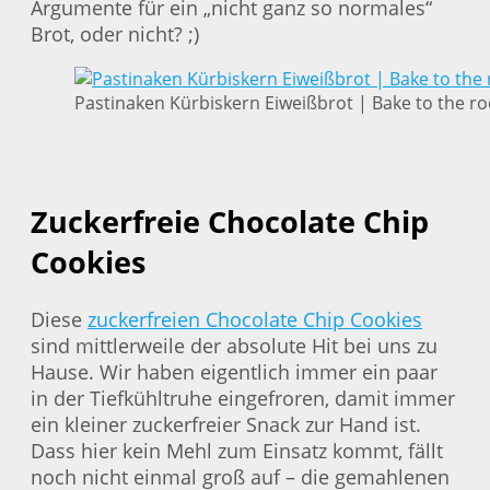
Argumente für ein „nicht ganz so normales“
Brot, oder nicht? ;)
Pastinaken Kürbiskern Eiweißbrot | Bake to the ro
Zuckerfreie Chocolate Chip
Cookies
Diese
zuckerfreien Chocolate Chip Cookies
sind mittlerweile der absolute Hit bei uns zu
Hause. Wir haben eigentlich immer ein paar
in der Tiefkühltruhe eingefroren, damit immer
ein kleiner zuckerfreier Snack zur Hand ist.
Dass hier kein Mehl zum Einsatz kommt, fällt
noch nicht einmal groß auf – die gemahlenen