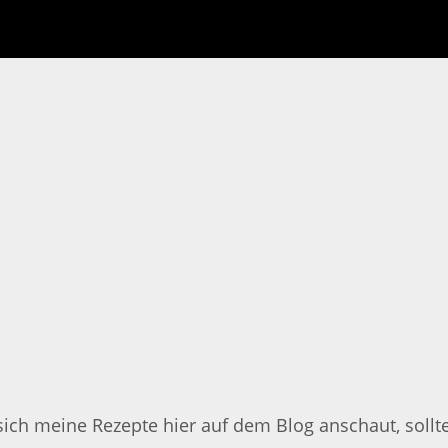
ch meine Rezepte hier auf dem Blog anschaut, sollte d