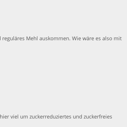
nd reguläres Mehl auskommen. Wie wäre es also mit
ier viel um zuckerreduziertes und zuckerfreies