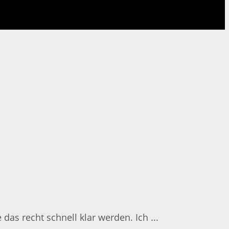
as recht schnell klar werden. Ich ...