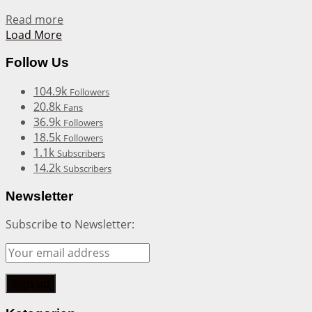
Details
Read more
Load More
Follow Us
104.9k
Followers
20.8k
Fans
36.9k
Followers
18.5k
Followers
1.1k
Subscribers
14.2k
Subscribers
Newsletter
Subscribe to Newsletter: