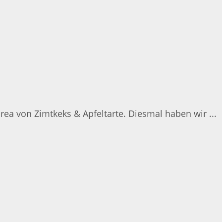
ea von Zimtkeks & Apfeltarte. Diesmal haben wir ...