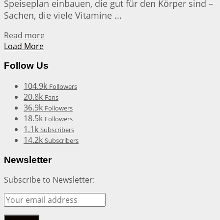
Speiseplan einbauen, die gut für den Körper sind –
Sachen, die viele Vitamine ...
Details
Read more
Load More
Follow Us
104.9k
Followers
20.8k
Fans
36.9k
Followers
18.5k
Followers
1.1k
Subscribers
14.2k
Subscribers
Newsletter
Subscribe to Newsletter: