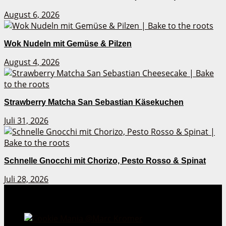
August 6, 2026
Wok Nudeln mit Gemüse & Pilzen
August 4, 2026
Strawberry Matcha San Sebastian Käsekuchen
Juli 31, 2026
Schnelle Gnocchi mit Chorizo, Pesto Rosso & Spinat
Juli 28, 2026