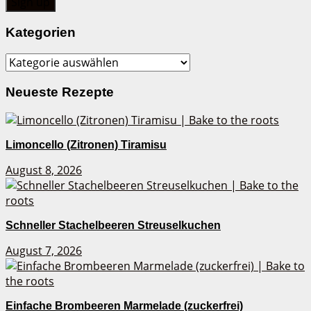
Kategorien
Kategorien
Neueste Rezepte
Limoncello (Zitronen) Tiramisu
August 8, 2026
Schneller Stachelbeeren Streuselkuchen
August 7, 2026
Einfache Brombeeren Marmelade (zuckerfrei)