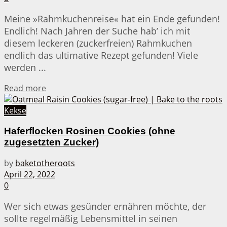
Meine »Rahmkuchenreise« hat ein Ende gefunden!
Endlich! Nach Jahren der Suche hab’ ich mit
diesem leckeren (zuckerfreien) Rahmkuchen
endlich das ultimative Rezept gefunden! Viele
werden ...
Details
Read more
Kekse
Haferflocken Rosinen Cookies (ohne
zugesetzten Zucker)
by
baketotheroots
April 22, 2022
0
Wer sich etwas gesünder ernähren möchte, der
sollte regelmäßig Lebensmittel in seinen