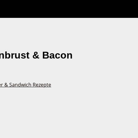
nbrust & Bacon
r & Sandwich Rezepte