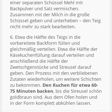
einer separaten Schüssel Mehl mit
Backpulver und Salz vermischen.
Zusammen mit der Milch in die große
Schüssel geben und unterheben – den Teig
nicht mehr zu stark bearbeiten.
6. Etwa die Hälfte des Teigs in die
vorbereitete Backform füllen und
gleichmäßig verteilen. Etwa die Hälfte der
Käsekuchenfüllung darauf verteilen und
anschließend die Hälfte der
Zwetschgenstücke und Streusel darauf
geben. Den Prozess mit den verbliebenen
Zutaten wiederholen, um weitere Schichten
zu bekommen.
Den Kuchen für etwa 60-
75 Minuten backen
, bis die Streusel schön
goldbraun sind. Aus dem Ofen holen und
in der Form komplett abkühlen lassen.