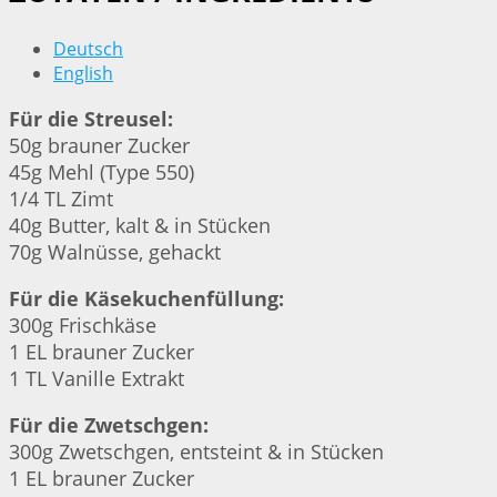
Deutsch
English
Für die Streusel:
50g brauner Zucker
45g Mehl (Type 550)
1/4 TL Zimt
40g Butter, kalt & in Stücken
70g Walnüsse, gehackt
Für die Käsekuchenfüllung:
300g Frischkäse
1 EL brauner Zucker
1 TL Vanille Extrakt
Für die Zwetschgen:
300g Zwetschgen, entsteint & in Stücken
1 EL brauner Zucker