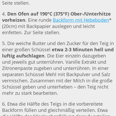
Seite stellen.
4.
Den Ofen auf 190°C (375°F) Ober-/Unterhitze
vorheizen
. Eine runde
Backform mit Hebeboden
*
(20cm) mit Backpapier auslegen und leicht
einfetten. Zur Seite stellen.
5. Die weiche Butter und den Zucker für den Teig in
einer großen Schüssel
etwa 2-3 Minuten hell und
luftig aufschlagen
. Die Eier einzeln dazugeben
und jeweils gut unterrühren. Vanille Extrakt und
Zitronenpaste zugeben und unterrühren. In einer
separaten Schüssel Mehl mit Backpulver und Salz
vermischen. Zusammen mit der Milch in die große
Schüssel geben und unterheben – den Teig nicht
mehr zu stark bearbeiten.
6. Etwa die Hälfte des Teigs in die vorbereitete
Backform füllen und gleichmäßig verteilen. Etwa