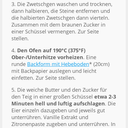
3. Die Zwetschgen waschen und trocknen,
dann halbieren, die Steine entfernen und
die halbierten Zwetschgen dann vierteln.
Zusammen mit dem braunen Zucker in
einer Schüssel vermengen. Zur Seite
stellen.
4.
Den Ofen auf 190°C (375°F)
Ober-/Unterhitze vorheizen
. Eine
runde
Backform mit Hebeboden
* (20cm)
mit Backpapier auslegen und leicht
einfetten. Zur Seite stellen.
5. Die weiche Butter und den Zucker für
den Teig in einer großen Schüssel
etwa 2-3
Minuten hell und luftig aufschlagen
. Die
Eier einzeln dazugeben und jeweils gut
unterrühren. Vanille Extrakt und
Zitronenpaste zugeben und unterrühren. In