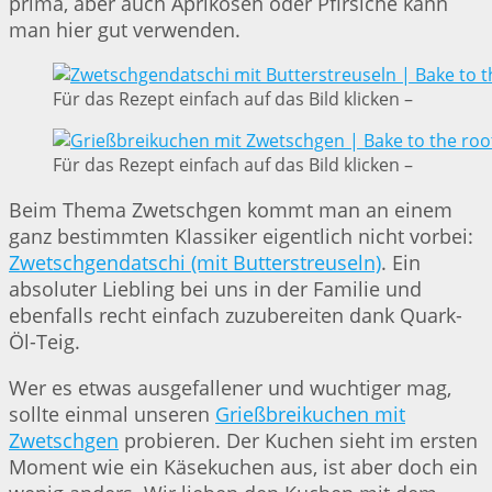
prima, aber auch Aprikosen oder Pfirsiche kann
man hier gut verwenden.
Für das Rezept einfach auf das Bild klicken –
Für das Rezept einfach auf das Bild klicken –
Beim Thema Zwetschgen kommt man an einem
ganz bestimmten Klassiker eigentlich nicht vorbei:
Zwetschgendatschi (mit Butterstreuseln)
. Ein
absoluter Liebling bei uns in der Familie und
ebenfalls recht einfach zuzubereiten dank Quark-
Öl-Teig.
Wer es etwas ausgefallener und wuchtiger mag,
sollte einmal unseren
Grießbreikuchen mit
Zwetschgen
probieren. Der Kuchen sieht im ersten
Moment wie ein Käsekuchen aus, ist aber doch ein