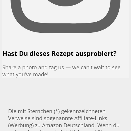
Hast Du dieses Rezept ausprobiert?
Share a photo and tag us — we can't wait to see
what you've made!
Die mit Sternchen (*) gekennzeichneten
Verweise sind sogenannte Affiliate-Links
(Werbung) zu Amazon Deutschland. Wenn du