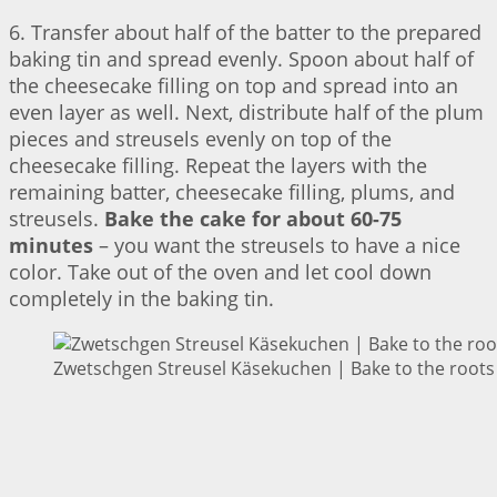
6. Transfer about half of the batter to the prepared
baking tin and spread evenly. Spoon about half of
the cheesecake filling on top and spread into an
even layer as well. Next, distribute half of the plum
pieces and streusels evenly on top of the
cheesecake filling. Repeat the layers with the
remaining batter, cheesecake filling, plums, and
streusels.
Bake the cake for about 60-75
minutes
– you want the streusels to have a nice
color. Take out of the oven and let cool down
completely in the baking tin.
Zwetschgen Streusel Käsekuchen | Bake to the roots