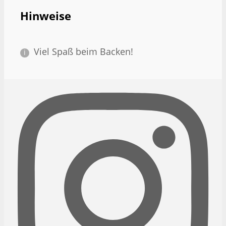
Hinweise
Viel Spaß beim Backen!