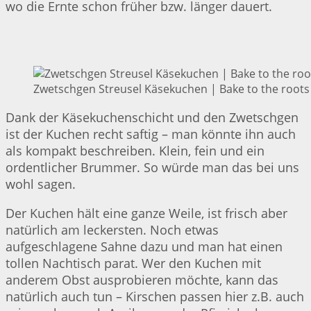
wo die Ernte schon früher bzw. länger dauert.
Zwetschgen Streusel Käsekuchen | Bake to the roots
Dank der Käsekuchenschicht und den Zwetschgen
ist der Kuchen recht saftig – man könnte ihn auch
als kompakt beschreiben. Klein, fein und ein
ordentlicher Brummer. So würde man das bei uns
wohl sagen.
Der Kuchen hält eine ganze Weile, ist frisch aber
natürlich am leckersten. Noch etwas
aufgeschlagene Sahne dazu und man hat einen
tollen Nachtisch parat. Wer den Kuchen mit
anderem Obst ausprobieren möchte, kann das
natürlich auch tun – Kirschen passen hier z.B. auch