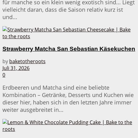
für manche so ein klein wenig exotisch sind... Liegt
vielleicht daran, dass die Saison relativ kurz ist
und...
Strawberry Matcha San Sebastian Käsekuchen
by
baketotheroots
Juli 31, 2026
0
Erdbeeren und Matcha sind eine beliebte
Kombination – Getränke, Desserts und Kuchen wie
dieser hier, haben sich in den letzten Jahre immer
weiter ausgebreitet in...