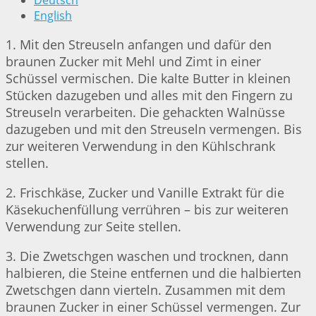
Deutsch
English
1. Mit den Streuseln anfangen und dafür den
braunen Zucker mit Mehl und Zimt in einer
Schüssel vermischen. Die kalte Butter in kleinen
Stücken dazugeben und alles mit den Fingern zu
Streuseln verarbeiten. Die gehackten Walnüsse
dazugeben und mit den Streuseln vermengen. Bis
zur weiteren Verwendung in den Kühlschrank
stellen.
2. Frischkäse, Zucker und Vanille Extrakt für die
Käsekuchenfüllung verrühren – bis zur weiteren
Verwendung zur Seite stellen.
3. Die Zwetschgen waschen und trocknen, dann
halbieren, die Steine entfernen und die halbierten
Zwetschgen dann vierteln. Zusammen mit dem
braunen Zucker in einer Schüssel vermengen. Zur