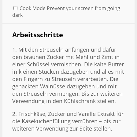
Cook Mode
Prevent your screen from going
dark
Arbeitsschritte
1. Mit den Streuseln anfangen und dafür
den braunen Zucker mit Mehl und Zimt in
einer Schüssel vermischen. Die kalte Butter
in kleinen Stücken dazugeben und alles mit
den Fingern zu Streuseln verarbeiten. Die
gehackten Walnüsse dazugeben und mit
den Streuseln vermengen. Bis zur weiteren
Verwendung in den Kühlschrank stellen.
2. Frischkäse, Zucker und Vanille Extrakt für
die Käsekuchenfüllung verrühren – bis zur
weiteren Verwendung zur Seite stellen.