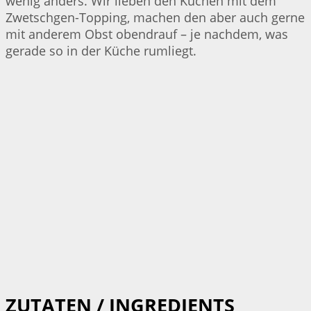
wenig anders. Wir lieben den Kuchen mit dem
Zwetschgen-Topping, machen den aber auch gerne
mit anderem Obst obendrauf – je nachdem, was
gerade so in der Küche rumliegt.
ZUTATEN / INGREDIENTS