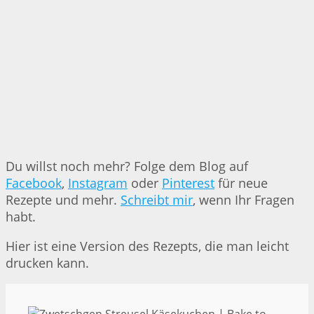
Du willst noch mehr? Folge dem Blog auf
Facebook
,
Instagram
oder
Pinterest
für neue
Rezepte und mehr.
Schreibt mir
, wenn Ihr Fragen
habt.
Hier ist eine Version des Rezepts, die man leicht
drucken kann.