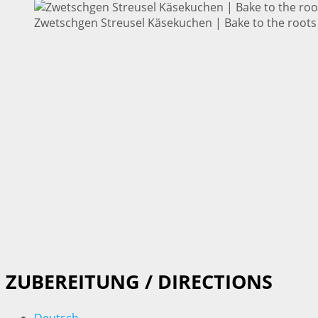
Zwetschgen Streusel Käsekuchen | Bake to the roots
ZUBEREITUNG / DIRECTIONS