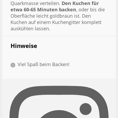
Quarkmasse verteilen.
Den Kuchen für
etwa 60-65 Minuten backen
, oder bis die
Oberfläche leicht goldbraun ist. Den
Kuchen auf einem Kuchengitter komplett
auskühlen lassen.
Hinweise
Viel Spaß beim Backen!