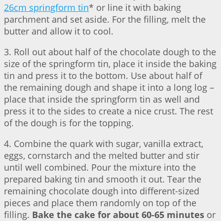
26cm springform tin
* or line it with baking
parchment and set aside. For the filling, melt the
butter and allow it to cool.
3. Roll out about half of the chocolate dough to the
size of the springform tin, place it inside the baking
tin and press it to the bottom. Use about half of
the remaining dough and shape it into a long log –
place that inside the springform tin as well and
press it to the sides to create a nice crust. The rest
of the dough is for the topping.
4. Combine the quark with sugar, vanilla extract,
eggs, cornstarch and the melted butter and stir
until well combined. Pour the mixture into the
prepared baking tin and smooth it out. Tear the
remaining chocolate dough into different-sized
pieces and place them randomly on top of the
filling.
Bake the cake for about 60-65 minutes
or