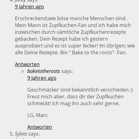
9 Jahren ago
Erschreckend;wie böse manche Menschen sind.
Mein Mann ist Zupfkuchen-Fan und ich habe mich
inzwischen durch sämtliche Zupfkuchenrezepte
gebacken. Dein Rezept habe ich gestern
ausprobiert und es ist super lecker! Im übrigen; wie
alle Deine Rezepte. Bin “ Bake to the roots”- Fan.
Antworten
baketotheroots
says:
9 Jahren ago
Geschmäcker sind bekanntlich verschieden ;)
Freut mich aber, dass dir der Zupfkuchen
schmeckt! Ich mag ihn auch sehr gerne.
LG, Marc
Antworten
Sylvia
says: