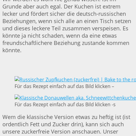
Grunde aber auch egal. Der Kuchen ist extrem
lecker und fördert sicher die deutsch-russischen
Beziehungen, wenn sich alle an einen Tisch setzen
und dieses leckere Teil zusammen verspeisen. Es
könnte ja nicht schaden, wenn da eine etwas
freundschaftlichere Beziehung zustande kommen
könnte.
Für das Rezept einfach auf das Bild klicken –
Für das Rezept einfach auf das Bild klicken -s
Wem die klassische Version etwas zu heftig ist (ist
ordentlich Fett und Zucker drin), kann sich auch
unsere zuckerfreie Version anschauen. Unser