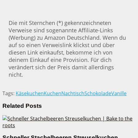
Die mit Sternchen (*) gekennzeichneten
Verweise sind sogenannte Affiliate-Links
(Werbung) zu Amazon Deutschland. Wenn du
auf so einen Verweislink klickst und über
diesen Link einkaufst, bekomme ich von
deinem Einkauf eine Provision. Für dich
verändert sich der Preis damit allerdings
nicht.
Tags:
Käsekuchen
Kuchen
Nachtisch
Schokolade
Vanille
Related
Posts
Schneller Stachelbeeren Streuselkuchen