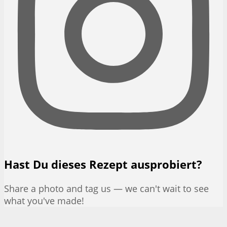
Hast Du dieses Rezept ausprobiert?
Share a photo and tag us — we can't wait to see
what you've made!