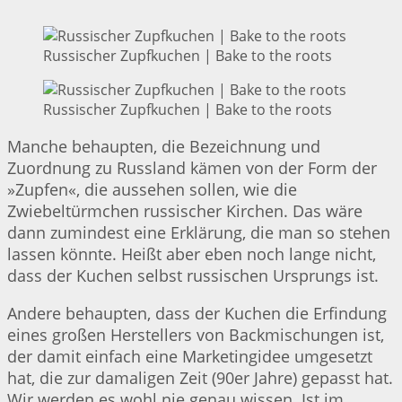
Russischer Zupfkuchen | Bake to the roots
Russischer Zupfkuchen | Bake to the roots
Manche behaupten, die Bezeichnung und
Zuordnung zu Russland kämen von der Form der
»Zupfen«, die aussehen sollen, wie die
Zwiebeltürmchen russischer Kirchen. Das wäre
dann zumindest eine Erklärung, die man so stehen
lassen könnte. Heißt aber eben noch lange nicht,
dass der Kuchen selbst russischen Ursprungs ist.
Andere behaupten, dass der Kuchen die Erfindung
eines großen Herstellers von Backmischungen ist,
der damit einfach eine Marketingidee umgesetzt
hat, die zur damaligen Zeit (90er Jahre) gepasst hat.
Wir werden es wohl nie genau wissen. Ist im