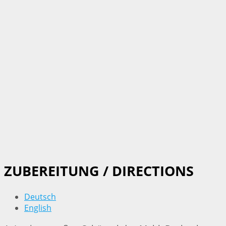
ZUBEREITUNG / DIRECTIONS
Deutsch
English