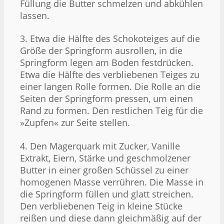
Füllung die Butter schmelzen und abkühlen
lassen.
3. Etwa die Hälfte des Schokoteiges auf die
Größe der Springform ausrollen, in die
Springform legen am Boden festdrücken.
Etwa die Hälfte des verbliebenen Teiges zu
einer langen Rolle formen. Die Rolle an die
Seiten der Springform pressen, um einen
Rand zu formen. Den restlichen Teig für die
»Zupfen« zur Seite stellen.
4. Den Magerquark mit Zucker, Vanille
Extrakt, Eiern, Stärke und geschmolzener
Butter in einer großen Schüssel zu einer
homogenen Masse verrühren. Die Masse in
die Springform füllen und glatt streichen.
Den verbliebenen Teig in kleine Stücke
reißen und diese dann gleichmäßig auf der