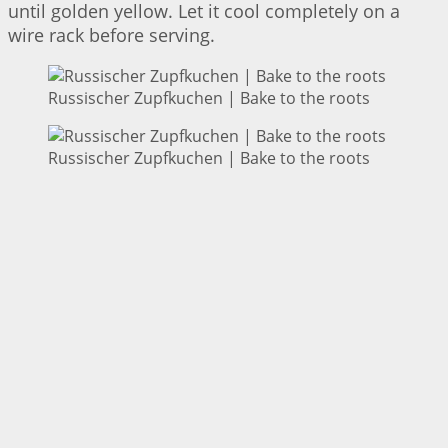
until golden yellow. Let it cool completely on a
wire rack before serving.
Russischer Zupfkuchen | Bake to the roots
Russischer Zupfkuchen | Bake to the roots