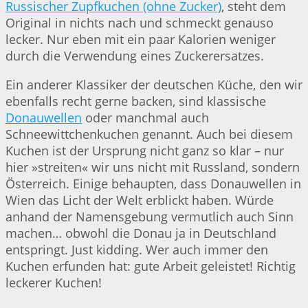
Russischer Zupfkuchen (ohne Zucker)
, steht dem
Original in nichts nach und schmeckt genauso
lecker. Nur eben mit ein paar Kalorien weniger
durch die Verwendung eines Zuckerersatzes.
Ein anderer Klassiker der deutschen Küche, den wir
ebenfalls recht gerne backen, sind klassische
Donauwellen
oder manchmal auch
Schneewittchenkuchen genannt. Auch bei diesem
Kuchen ist der Ursprung nicht ganz so klar – nur
hier »streiten« wir uns nicht mit Russland, sondern
Österreich. Einige behaupten, dass Donauwellen in
Wien das Licht der Welt erblickt haben. Würde
anhand der Namensgebung vermutlich auch Sinn
machen… obwohl die Donau ja in Deutschland
entspringt. Just kidding. Wer auch immer den
Kuchen erfunden hat: gute Arbeit geleistet! Richtig
leckerer Kuchen!