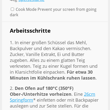
Cook Mode
Prevent your screen from going
dark
Arbeitsschritte
1. In einer großen Schüssel das Mehl,
Backpulver und den Kakao vermischen.
Zucker, Vanille Extrakt, Ei und Butter
zugeben. Alles zu einem glatten Teig
verkneten. Teig zu einer Kugel formen und
in Klarsichtfolie einpacken.
Für etwa 30
Minuten im Kühlschrank ruhen lassen
.
2.
Den Ofen auf 180°C (350°F)
Ober-/Unterhitze vorheizen
. Eine
26cm
Springform
* einfetten oder mit Backpapier
auslegen und zur Seite stellen. Für die