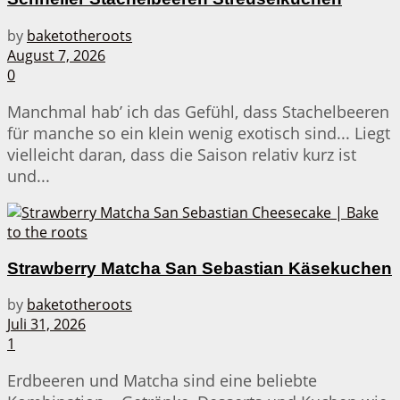
by
baketotheroots
August 7, 2026
0
Manchmal hab’ ich das Gefühl, dass Stachelbeeren
für manche so ein klein wenig exotisch sind... Liegt
vielleicht daran, dass die Saison relativ kurz ist
und...
Strawberry Matcha San Sebastian Käsekuchen
by
baketotheroots
Juli 31, 2026
1
Erdbeeren und Matcha sind eine beliebte