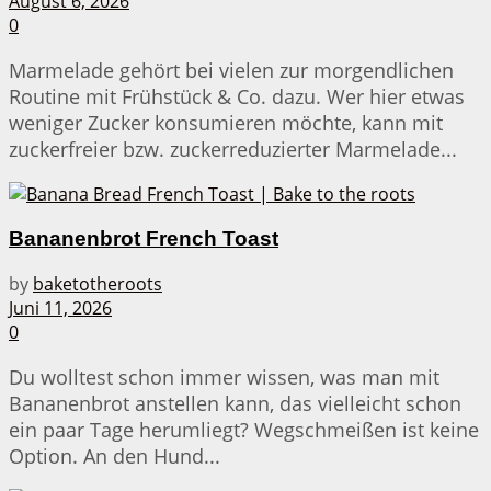
August 6, 2026
0
Marmelade gehört bei vielen zur morgendlichen
Routine mit Frühstück & Co. dazu. Wer hier etwas
weniger Zucker konsumieren möchte, kann mit
zuckerfreier bzw. zuckerreduzierter Marmelade...
Bananenbrot French Toast
by
baketotheroots
Juni 11, 2026
0
Du wolltest schon immer wissen, was man mit
Bananenbrot anstellen kann, das vielleicht schon
ein paar Tage herumliegt? Wegschmeißen ist keine
Option. An den Hund...