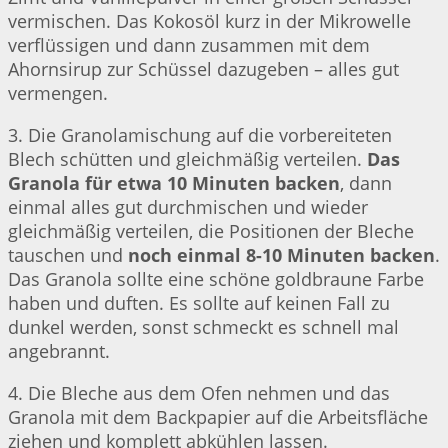
vermischen. Das Kokosöl kurz in der Mikrowelle
verflüssigen und dann zusammen mit dem
Ahornsirup zur Schüssel dazugeben – alles gut
vermengen.
3. Die Granolamischung auf die vorbereiteten
Blech schütten und gleichmäßig verteilen.
Das
Granola für etwa 10 Minuten backen
, dann
einmal alles gut durchmischen und wieder
gleichmäßig verteilen, die Positionen der Bleche
tauschen und
noch einmal 8-10 Minuten backen
.
Das Granola sollte eine schöne goldbraune Farbe
haben und duften. Es sollte auf keinen Fall zu
dunkel werden, sonst schmeckt es schnell mal
angebrannt.
4. Die Bleche aus dem Ofen nehmen und das
Granola mit dem Backpapier auf die Arbeitsfläche
ziehen und komplett abkühlen lassen.