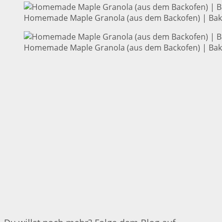
Homemade Maple Granola (aus dem Backofen) | Bake
Homemade Maple Granola (aus dem Backofen) | Bake