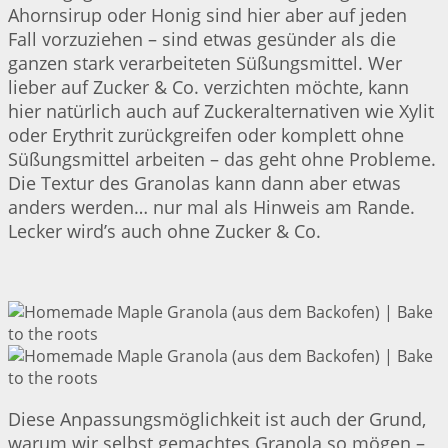
Ahornsirup oder Honig sind hier aber auf jeden
Fall vorzuziehen – sind etwas gesünder als die
ganzen stark verarbeiteten Süßungsmittel. Wer
lieber auf Zucker & Co. verzichten möchte, kann
hier natürlich auch auf Zuckeralternativen wie Xylit
oder Erythrit zurückgreifen oder komplett ohne
Süßungsmittel arbeiten – das geht ohne Probleme.
Die Textur des Granolas kann dann aber etwas
anders werden… nur mal als Hinweis am Rande.
Lecker wird’s auch ohne Zucker & Co.
Diese Anpassungsmöglichkeit ist auch der Grund,
warum wir selbst gemachtes Granola so mögen –