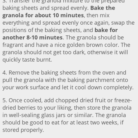
3. Transfer the granola mixture to the prepared
baking sheets and spread evenly.
Bake the
granola for about 10 minutes
, then mix
everything and spread evenly once again, swap the
positions of the baking sheets, and
bake for
another 8-10 minutes
. The granola should be
fragrant and have a nice golden brown color. The
granola should not get too dark, otherwise it will
quickly taste burnt.
4. Remove the baking sheets from the oven and
pull the granola with the baking parchment onto
your work surface and let it cool down completely.
5. Once cooled, add chopped dried fruit or freeze-
dried berries to your liking, then store the granola
in well-sealing glass jars or similar. The granola
should be good to eat for at least two weeks, if
stored properly.