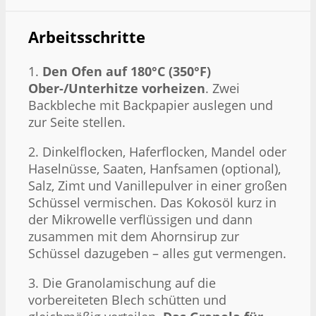
Arbeitsschritte
1.
Den Ofen auf 180°C (350°F)
Ober-/Unterhitze vorheizen
. Zwei
Backbleche mit Backpapier auslegen und
zur Seite stellen.
2. Dinkelflocken, Haferflocken, Mandel oder
Haselnüsse, Saaten, Hanfsamen (optional),
Salz, Zimt und Vanillepulver in einer großen
Schüssel vermischen. Das Kokosöl kurz in
der Mikrowelle verflüssigen und dann
zusammen mit dem Ahornsirup zur
Schüssel dazugeben – alles gut vermengen.
3. Die Granolamischung auf die
vorbereiteten Blech schütten und