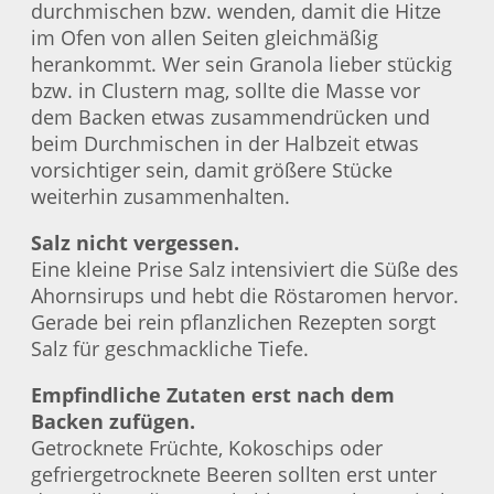
durchmischen bzw. wenden, damit die Hitze
im Ofen von allen Seiten gleichmäßig
herankommt. Wer sein Granola lieber stückig
bzw. in Clustern mag, sollte die Masse vor
dem Backen etwas zusammendrücken und
beim Durchmischen in der Halbzeit etwas
vorsichtiger sein, damit größere Stücke
weiterhin zusammenhalten.
Salz nicht vergessen.
Eine kleine Prise Salz intensiviert die Süße des
Ahornsirups und hebt die Röstaromen hervor.
Gerade bei rein pflanzlichen Rezepten sorgt
Salz für geschmackliche Tiefe.
Empfindliche Zutaten erst nach dem
Backen zufügen.
Getrocknete Früchte, Kokoschips oder
gefriergetrocknete Beeren sollten erst unter