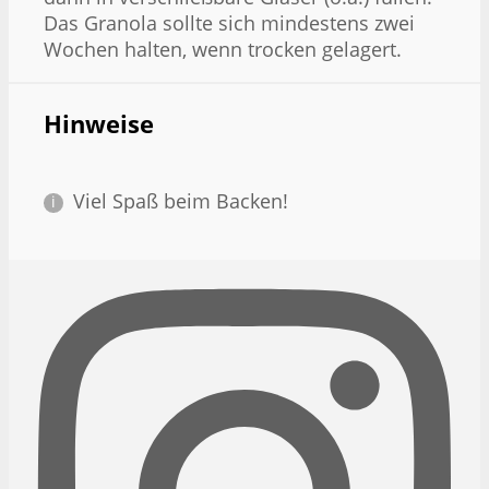
Das Granola sollte sich mindestens zwei
Wochen halten, wenn trocken gelagert.
Hinweise
Viel Spaß beim Backen!