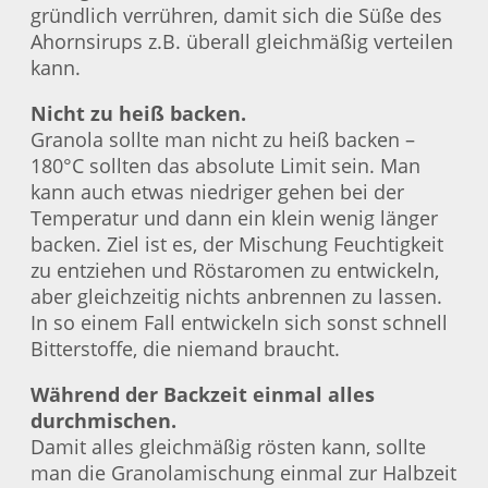
gründlich verrühren, damit sich die Süße des
Ahornsirups z.B. überall gleichmäßig verteilen
kann.
Nicht zu heiß backen.
Granola sollte man nicht zu heiß backen –
180°C sollten das absolute Limit sein. Man
kann auch etwas niedriger gehen bei der
Temperatur und dann ein klein wenig länger
backen. Ziel ist es, der Mischung Feuchtigkeit
zu entziehen und Röstaromen zu entwickeln,
aber gleichzeitig nichts anbrennen zu lassen.
In so einem Fall entwickeln sich sonst schnell
Bitterstoffe, die niemand braucht.
Während der Backzeit einmal alles
durchmischen.
Damit alles gleichmäßig rösten kann, sollte
man die Granolamischung einmal zur Halbzeit