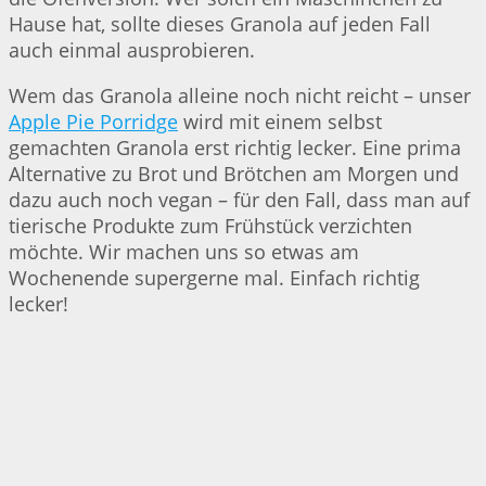
Hause hat, sollte dieses Granola auf jeden Fall
auch einmal ausprobieren.
Wem das Granola alleine noch nicht reicht – unser
Apple Pie Porridge
wird mit einem selbst
gemachten Granola erst richtig lecker. Eine prima
Alternative zu Brot und Brötchen am Morgen und
dazu auch noch vegan – für den Fall, dass man auf
tierische Produkte zum Frühstück verzichten
möchte. Wir machen uns so etwas am
Wochenende supergerne mal. Einfach richtig
lecker!