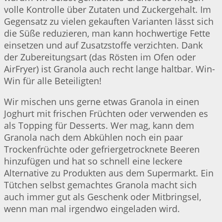
volle Kontrolle über Zutaten und Zuckergehalt. Im
Gegensatz zu vielen gekauften Varianten lässt sich
die Süße reduzieren, man kann hochwertige Fette
einsetzen und auf Zusatzstoffe verzichten. Dank
der Zubereitungsart (das Rösten im Ofen oder
AirFryer) ist Granola auch recht lange haltbar. Win-
Win für alle Beteiligten!
Wir mischen uns gerne etwas Granola in einen
Joghurt mit frischen Früchten oder verwenden es
als Topping für Desserts. Wer mag, kann dem
Granola nach dem Abkühlen noch ein paar
Trockenfrüchte oder gefriergetrocknete Beeren
hinzufügen und hat so schnell eine leckere
Alternative zu Produkten aus dem Supermarkt. Ein
Tütchen selbst gemachtes Granola macht sich
auch immer gut als Geschenk oder Mitbringsel,
wenn man mal irgendwo eingeladen wird.