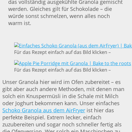
das vollständig ausgekühlte Granola gemischt
werden. Gleiches gilt für Schokolade – die
würde sonst schmelzen, wenn alles noch
warm ist.
Für das Rezept einfach auf das Bild klicken –
Für das Rezept einfach auf das Bild klicken –
Unser Granola hier wird im Ofen zubereitet – es
gibt aber auch andere Methoden, mit denen man
solch ein Knuspermüsli in die Schale mit Milch
oder Joghurt bekommen kann. Unser einfaches
Schoko Granola aus dem AirFryer
ist hier das
perfekte Beispiel. Extrem lecker, einfach
zuzubereiten und sogar noch schneller fertig als
die Ofenversion. Wer solch ein Maschinchen zu