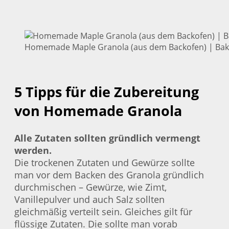
Homemade Maple Granola (aus dem Backofen) | Bake
5 Tipps für die Zubereitung
von Homemade Granola
Alle Zutaten sollten gründlich vermengt
werden.
Die trockenen Zutaten und Gewürze sollte
man vor dem Backen des Granola gründlich
durchmischen – Gewürze, wie Zimt,
Vanillepulver und auch Salz sollten
gleichmäßig verteilt sein. Gleiches gilt für
flüssige Zutaten. Die sollte man vorab