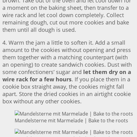
brown. Take out of the oven and let cool down for
a moment on the baking sheet, then transfer to a
wire rack and let cool down completely. Collect
remaining dough, cut out more cookies and bake
them until all dough is used.
4. Warm the jam a little to soften it. Add a small
amount to the cookies without opening and press
them together with a matching counterpart (with
an opening) to create sandwich cookies. Dust with
some confectioners‘ sugar and
let them dry on a
wire rack for a few hours
. If you place them in a
cookie box straight away, the cookies might fall
apart. Store the dried cookies in an airtight cookie
box without any other cookies.
Mandelsterne mit Marmelade | Bake to the roots