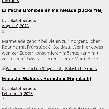
Einfache Brombeeren Marmelade (zuckerfrei)
by
baketotheroots
August 6, 2026
0
Marmelade gehört bei vielen zur morgendlichen
Routine mit Frühstück & Co. dazu. Wer hier etwas
weniger Zucker konsumieren möchte, kann mit
zuckerfreier bzw. zuckerreduzierter Marmelade...
Einfache Walnuss Hörnchen (Rugelach)
by
baketotheroots
Februar 20, 2026
2