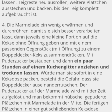
lassen. Teigreste neu ausrollen, weitere Plätzchen
ausstechen und backen, bis der Teig komplett
aufgebraucht ist.
4. Die Marmelade ein wenig erwärmen und
durchrühren, damit sie sich besser verarbeiten
lässt, dann jeweils eine kleine Portion auf die
Kekse ohne Öffnung geben und mit einem
passenden Gegenstück (mit Öffnung) zu einem
Doppeldecker-Keks zusammendrücken. Mit
Puderzucker bestäuben und dann
ein paar
Stunden auf einem Kuchengitter anziehen und
trocknen lassen
. Würde man sie sofort in eine
Keksdose packen, besteht die Gefahr, dass sie
Doppeldecker auseinanderrutschen. Der
Puderzucker auf der Marmelade wird mit der Zeit
aufgelöst und man bekommt hübsche, gepuderte
Plätzchen mit Marmelade in der Mitte. Die fertigen
Plätzchen in einer gut schließenden Keksdose