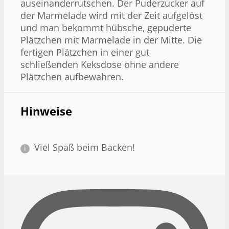
auseinanderrutschen. Der Puderzucker auf
der Marmelade wird mit der Zeit aufgelöst
und man bekommt hübsche, gepuderte
Plätzchen mit Marmelade in der Mitte. Die
fertigen Plätzchen in einer gut
schließenden Keksdose ohne andere
Plätzchen aufbewahren.
Hinweise
Viel Spaß beim Backen!