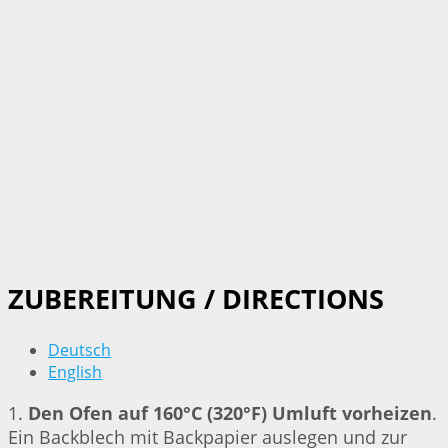
ZUBEREITUNG / DIRECTIONS
Deutsch
English
1.
Den Ofen auf 160°C (320°F) Umluft vorheizen
.
Ein Backblech mit Backpapier auslegen und zur