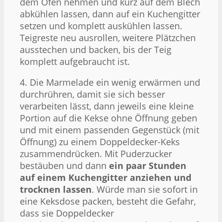
dem Ofen nehmen und kurz auf dem Blech
abkühlen lassen, dann auf ein Kuchengitter
setzen und komplett auskühlen lassen.
Teigreste neu ausrollen, weitere Plätzchen
ausstechen und backen, bis der Teig
komplett aufgebraucht ist.
4. Die Marmelade ein wenig erwärmen und
durchrühren, damit sie sich besser
verarbeiten lässt, dann jeweils eine kleine
Portion auf die Kekse ohne Öffnung geben
und mit einem passenden Gegenstück (mit
Öffnung) zu einem Doppeldecker-Keks
zusammendrücken. Mit Puderzucker
bestäuben und dann
ein paar Stunden
auf einem Kuchengitter anziehen und
trocknen lassen
. Würde man sie sofort in
eine Keksdose packen, besteht die Gefahr,
dass sie Doppeldecker