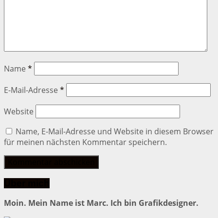
Name
*
E-Mail-Adresse
*
Website
Name, E-Mail-Adresse und Website in diesem Browser
für meinen nächsten Kommentar speichern.
Über mich
Moin. Mein Name ist Marc. Ich bin Grafikdesigner.