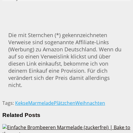
Die mit Sternchen (*) gekennzeichneten
Verweise sind sogenannte Affiliate-Links
(Werbung) zu Amazon Deutschland. Wenn du
auf so einen Verweislink klickst und über
diesen Link einkaufst, bekomme ich von
deinem Einkauf eine Provision. Für dich
verändert sich der Preis damit allerdings
nicht.
Tags:
Kekse
Marmelade
Plätzchen
Weihnachten
Related
Posts