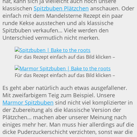
hat, kann sich ja vielleicht auch noch unsere
klassischen
Spitzbuben Plätzchen
anschauen. Oder
einfach mit dem Mandelsterne Rezept ein paar
runde Kekse ausstechen und als klassische
Spitzbuben verkaufen… Viele werden den
Unterschied vermutlich nicht merken.
Für das Rezept einfach auf das Bild klicken –
Für das Rezept einfach auf das Bild klicken –
Es geht aber natürlich auch etwas ausgefallener.
Mit zweifarbigem Teig zum Beispiel. Unsere
Marmor Spitzbuben
sind nicht viel komplizierter in
der Zubereitung als die klassische Version der
Plätzchen… machen aber unserer Meinung nach
einiges mehr her. Man muss hier allerdings auf die
dicke Puderzuckerschicht verzichten, sonst war die