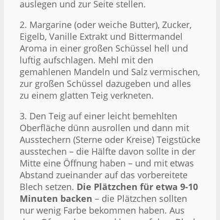
auslegen und zur Seite stellen.
2. Margarine (oder weiche Butter), Zucker,
Eigelb, Vanille Extrakt und Bittermandel
Aroma in einer großen Schüssel hell und
luftig aufschlagen. Mehl mit den
gemahlenen Mandeln und Salz vermischen,
zur großen Schüssel dazugeben und alles
zu einem glatten Teig verkneten.
3. Den Teig auf einer leicht bemehlten
Oberfläche dünn ausrollen und dann mit
Ausstechern (Sterne oder Kreise) Teigstücke
ausstechen – die Hälfte davon sollte in der
Mitte eine Öffnung haben – und mit etwas
Abstand zueinander auf das vorbereitete
Blech setzen.
Die Plätzchen für etwa 9-10
Minuten backen
– die Plätzchen sollten
nur wenig Farbe bekommen haben. Aus