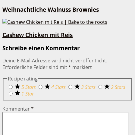
Weihnachtliche Walnuss Brownies
Cashew Chicken mit Reis
Schreibe einen Kommentar
Deine E-Mail-Adresse wird nicht veröffentlicht.
Erforderliche Felder sind mit
*
markiert
Recipe rating
5 Stars
4 Stars
3 Stars
2 Stars
1 Star
Kommentar
*