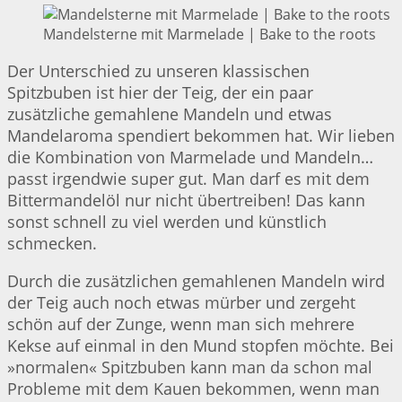
Mandelsterne mit Marmelade | Bake to the roots
Der Unterschied zu unseren klassischen
Spitzbuben ist hier der Teig, der ein paar
zusätzliche gemahlene Mandeln und etwas
Mandelaroma spendiert bekommen hat. Wir lieben
die Kombination von Marmelade und Mandeln…
passt irgendwie super gut. Man darf es mit dem
Bittermandelöl nur nicht übertreiben! Das kann
sonst schnell zu viel werden und künstlich
schmecken.
Durch die zusätzlichen gemahlenen Mandeln wird
der Teig auch noch etwas mürber und zergeht
schön auf der Zunge, wenn man sich mehrere
Kekse auf einmal in den Mund stopfen möchte. Bei
»normalen« Spitzbuben kann man da schon mal
Probleme mit dem Kauen bekommen, wenn man