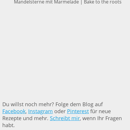
Mandelsterne mit Marmelade | Bake to the roots
Du willst noch mehr? Folge dem Blog auf
Facebook
,
Instagram
oder
Pinterest
für neue
Rezepte und mehr.
Schreibt mir
, wenn Ihr Fragen
habt.