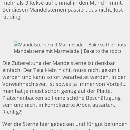
mehr als 3 Kekse auf einmal in den Mund nimmt.
Bei diesen Mandelsternen passiert das nicht. Just
kidding!
Mandelsterne mit Marmelade | Bake to the roots
Die Zubereitung der Mandelsterne ist denkbar
einfach. Der Teig klebt nicht, muss nicht gekühlt
werden und kann sofort verarbeitet werden. In der
Vorweihnachtszeit ist sowas ja immer von Vorteil…
man hat ja meist schon genug auf der Platte.
Plätzchenbacken soll eine schöne Beschäftigung
sein und nicht in komplizierte Arbeit ausarten.
Richtig?!
Wer die Sterne hier gebacken und für gut befunden