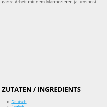
ganze Arbeit mit dem Marmorieren ja umsonst.
ZUTATEN / INGREDIENTS
Deutsch