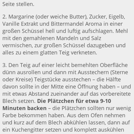
Seite stellen.
2. Margarine (oder weiche Butter), Zucker, Eigelb,
Vanille Extrakt und Bittermandel Aroma in einer
großen Schüssel hell und luftig aufschlagen. Mehl
mit den gemahlenen Mandeln und Salz
vermischen, zur großen Schüssel dazugeben und
alles zu einem glatten Teig verkneten.
3. Den Teig auf einer leicht bemehlten Oberfläche
dünn ausrollen und dann mit Ausstechern (Sterne
oder Kreise) Teigstücke ausstechen – die Hälfte
davon sollte in der Mitte eine Öffnung haben – und
mit etwas Abstand zueinander auf das vorbereitete
Blech setzen.
Die Plätzchen für etwa 9-10
Minuten backen
– die Plätzchen sollten nur wenig
Farbe bekommen haben. Aus dem Ofen nehmen
und kurz auf dem Blech abkühlen lassen, dann auf
ein Kuchengitter setzen und komplett auskühlen