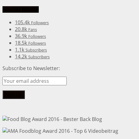
Social Media
105.4k
Followers
20.8k
Fans
36.9k
Followers
18.5k
Followers
1.1k
Subscribers
14.2k
Subscribers
Subscribe to Newsletter: