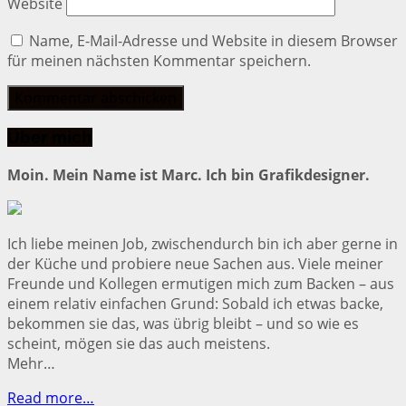
Website
Name, E-Mail-Adresse und Website in diesem Browser
für meinen nächsten Kommentar speichern.
Über mich
Moin. Mein Name ist Marc. Ich bin Grafikdesigner.
Ich liebe meinen Job, zwischendurch bin ich aber gerne in
der Küche und probiere neue Sachen aus. Viele meiner
Freunde und Kollegen ermutigen mich zum Backen – aus
einem relativ einfachen Grund: Sobald ich etwas backe,
bekommen sie das, was übrig bleibt – und so wie es
scheint, mögen sie das auch meistens.
Mehr…
Read more…