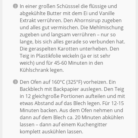
In einer großen Schüsssel die flüssige und
abgekühlte Butter mit dem Ei und Vanille
Extrakt verrühren. Den Ahornsirup zugeben
und alles gut vermischen. Die Mehlmischung
zugeben und langsam verrühren – nur so
lange, bis sich alles gerade so verbunden hat.
Die geraspelten Karotten unterheben. Den
Teig in Plastikfolie wickeln (ja er ist sehr
weich) und für 45-60 Minuten in den
Kühlschrank legen.
Den Ofen auf 160°C (325°F) vorheizen. Ein
Backblech mit Backpapier auslegen. Den Teig
in 12 gleichgroße Portionen aufteilen und mit
etwas Abstand auf das Blech legen. Für 12-15
Minuten backen. Aus dem Ofen nehmen und
dann auf dem Blech ca. 20 Minuten abkühlen
lassen – dann auf einem Kuchengitter
komplett auskühlen lassen.