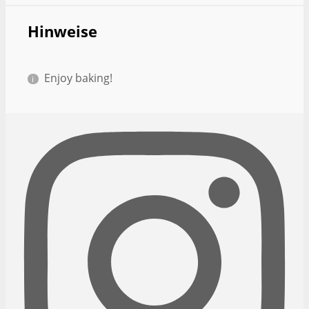
Hinweise
Enjoy baking!