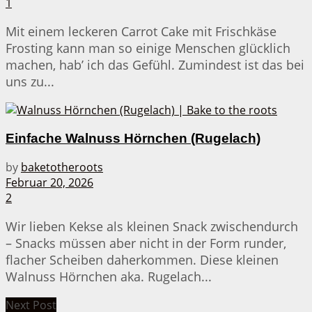
1
Mit einem leckeren Carrot Cake mit Frischkäse
Frosting kann man so einige Menschen glücklich
machen, hab’ ich das Gefühl. Zumindest ist das bei
uns zu...
Einfache Walnuss Hörnchen (Rugelach)
by
baketotheroots
Februar 20, 2026
2
Wir lieben Kekse als kleinen Snack zwischendurch
– Snacks müssen aber nicht in der Form runder,
flacher Scheiben daherkommen. Diese kleinen
Walnuss Hörnchen aka. Rugelach...
Next Post