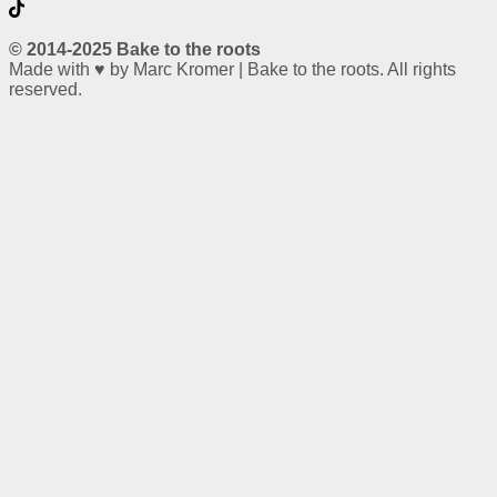
© 2014-2025 Bake to the roots
Made with ♥ by Marc Kromer | Bake to the roots. All rights
reserved.