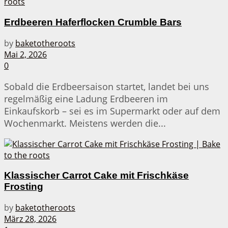
Erdbeeren Haferflocken Crumble Bars
by
baketotheroots
Mai 2, 2026
0
Sobald die Erdbeersaison startet, landet bei uns
regelmäßig eine Ladung Erdbeeren im
Einkaufskorb – sei es im Supermarkt oder auf dem
Wochenmarkt. Meistens werden die...
Klassischer Carrot Cake mit Frischkäse
Frosting
by
baketotheroots
März 28, 2026