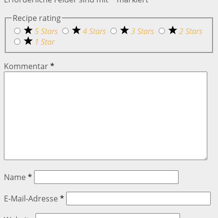
Recipe rating
5 Stars
4 Stars
3 Stars
2 Stars
1 Star
Kommentar
*
Name
*
E-Mail-Adresse
*