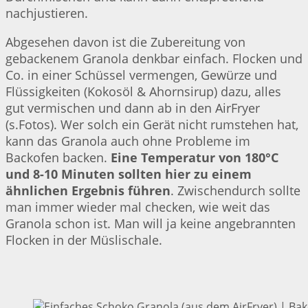
nachjustieren.
Abgesehen davon ist die Zubereitung von
gebackenem Granola denkbar einfach. Flocken und
Co. in einer Schüssel vermengen, Gewürze und
Flüssigkeiten (Kokosöl & Ahornsirup) dazu, alles
gut vermischen und dann ab in den AirFryer
(s.Fotos). Wer solch ein Gerät nicht rumstehen hat,
kann das Granola auch ohne Probleme im
Backofen backen.
Eine Temperatur von 180°C
und 8-10 Minuten sollten hier zu einem
ähnlichen Ergebnis führen
. Zwischendurch sollte
man immer wieder mal checken, wie weit das
Granola schon ist. Man will ja keine angebrannten
Flocken in der Müslischale.