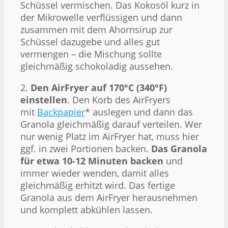
Schüssel vermischen. Das Kokosöl kurz in
der Mikrowelle verflüssigen und dann
zusammen mit dem Ahornsirup zur
Schüssel dazugebe und alles gut
vermengen – die Mischung sollte
gleichmäßig schokoladig aussehen.
2.
Den AirFryer auf 170°C (340°F)
einstellen
. Den Korb des AirFryers
mit
Backpapier
* auslegen und dann das
Granola gleichmäßig darauf verteilen. Wer
nur wenig Platz im AirFryer hat, muss hier
ggf. in zwei Portionen backen.
Das Granola
für etwa 10-12 Minuten backen
und
immer wieder wenden, damit alles
gleichmäßig erhitzt wird. Das fertige
Granola aus dem AirFryer herausnehmen
und komplett abkühlen lassen.