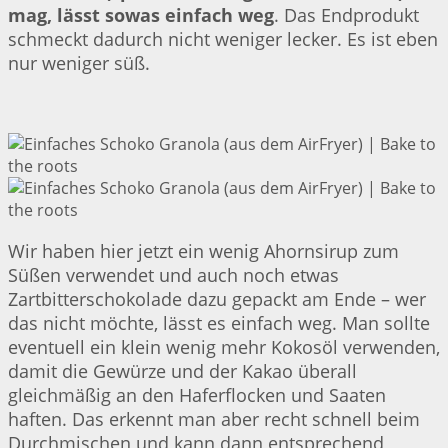
mag, lässt sowas einfach weg
. Das Endprodukt
schmeckt dadurch nicht weniger lecker. Es ist eben
nur weniger süß.
Wir haben hier jetzt ein wenig Ahornsirup zum
Süßen verwendet und auch noch etwas
Zartbitterschokolade dazu gepackt am Ende – wer
das nicht möchte, lässt es einfach weg. Man sollte
eventuell ein klein wenig mehr Kokosöl verwenden,
damit die Gewürze und der Kakao überall
gleichmäßig an den Haferflocken und Saaten
haften. Das erkennt man aber recht schnell beim
Durchmischen und kann dann entsprechend