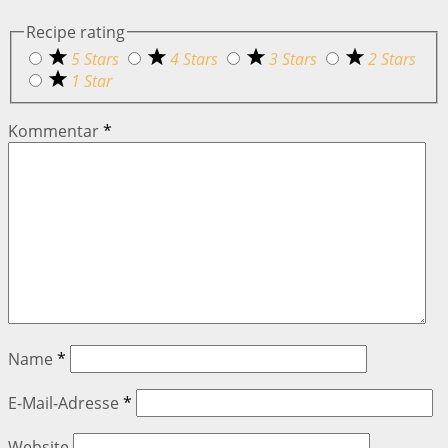
Recipe rating
5 Stars
4 Stars
3 Stars
2 Stars
1 Star
Kommentar
*
Name
*
E-Mail-Adresse
*
Website