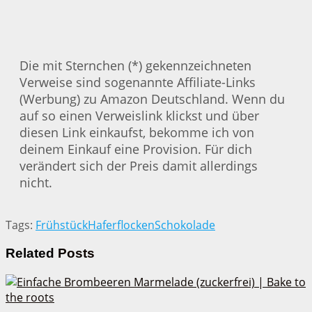
Die mit Sternchen (*) gekennzeichneten
Verweise sind sogenannte Affiliate-Links
(Werbung) zu Amazon Deutschland. Wenn du
auf so einen Verweislink klickst und über
diesen Link einkaufst, bekomme ich von
deinem Einkauf eine Provision. Für dich
verändert sich der Preis damit allerdings
nicht.
Tags:
Frühstück
Haferflocken
Schokolade
Related
Posts