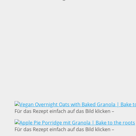
Für das Rezept einfach auf das Bild klicken –
Für das Rezept einfach auf das Bild klicken –