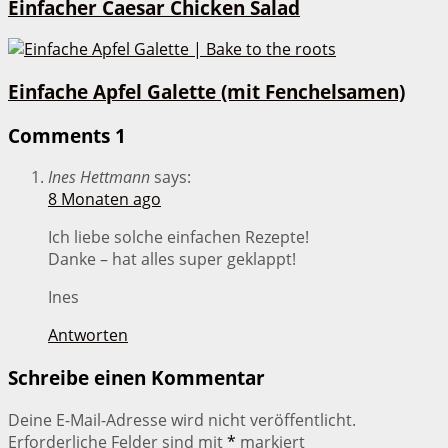
Einfacher Caesar Chicken Salad
Einfache Apfel Galette (mit Fenchelsamen)
Comments
1
Ines Hettmann
says:
8 Monaten ago
Ich liebe solche einfachen Rezepte!
Danke – hat alles super geklappt!
Ines
Antworten
Schreibe einen Kommentar
Deine E-Mail-Adresse wird nicht veröffentlicht.
Erforderliche Felder sind mit
*
markiert