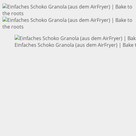
Einfaches Schoko Granola (aus dem AirFryer) | Bake 