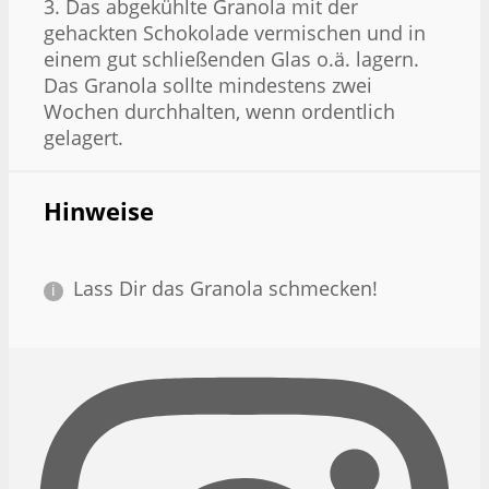
3. Das abgekühlte Granola mit der
gehackten Schokolade vermischen und in
einem gut schließenden Glas o.ä. lagern.
Das Granola sollte mindestens zwei
Wochen durchhalten, wenn ordentlich
gelagert.
Hinweise
Lass Dir das Granola schmecken!