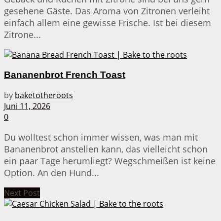
gesehene Gäste. Das Aroma von Zitronen verleiht
einfach allem eine gewisse Frische. Ist bei diesem
Zitrone...
Bananenbrot French Toast
by
baketotheroots
Juni 11, 2026
0
Du wolltest schon immer wissen, was man mit
Bananenbrot anstellen kann, das vielleicht schon
ein paar Tage herumliegt? Wegschmeißen ist keine
Option. An den Hund...
Next Post