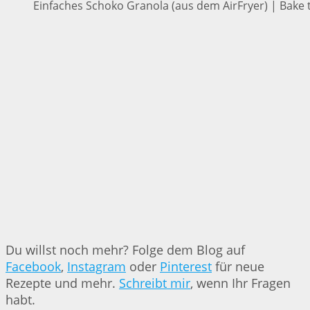
Einfaches Schoko Granola (aus dem AirFryer) | Bake 
Du willst noch mehr? Folge dem Blog auf
Facebook
,
Instagram
oder
Pinterest
für neue
Rezepte und mehr.
Schreibt mir
, wenn Ihr Fragen
habt.