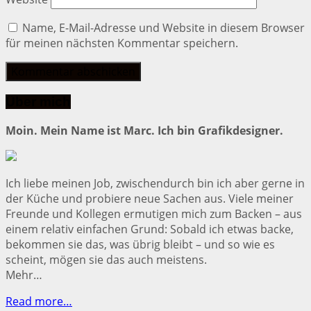
Name, E-Mail-Adresse und Website in diesem Browser
für meinen nächsten Kommentar speichern.
Über mich
Moin. Mein Name ist Marc. Ich bin Grafikdesigner.
Ich liebe meinen Job, zwischendurch bin ich aber gerne in
der Küche und probiere neue Sachen aus. Viele meiner
Freunde und Kollegen ermutigen mich zum Backen – aus
einem relativ einfachen Grund: Sobald ich etwas backe,
bekommen sie das, was übrig bleibt – und so wie es
scheint, mögen sie das auch meistens.
Mehr…
Read more…