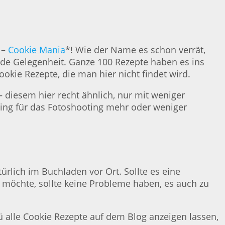
 –
Cookie Mania
*! Wie der Name es schon verrät,
jede Gelegenheit. Ganze 100 Rezepte haben es ins
kie Rezepte, die man hier nicht findet wird.
– diesem hier recht ähnlich, nur mit weniger
ing für das Fotoshooting mehr oder weniger
türlich im Buchladen vor Ort. Sollte es eine
h möchte, sollte keine Probleme haben, es auch zu
 alle Cookie Rezepte auf dem Blog anzeigen lassen,