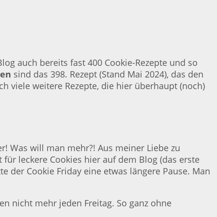
 Blog auch bereits fast 400 Cookie-Rezepte und so
sen
sind das 398. Rezept (Stand Mai 2024), das den
ch viele weitere Rezepte, die hier überhaupt (noch)
ker! Was will man mehr?! Aus meiner Liebe zu
 für leckere Cookies hier auf dem Blog (das erste
te der Cookie Friday eine etwas längere Pause. Man
en nicht mehr jeden Freitag. So ganz ohne