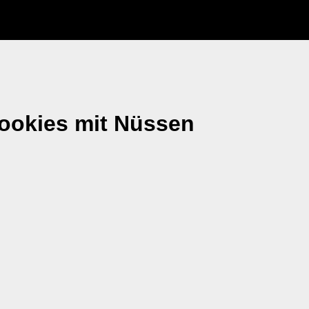
ookies mit Nüssen