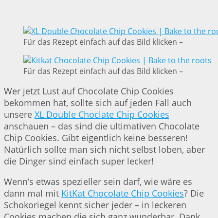
Für das Rezept einfach auf das Bild klicken –
Für das Rezept einfach auf das Bild klicken –
Wer jetzt Lust auf Chocolate Chip Cookies
bekommen hat, sollte sich auf jeden Fall auch
unsere
XL Double Choclate Chip Cookies
anschauen – das sind die ultimativen Chocolate
Chip Cookies. Gibt eigentlich keine besseren!
Natürlich sollte man sich nicht selbst loben, aber
die Dinger sind einfach super lecker!
Wenn’s etwas spezieller sein darf, wie wäre es
dann mal mit
KitKat Chocolate Chip Cookies
? Die
Schokoriegel kennt sicher jeder – in leckeren
Cookies machen die sich ganz wunderbar. Dank