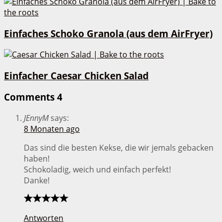
Einfaches Schoko Granola (aus dem AirFryer)
Einfacher Caesar Chicken Salad
Comments
4
JEnnyM
says:
8 Monaten ago
Das sind die besten Kekse, die wir jemals gebacken
haben!
Schokoladig, weich und einfach perfekt!
Danke!
Antworten