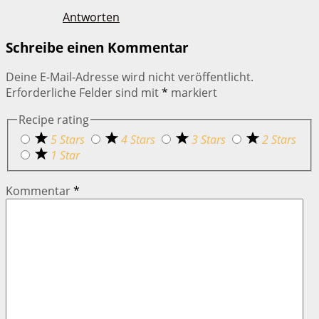
Antworten
Schreibe einen Kommentar
Deine E-Mail-Adresse wird nicht veröffentlicht.
Erforderliche Felder sind mit
*
markiert
Recipe rating
5 Stars
4 Stars
3 Stars
2 Stars
1 Star
Kommentar
*