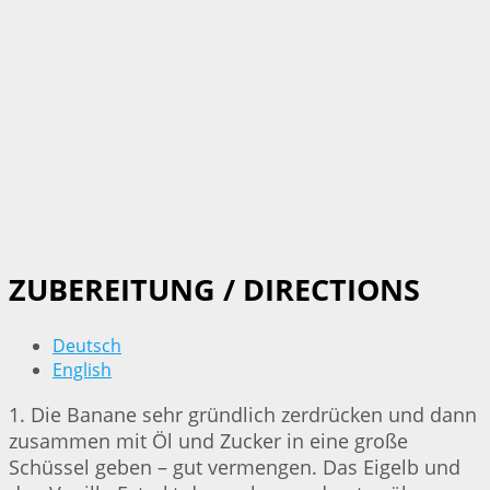
ZUBEREITUNG / DIRECTIONS
Deutsch
English
1. Die Banane sehr gründlich zerdrücken und dann
zusammen mit Öl und Zucker in eine große
Schüssel geben – gut vermengen. Das Eigelb und