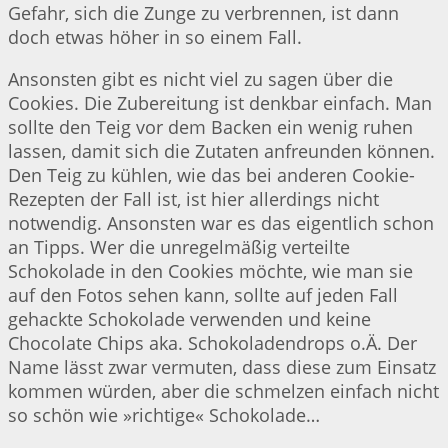
Gefahr, sich die Zunge zu verbrennen, ist dann
doch etwas höher in so einem Fall.
Ansonsten gibt es nicht viel zu sagen über die
Cookies. Die Zubereitung ist denkbar einfach. Man
sollte den Teig vor dem Backen ein wenig ruhen
lassen, damit sich die Zutaten anfreunden können.
Den Teig zu kühlen, wie das bei anderen Cookie-
Rezepten der Fall ist, ist hier allerdings nicht
notwendig. Ansonsten war es das eigentlich schon
an Tipps. Wer die unregelmäßig verteilte
Schokolade in den Cookies möchte, wie man sie
auf den Fotos sehen kann, sollte auf jeden Fall
gehackte Schokolade verwenden und keine
Chocolate Chips aka. Schokoladendrops o.Ä. Der
Name lässt zwar vermuten, dass diese zum Einsatz
kommen würden, aber die schmelzen einfach nicht
so schön wie »richtige« Schokolade…