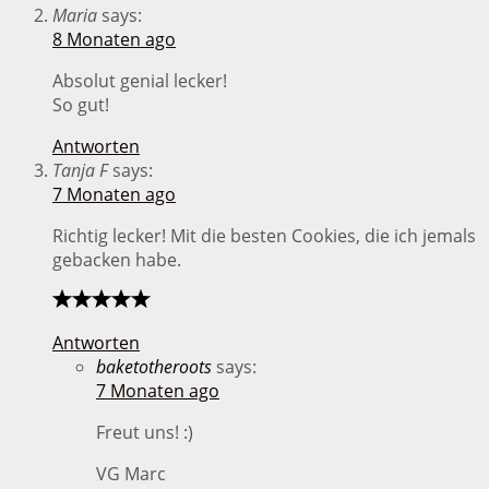
Maria
says:
8 Monaten ago
Absolut genial lecker!
So gut!
Antworten
Tanja F
says:
7 Monaten ago
Richtig lecker! Mit die besten Cookies, die ich jemals
gebacken habe.
Antworten
baketotheroots
says:
7 Monaten ago
Freut uns! :)
VG Marc