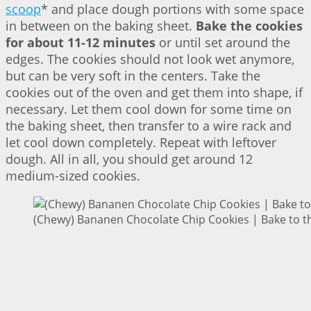
scoop
* and place dough portions with some space
in between on the baking sheet.
Bake the cookies
for about 11-12 minutes
or until set around the
edges. The cookies should not look wet anymore,
but can be very soft in the centers. Take the
cookies out of the oven and get them into shape, if
necessary. Let them cool down for some time on
the baking sheet, then transfer to a wire rack and
let cool down completely. Repeat with leftover
dough. All in all, you should get around 12
medium-sized cookies.
(Chewy) Bananen Chocolate Chip Cookies | Bake to t