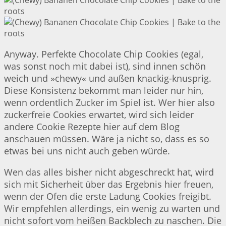
Anyway. Perfekte Chocolate Chip Cookies (egal,
was sonst noch mit dabei ist), sind innen schön
weich und »chewy« und außen knackig-knusprig.
Diese Konsistenz bekommt man leider nur hin,
wenn ordentlich Zucker im Spiel ist. Wer hier also
zuckerfreie Cookies erwartet, wird sich leider
andere Cookie Rezepte hier auf dem Blog
anschauen müssen. Wäre ja nicht so, dass es so
etwas bei uns nicht auch geben würde.
Wen das alles bisher nicht abgeschreckt hat, wird
sich mit Sicherheit über das Ergebnis hier freuen,
wenn der Ofen die erste Ladung Cookies freigibt.
Wir empfehlen allerdings, ein wenig zu warten und
nicht sofort vom heißen Backblech zu naschen. Die