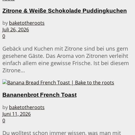
Zitrone & Weiße Schokolade Puddingkuchen
by
baketotheroots
Juli 26, 2026
0
Gebäck und Kuchen mit Zitrone sind bei uns gern
gesehene Gäste. Das Aroma von Zitronen verleiht
einfach allem eine gewisse Frische. Ist bei diesem
Zitrone...
Bananenbrot French Toast
by
baketotheroots
Juni 11, 2026
0
Du wolltest schon immer wissen, was man mit