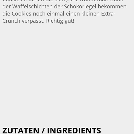
der Waffelschichten der Schokoriegel bekommen
die Cookies noch einmal einen kleinen Extra-
Crunch verpasst. Richtig gut!
ZUTATEN / INGREDIENTS