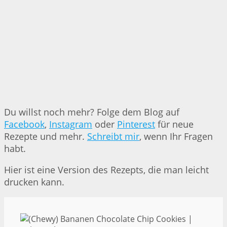
Du willst noch mehr? Folge dem Blog auf
Facebook
,
Instagram
oder
Pinterest
für neue
Rezepte und mehr.
Schreibt mir
, wenn Ihr Fragen
habt.
Hier ist eine Version des Rezepts, die man leicht
drucken kann.