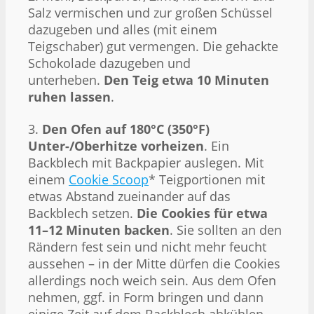
Salz vermischen und zur großen Schüssel
dazugeben und alles (mit einem
Teigschaber) gut vermengen. Die gehackte
Schokolade dazugeben und
unterheben.
Den Teig etwa 10 Minuten
ruhen lassen
.
3.
Den Ofen auf 180°C (350°F)
Unter-/Oberhitze vorheizen
. Ein
Backblech mit Backpapier auslegen. Mit
einem
Cookie Scoop
* Teigportionen mit
etwas Abstand zueinander auf das
Backblech setzen.
Die Cookies für etwa
11–12 Minuten backen
. Sie sollten an den
Rändern fest sein und nicht mehr feucht
aussehen – in der Mitte dürfen die Cookies
allerdings noch weich sein. Aus dem Ofen
nehmen, ggf. in Form bringen und dann