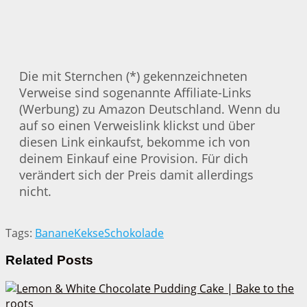
Die mit Sternchen (*) gekennzeichneten
Verweise sind sogenannte Affiliate-Links
(Werbung) zu Amazon Deutschland. Wenn du
auf so einen Verweislink klickst und über
diesen Link einkaufst, bekomme ich von
deinem Einkauf eine Provision. Für dich
verändert sich der Preis damit allerdings
nicht.
Tags:
Banane
Kekse
Schokolade
Related
Posts