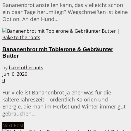
Bananenbrot anstellen kann, das vielleicht schon
ein paar Tage herumliegt? Wegschmeißen ist keine
Option. An den Hund...
Bananenbrot mit Toblerone & Gebräunter
Butter
by
baketotheroots
Juni 6, 2026
0
Für viele ist Bananenbrot ja eher was für die
kältere Jahreszeit – ordentlich Kalorien und
Energie, die man im Herbst und Winter immer gut
gebrauchen...
Next Post