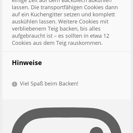
einige Zeit auf dem Backblech abkühlen
lassen. Die transportfähigen Cookies dann
auf ein Kuchengitter setzen und komplett
auskühlen lassen. Weitere Cookies mit
verbliebenem Teig backen, bis alles
aufgebraucht ist – es sollten in etwa 12
Cookies aus dem Teig rauskommen.
Hinweise
Viel Spaß beim Backen!