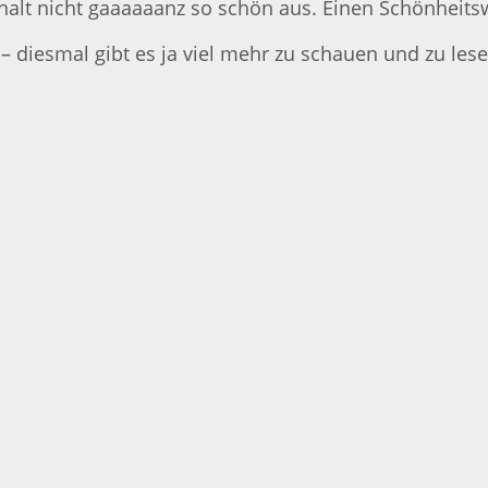
t halt nicht gaaaaaanz so schön aus. Einen Schönheit
diesmal gibt es ja viel mehr zu schauen und zu lese