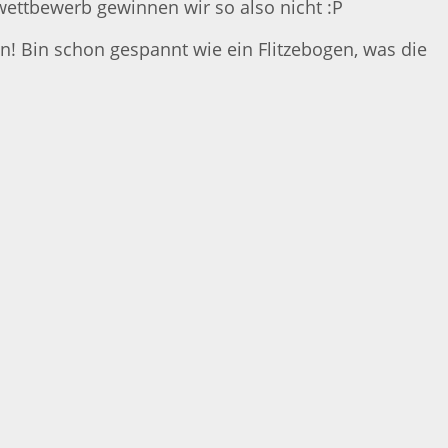
swettbewerb gewinnen wir so also nicht :P
n! Bin schon gespannt wie ein Flitzebogen, was die