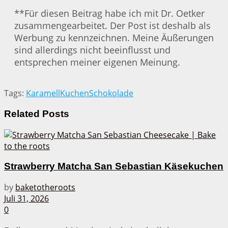
**Für diesen Beitrag habe ich mit Dr. Oetker
zusammengearbeitet. Der Post ist deshalb als
Werbung zu kennzeichnen. Meine Äußerungen
sind allerdings nicht beeinflusst und
entsprechen meiner eigenen Meinung.
Tags:
Karamell
Kuchen
Schokolade
Related
Posts
Strawberry Matcha San Sebastian Käsekuchen
by
baketotheroots
Juli 31, 2026
0