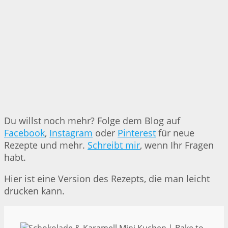
Du willst noch mehr? Folge dem Blog auf
Facebook
,
Instagram
oder
Pinterest
für neue
Rezepte und mehr.
Schreibt mir
, wenn Ihr Fragen
habt.
Hier ist eine Version des Rezepts, die man leicht
drucken kann.