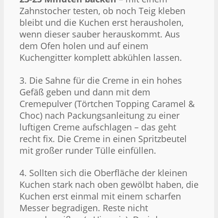
Zahnstocher testen, ob noch Teig kleben
bleibt und die Kuchen erst herausholen,
wenn dieser sauber herauskommt. Aus
dem Ofen holen und auf einem
Kuchengitter komplett abkühlen lassen.
3. Die Sahne für die Creme in ein hohes
Gefäß geben und dann mit dem
Cremepulver (Törtchen Topping Caramel &
Choc) nach Packungsanleitung zu einer
luftigen Creme aufschlagen – das geht
recht fix. Die Creme in einen Spritzbeutel
mit großer runder Tülle einfüllen.
4. Sollten sich die Oberfläche der kleinen
Kuchen stark nach oben gewölbt haben, die
Kuchen erst einmal mit einem scharfen
Messer begradigen. Reste nicht