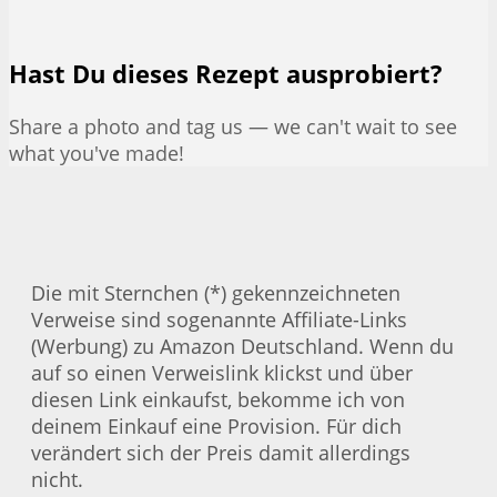
Hast Du dieses Rezept ausprobiert?
Share a photo and tag us — we can't wait to see
what you've made!
Die mit Sternchen (*) gekennzeichneten
Verweise sind sogenannte Affiliate-Links
(Werbung) zu Amazon Deutschland. Wenn du
auf so einen Verweislink klickst und über
diesen Link einkaufst, bekomme ich von
deinem Einkauf eine Provision. Für dich
verändert sich der Preis damit allerdings
nicht.