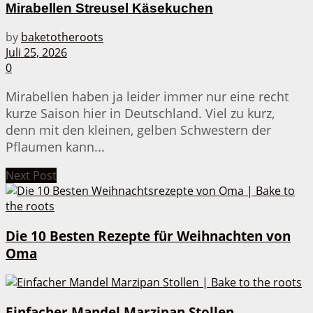
Mirabellen Streusel Käsekuchen
by
baketotheroots
Juli 25, 2026
0
Mirabellen haben ja leider immer nur eine recht
kurze Saison hier in Deutschland. Viel zu kurz,
denn mit den kleinen, gelben Schwestern der
Pflaumen kann...
Next Post
Die 10 Besten Rezepte für Weihnachten von
Oma
Einfacher Mandel Marzipan Stollen