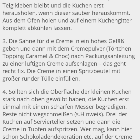
Teig kleben bleibt und die Kuchen erst
herausholen, wenn dieser sauber herauskommt.
Aus dem Ofen holen und auf einem Kuchengitter
komplett abkühlen lassen.
3. Die Sahne für die Creme in ein hohes Gefäß
geben und dann mit dem Cremepulver (Törtchen
Topping Caramel & Choc) nach Packungsanleitung
zu einer luftigen Creme aufschlagen – das geht
recht fix. Die Creme in einen Spritzbeutel mit
großer runder Tülle einfüllen.
4. Sollten sich die Oberfläche der kleinen Kuchen
stark nach oben gewölbt haben, die Kuchen erst
einmal mit einem scharfen Messer begradigen.
Reste nicht wegschmeißen (s.Hinweis). Drei der
Kuchen auf Servierteller setzen und dann die
Creme in Tupfen aufspritzen. Wer mag, kann hier
schon Schokoladendekoration etc. auf der Creme