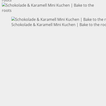
Schokolade & Karamell Mini Kuchen | Bake to the ro