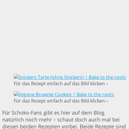
Für das Rezept einfach auf das Bild klicken –
Für das Rezept einfach auf das Bild klicken –
Für Schoko-Fans gibt es hier auf dem Blog
natürlich noch mehr – schaut doch auch mal bei
diesen beiden Rezepten vorbei. Beide Rezepte sind