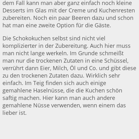
dem Fall kann man aber ganz einfach noch kleine
Desserts im Glas mit der Creme und Kuchenresten
zubereiten. Noch ein paar Beeren dazu und schon
hat man eine zweite Option für die Gäste.
Die Schokokuchen selbst sind nicht viel
komplizierter in der Zubereitung. Auch hier muss
man nicht lange werkeln. Im Grunde schmeißt
man nur die trockenen Zutaten in eine Schüssel,
verrührt dann Eier, Milch, Öl und Co. und gibt diese
zu den trockenen Zutaten dazu. Wirklich sehr
einfach. Im Teig finden sich auch einige
gemahlene Haselnüsse, die die Kuchen schön
saftig machen. Hier kann man auch andere
gemahlene Nüsse verwenden, wenn einem das
lieber ist.