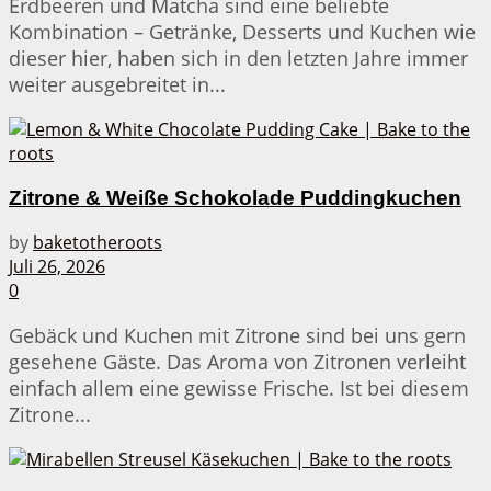
Erdbeeren und Matcha sind eine beliebte
Kombination – Getränke, Desserts und Kuchen wie
dieser hier, haben sich in den letzten Jahre immer
weiter ausgebreitet in...
Zitrone & Weiße Schokolade Puddingkuchen
by
baketotheroots
Juli 26, 2026
0
Gebäck und Kuchen mit Zitrone sind bei uns gern
gesehene Gäste. Das Aroma von Zitronen verleiht
einfach allem eine gewisse Frische. Ist bei diesem
Zitrone...