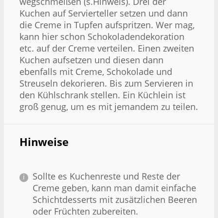
wegschmeißen (s.Hinweis). Drei der
Kuchen auf Servierteller setzen und dann
die Creme in Tupfen aufspritzen. Wer mag,
kann hier schon Schokoladendekoration
etc. auf der Creme verteilen. Einen zweiten
Kuchen aufsetzen und diesen dann
ebenfalls mit Creme, Schokolade und
Streuseln dekorieren. Bis zum Servieren in
den Kühlschrank stellen. Ein Küchlein ist
groß genug, um es mit jemandem zu teilen.
Hinweise
Sollte es Kuchenreste und Reste der
Creme geben, kann man damit einfache
Schichtdesserts mit zusätzlichen Beeren
oder Früchten zubereiten.