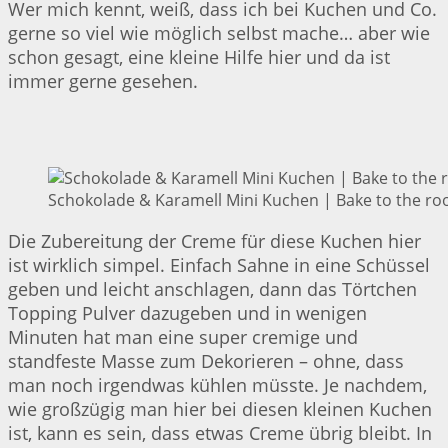
Wer mich kennt, weiß, dass ich bei Kuchen und Co.
gerne so viel wie möglich selbst mache… aber wie
schon gesagt, eine kleine Hilfe hier und da ist
immer gerne gesehen.
Schokolade & Karamell Mini Kuchen | Bake to the ro
Die Zubereitung der Creme für diese Kuchen hier
ist wirklich simpel. Einfach Sahne in eine Schüssel
geben und leicht anschlagen, dann das Törtchen
Topping Pulver dazugeben und in wenigen
Minuten hat man eine super cremige und
standfeste Masse zum Dekorieren – ohne, dass
man noch irgendwas kühlen müsste. Je nachdem,
wie großzügig man hier bei diesen kleinen Kuchen
ist, kann es sein, dass etwas Creme übrig bleibt. In