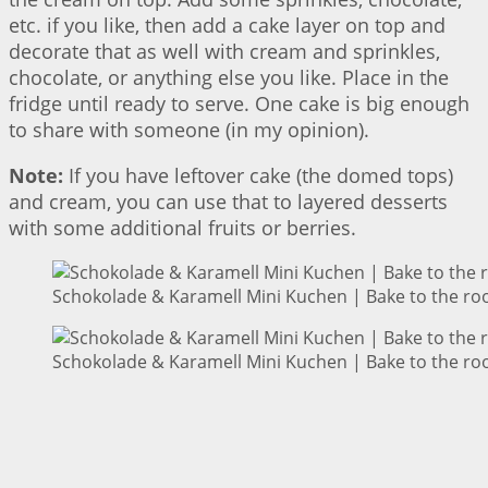
etc. if you like, then add a cake layer on top and
decorate that as well with cream and sprinkles,
chocolate, or anything else you like. Place in the
fridge until ready to serve. One cake is big enough
to share with someone (in my opinion).
Note:
If you have leftover cake (the domed tops)
and cream, you can use that to layered desserts
with some additional fruits or berries.
Schokolade & Karamell Mini Kuchen | Bake to the ro
Schokolade & Karamell Mini Kuchen | Bake to the ro