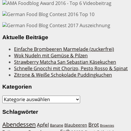
Aktuelle Beiträge
Einfache Brombeeren Marmelade (zuckerfrei)
Wok Nudeln mit Gemüse & Pilzen
Strawberry Matcha San Sebastian Käsekuchen
Schnelle Gnocchi mit Chorizo, Pesto Rosso & Spinat
Zitrone & Weiße Schokolade Puddingkuchen
Kategorien
Kategorien
Schlagwörter
Abendessen
Brot
Apfel
Blaubeeren
Banane
Brownies