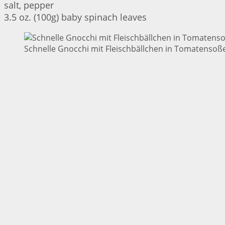
salt, pepper
3.5 oz. (100g) baby spinach leaves
Schnelle Gnocchi mit Fleischbällchen in Tomatensoße