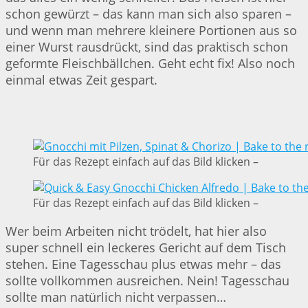
schon gewürzt – das kann man sich also sparen –
und wenn man mehrere kleinere Portionen aus so
einer Wurst rausdrückt, sind das praktisch schon
geformte Fleischbällchen. Geht echt fix! Also noch
einmal etwas Zeit gespart.
Für das Rezept einfach auf das Bild klicken –
Für das Rezept einfach auf das Bild klicken –
Wer beim Arbeiten nicht trödelt, hat hier also
super schnell ein leckeres Gericht auf dem Tisch
stehen. Eine Tagesschau plus etwas mehr – das
sollte vollkommen ausreichen. Nein! Tagesschau
sollte man natürlich nicht verpassen…