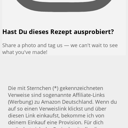
Hast Du dieses Rezept ausprobiert?
Share a photo and tag us — we can't wait to see
what you've made!
Die mit Sternchen (*) gekennzeichneten
Verweise sind sogenannte Affiliate-Links
(Werbung) zu Amazon Deutschland. Wenn du
auf so einen Verweislink klickst und über
diesen Link einkaufst, bekomme ich von
deinem Einkauf eine Provision. Für dich