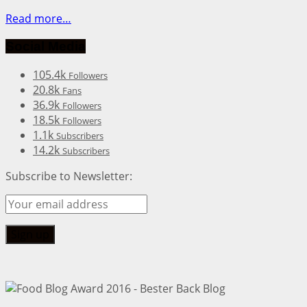
Read more…
Social Media
105.4k
Followers
20.8k
Fans
36.9k
Followers
18.5k
Followers
1.1k
Subscribers
14.2k
Subscribers
Subscribe to Newsletter: