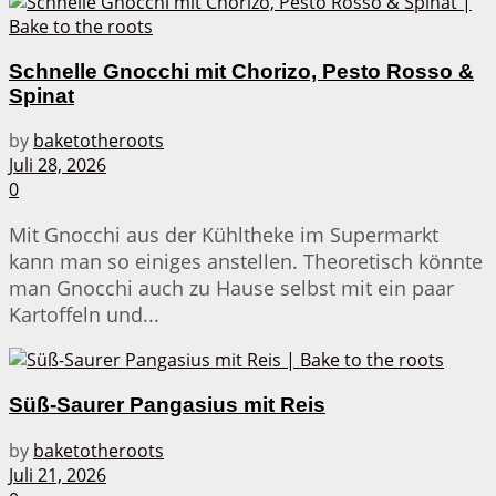
Schnelle Gnocchi mit Chorizo, Pesto Rosso &
Spinat
by
baketotheroots
Juli 28, 2026
0
Mit Gnocchi aus der Kühltheke im Supermarkt
kann man so einiges anstellen. Theoretisch könnte
man Gnocchi auch zu Hause selbst mit ein paar
Kartoffeln und...
Süß-Saurer Pangasius mit Reis
by
baketotheroots
Juli 21, 2026