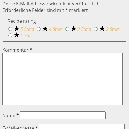
Deine E-Mail-Adresse wird nicht veröffentlicht.
Erforderliche Felder sind mit
*
markiert
Recipe rating
5 Stars
4 Stars
3 Stars
2 Stars
1 Star
Kommentar
*
Name
*
E-Mail-Adresse
*