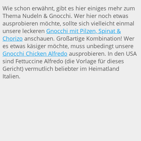
Wie schon erwähnt, gibt es hier einiges mehr zum
Thema Nudeln & Gnocchi. Wer hier noch etwas
ausprobieren möchte, sollte sich vielleicht einmal
unsere leckeren
Gnocchi mit Pilzen, Spinat &
Chorizo
anschauen. Großartige Kombination! Wer
es etwas käsiger möchte, muss unbedingt unsere
Gnocchi Chicken Alfredo
ausprobieren. In den USA
sind Fettuccine Alfredo (die Vorlage für dieses
Gericht) vermutlich beliebter im Heimatland
Italien.