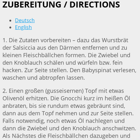
ZUBEREITUNG / DIRECTIONS
Deutsch
English
1. Die Zutaten vorbereiten – dazu das Wurstbrät
der Salsiccia aus den Därmen entfernen und zu
kleinen Fleischbällchen formen. Die Zwiebel und
den Knoblauch schälen und würfeln bzw. fein
hacken. Zur Seite stellen. Den Babyspinat verlesen,
waschen und abtropfen lassen.
2. Einen großen (gusseisernen) Topf mit etwas
Olivenöl erhitzen. Die Gnocchi kurz im heißen Öl
anbraten, bis sie rundum etwas gebräunt sind,
dann aus dem Topf nehmen und zur Seite stellen.
Falls notwendig, noch etwas Öl nachlegen und
dann die Zwiebel und den Knoblauch anschwitzen.
Als Nächstes die Fleischbällchen dazugeben und