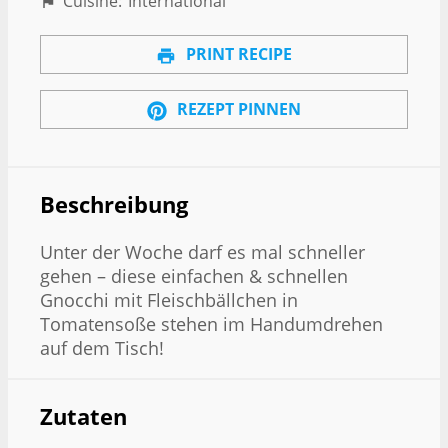
Cuisine:
International
PRINT RECIPE
REZEPT PINNEN
Beschreibung
Unter der Woche darf es mal schneller
gehen – diese einfachen & schnellen
Gnocchi mit Fleischbällchen in
Tomatensoße stehen im Handumdrehen
auf dem Tisch!
Zutaten