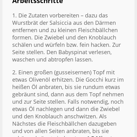
Arbeitsschritte
1. Die Zutaten vorbereiten – dazu das
Wurstbrät der Salsiccia aus den Därmen
entfernen und zu kleinen Fleischbällchen
formen. Die Zwiebel und den Knoblauch
schälen und würfeln bzw. fein hacken. Zur
Seite stellen. Den Babyspinat verlesen,
waschen und abtropfen lassen.
2. Einen großen (gusseisernen) Topf mit
etwas Olivenöl erhitzen. Die Gocchi kurz im
heißen Öl anbraten, bis sie rundum etwas
gebräunt sind, dann aus dem Topf nehmen
und zur Seite stellen. Falls notwendig, noch
etwas Öl nachlegen und dann die Zwiebel
und den Knoblauch anschwitzen. Als
Nächstes die Fleischbällchen dazugeben
und von allen Seiten anbraten, bis sie