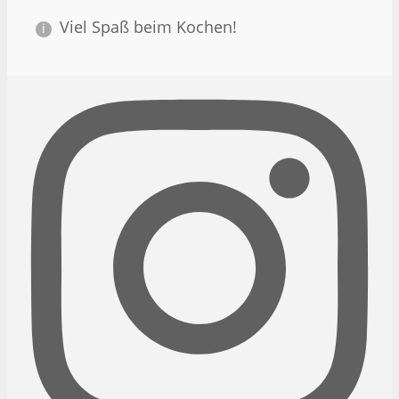
Viel Spaß beim Kochen!