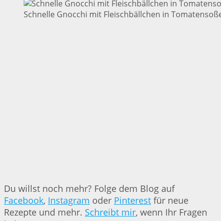
Schnelle Gnocchi mit Fleischbällchen in Tomatensoße
Du willst noch mehr? Folge dem Blog auf
Facebook
,
Instagram
oder
Pinterest
für neue
Rezepte und mehr.
Schreibt mir
, wenn Ihr Fragen