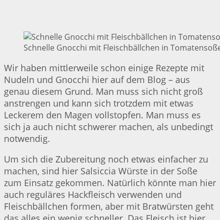
Schnelle Gnocchi mit Fleischbällchen in Tomatensoße
Wir haben mittlerweile schon einige Rezepte mit
Nudeln und Gnocchi hier auf dem Blog – aus
genau diesem Grund. Man muss sich nicht groß
anstrengen und kann sich trotzdem mit etwas
Leckerem den Magen vollstopfen. Man muss es
sich ja auch nicht schwerer machen, als unbedingt
notwendig.
Um sich die Zubereitung noch etwas einfacher zu
machen, sind hier Salsiccia Würste in der Soße
zum Einsatz gekommen. Natürlich könnte man hier
auch reguläres Hackfleisch verwenden und
Fleischbällchen formen, aber mit Bratwürsten geht
das alles ein wenig schneller. Das Fleisch ist hier