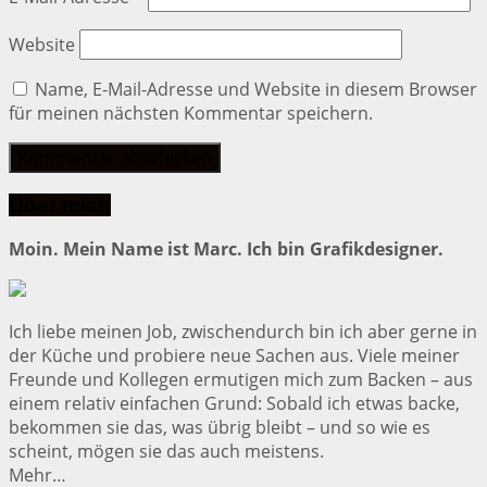
Website
Name, E-Mail-Adresse und Website in diesem Browser
für meinen nächsten Kommentar speichern.
Über mich
Moin. Mein Name ist Marc. Ich bin Grafikdesigner.
Ich liebe meinen Job, zwischendurch bin ich aber gerne in
der Küche und probiere neue Sachen aus. Viele meiner
Freunde und Kollegen ermutigen mich zum Backen – aus
einem relativ einfachen Grund: Sobald ich etwas backe,
bekommen sie das, was übrig bleibt – und so wie es
scheint, mögen sie das auch meistens.
Mehr…