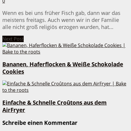
0
Wenn es bei uns früher Fisch gab, dann war das
meistens freitags. Auch wenn wir in der Familie
alle nicht groß religiös erzogen wurden, hat...
Next Post
Bananen, Haferflocken & Weiße Schokolade
Cookies
Einfache & Schnelle Croûtons aus dem
AirFryer
Schreibe einen Kommentar