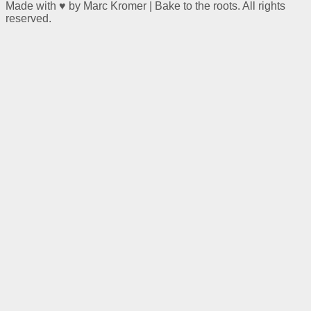
Made with ♥ by Marc Kromer | Bake to the roots. All rights
reserved.