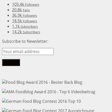
105.4k
Followers
20.8k
Fans
36.9k
Followers
18.5k
Followers
1.1k
Subscribers
14.2k
Subscribers
Subscribe to Newsletter: