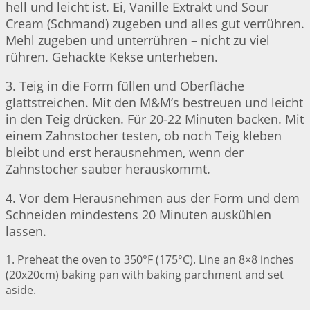
hell und leicht ist. Ei, Vanille Extrakt und Sour
Cream (Schmand) zugeben und alles gut verrühren.
Mehl zugeben und unterrühren – nicht zu viel
rühren. Gehackte Kekse unterheben.
3. Teig in die Form füllen und Oberfläche
glattstreichen. Mit den M&M’s bestreuen und leicht
in den Teig drücken. Für 20-22 Minuten backen. Mit
einem Zahnstocher testen, ob noch Teig kleben
bleibt und erst herausnehmen, wenn der
Zahnstocher sauber herauskommt.
4. Vor dem Herausnehmen aus der Form und dem
Schneiden mindestens 20 Minuten auskühlen
lassen.
1. Preheat the oven to 350°F (175°C). Line an 8×8 inches
(20x20cm) baking pan with baking parchment and set
aside.