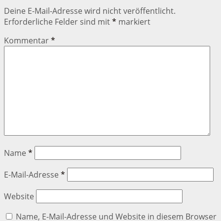
Deine E-Mail-Adresse wird nicht veröffentlicht.
Erforderliche Felder sind mit
*
markiert
Kommentar
*
Name
*
E-Mail-Adresse
*
Website
Name, E-Mail-Adresse und Website in diesem Browser