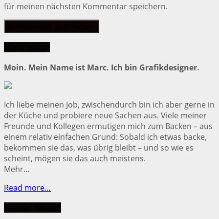
für meinen nächsten Kommentar speichern.
Über mich
Moin. Mein Name ist Marc. Ich bin Grafikdesigner.
Ich liebe meinen Job, zwischendurch bin ich aber gerne in
der Küche und probiere neue Sachen aus. Viele meiner
Freunde und Kollegen ermutigen mich zum Backen – aus
einem relativ einfachen Grund: Sobald ich etwas backe,
bekommen sie das, was übrig bleibt – und so wie es
scheint, mögen sie das auch meistens.
Mehr…
Read more…
Social Media