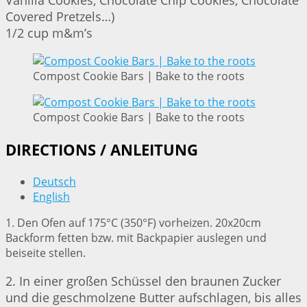
Vanilla Cookies, Chocolate Chip Cookies, Chocolate
Covered Pretzels…)
1/2 cup m&m’s
Compost Cookie Bars | Bake to the roots
Compost Cookie Bars | Bake to the roots
DIRECTIONS / ANLEITUNG
Deutsch
English
1. Den Ofen auf 175°C (350°F) vorheizen. 20x20cm
Backform fetten bzw. mit Backpapier auslegen und
beiseite stellen.
2. In einer großen Schüssel den braunen Zucker
und die geschmolzene Butter aufschlagen, bis alles