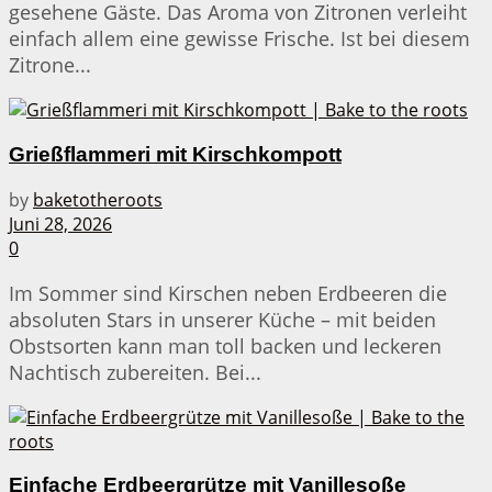
gesehene Gäste. Das Aroma von Zitronen verleiht
einfach allem eine gewisse Frische. Ist bei diesem
Zitrone...
Grießflammeri mit Kirschkompott
by
baketotheroots
Juni 28, 2026
0
Im Sommer sind Kirschen neben Erdbeeren die
absoluten Stars in unserer Küche – mit beiden
Obstsorten kann man toll backen und leckeren
Nachtisch zubereiten. Bei...
Einfache Erdbeergrütze mit Vanillesoße