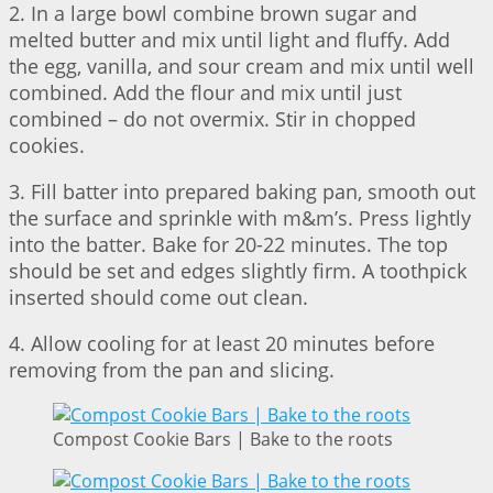
2. In a large bowl combine brown sugar and
melted butter and mix until light and fluffy. Add
the egg, vanilla, and sour cream and mix until well
combined. Add the flour and mix until just
combined – do not overmix. Stir in chopped
cookies.
3. Fill batter into prepared baking pan, smooth out
the surface and sprinkle with m&m’s. Press lightly
into the batter. Bake for 20-22 minutes. The top
should be set and edges slightly firm. A toothpick
inserted should come out clean.
4. Allow cooling for at least 20 minutes before
removing from the pan and slicing.
Compost Cookie Bars | Bake to the roots