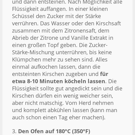
und dann entsteinen. Nach Möglichkeit alle
Flüssigkeit auffangen. In einer kleinen
Schüssel den Zucker mit der Stärke
verrühren. Das Wasser oder den Kirschsaft
zusammen mit dem Zitronensaft, dem
Abrieb der Zitrone und Vanille Extrakt in
einen großen Topf geben. Die Zucker-
Stärke-Mischung unterrühren, bis keine
Klümpchen mehr zu sehen sind. Alles
einmal aufkochen lassen, dann die
entsteinten Kirschen zugeben und
für
etwa 8-10 Minuten köcheln lassen
. Die
Flüssigkeit sollte gut angedickt sein und die
Kirschen dürfen ein wenig weicher sein,
aber nicht matschig. Vom Herd nehmen
und komplett abkühlen lassen (kann man
auch schon einen Tag eher machen).
3.
Den Ofen auf 180°C (350°F)