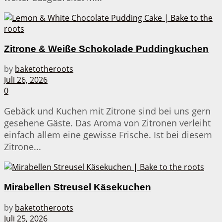
Zitrone & Weiße Schokolade Puddingkuchen
by
baketotheroots
Juli 26, 2026
0
Gebäck und Kuchen mit Zitrone sind bei uns gern
gesehene Gäste. Das Aroma von Zitronen verleiht
einfach allem eine gewisse Frische. Ist bei diesem
Zitrone...
Mirabellen Streusel Käsekuchen
by
baketotheroots
Juli 25, 2026