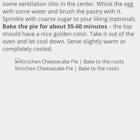
some ventilation slits in the center. Whisk the egg
with some water and brush the pastry with it.
Sprinkle with coarse sugar to your liking (optional).
Bake the pie for about 55-60 minutes
– the top
should have a nice golden color. Take it out of the
oven and let cool down. Serve slightly warm or
completely cooled.
Kirschen Cheesecake Pie | Bake to the roots