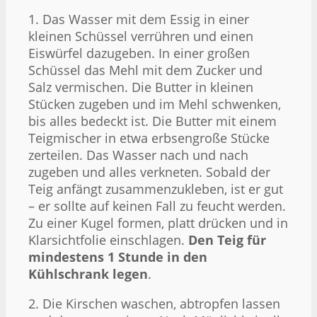
1. Das Wasser mit dem Essig in einer
kleinen Schüssel verrühren und einen
Eiswürfel dazugeben. In einer großen
Schüssel das Mehl mit dem Zucker und
Salz vermischen. Die Butter in kleinen
Stücken zugeben und im Mehl schwenken,
bis alles bedeckt ist. Die Butter mit einem
Teigmischer in etwa erbsengroße Stücke
zerteilen. Das Wasser nach und nach
zugeben und alles verkneten. Sobald der
Teig anfängt zusammenzukleben, ist er gut
– er sollte auf keinen Fall zu feucht werden.
Zu einer Kugel formen, platt drücken und in
Klarsichtfolie einschlagen.
Den Teig für
mindestens 1 Stunde in den
Kühlschrank legen
.
2. Die Kirschen waschen, abtropfen lassen