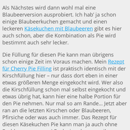
Als Nächstes wird dann wohl mal eine
Blaubeerversion ausprobiert. Ich hab’ ja schon
einige Blaubeerkuchen gemacht und einen
leckeren
Käsekuchen mit Blaubeeren
gibt es hier
auch schon, aber die Kombination als Pie wird
bestimmt auch sehr lecker.
Die Füllung für diesen Pie kann man übrigens
schon einige Zeit im Voraus machen. Mein
Rezept
für Cherry Pie Filling
ist praktisch identisch mit der
Kirschfüllung hier – nur dass dort eben in einer
etwas größeren Menge eingekocht wird. Wer also
die Kirschfüllung schon mal selbst eingekocht und
etwas übrig hat, kann hier eine halbe Portion für
den Pie nehmen. Nur mal so am Rande… Jetzt aber
ran an die letzten Kirschen oder Blaubeeren,
Pfirsiche oder was auch immer. Das Rezept für
diesen Käsekuchen Pie kann man ja auch ohne