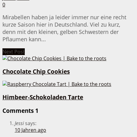
0
Mirabellen haben ja leider immer nur eine recht
kurze Saison hier in Deutschland. Viel zu kurz,
denn mit den kleinen, gelben Schwestern der
Pflaumen kann...
Next Post
Chocolate Chip Cookies
Himbeer-Schokoladen Tarte
Comments
1
Jessi
says:
10 Jahren ago