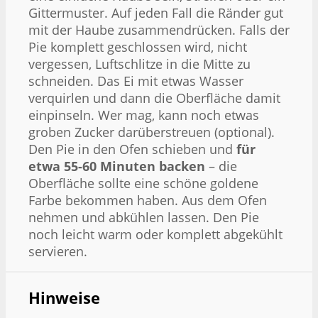
Gittermuster. Auf jeden Fall die Ränder gut
mit der Haube zusammendrücken. Falls der
Pie komplett geschlossen wird, nicht
vergessen, Luftschlitze in die Mitte zu
schneiden. Das Ei mit etwas Wasser
verquirlen und dann die Oberfläche damit
einpinseln. Wer mag, kann noch etwas
groben Zucker darüberstreuen (optional).
Den Pie in den Ofen schieben und
für
etwa 55-60 Minuten backen
– die
Oberfläche sollte eine schöne goldene
Farbe bekommen haben. Aus dem Ofen
nehmen und abkühlen lassen. Den Pie
noch leicht warm oder komplett abgekühlt
servieren.
Hinweise