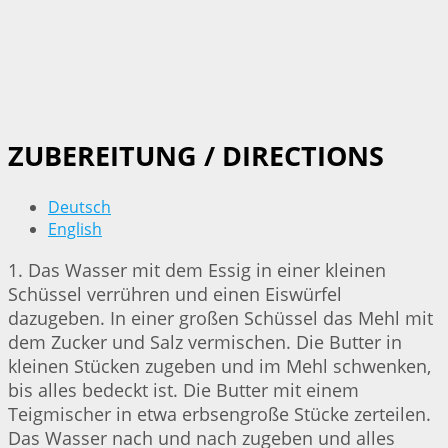
ZUBEREITUNG / DIRECTIONS
Deutsch
English
1. Das Wasser mit dem Essig in einer kleinen
Schüssel verrühren und einen Eiswürfel
dazugeben. In einer großen Schüssel das Mehl mit
dem Zucker und Salz vermischen. Die Butter in
kleinen Stücken zugeben und im Mehl schwenken,
bis alles bedeckt ist. Die Butter mit einem
Teigmischer in etwa erbsengroße Stücke zerteilen.
Das Wasser nach und nach zugeben und alles