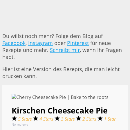
Du willst noch mehr? Folge dem Blog auf
Facebook
,
Instagram
oder
Pinterest
für neue
Rezepte und mehr.
Schreibt mir
, wenn Ihr Fragen
habt.
Hier ist eine Version des Rezepts, die man leicht
drucken kann.
Kirschen Cheesecake Pie
5 Stars
4 Stars
3 Stars
2 Stars
1 Star
No reviews