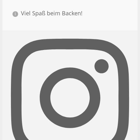
Viel Spaß beim Backen!