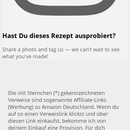
Hast Du dieses Rezept ausprobiert?
Share a photo and tag us — we can't wait to see
what you've made!
Die mit Sternchen (*) gekennzeichneten
Verweise sind sogenannte Affiliate-Links
(Werbung) zu Amazon Deutschland. Wenn du
auf so einen Verweislink klickst und über
diesen Link einkaufst, bekomme ich von
deinem Einkauf eine Provision. Für dich