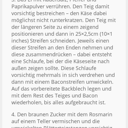
Paprikapulver verrühren. Den Teig damit
vorsichtig bestreichen – den Käse dabei
möglichst nicht runterkratzen. Den Teig mit
der längeren Seite zu einem zeigend
positionieren und dann in 25×2,5cm (10×1
inches) Streifen schneiden. Jeweils einen
dieser Streifen an den Enden nehmen und
diese zusammendrücken – dabei entsteht
eine Schlaufe, bei der die Käseseite nach
außen zeigen sollte. Diese Schlaufe
vorsichtig mehrmals in sich verdrehen und
dann mit einem Baconstreifen umwickeln.
Auf das vorbereitete Backblech legen und
mit dem Rest des Teiges und Bacon
wiederholen, bis alles aufgebraucht ist.
4. Den braunen Zucker mit dem Rosmarin
auf einem Teller vermischen und die
umwickelten Blätterteigstangen vorsichtig