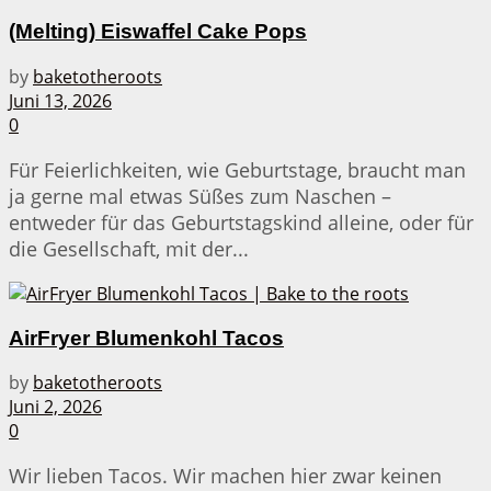
(Melting) Eiswaffel Cake Pops
by
baketotheroots
Juni 13, 2026
0
Für Feierlichkeiten, wie Geburtstage, braucht man
ja gerne mal etwas Süßes zum Naschen –
entweder für das Geburtstagskind alleine, oder für
die Gesellschaft, mit der...
AirFryer Blumenkohl Tacos
by
baketotheroots
Juni 2, 2026
0
Wir lieben Tacos. Wir machen hier zwar keinen