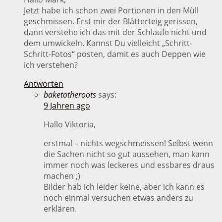
Jetzt habe ich schon zwei Portionen in den Müll
geschmissen. Erst mir der Blätterteig gerissen,
dann verstehe ich das mit der Schlaufe nicht und
dem umwickeln. Kannst Du vielleicht „Schritt-
Schritt-Fotos“ posten, damit es auch Deppen wie
ich verstehen?
Antworten
baketotheroots
says:
9 Jahren ago
Hallo Viktoria,
erstmal – nichts wegschmeissen! Selbst wenn
die Sachen nicht so gut aussehen, man kann
immer noch was leckeres und essbares draus
machen ;)
Bilder hab ich leider keine, aber ich kann es
noch einmal versuchen etwas anders zu
erklären.