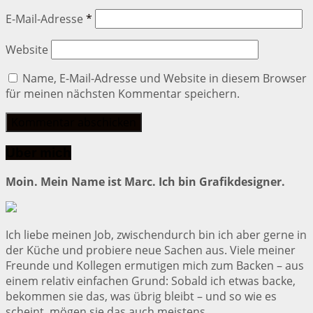
E-Mail-Adresse
*
Website
Name, E-Mail-Adresse und Website in diesem Browser
für meinen nächsten Kommentar speichern.
Über mich
Moin. Mein Name ist Marc. Ich bin Grafikdesigner.
Ich liebe meinen Job, zwischendurch bin ich aber gerne in
der Küche und probiere neue Sachen aus. Viele meiner
Freunde und Kollegen ermutigen mich zum Backen – aus
einem relativ einfachen Grund: Sobald ich etwas backe,
bekommen sie das, was übrig bleibt – und so wie es
scheint, mögen sie das auch meistens.