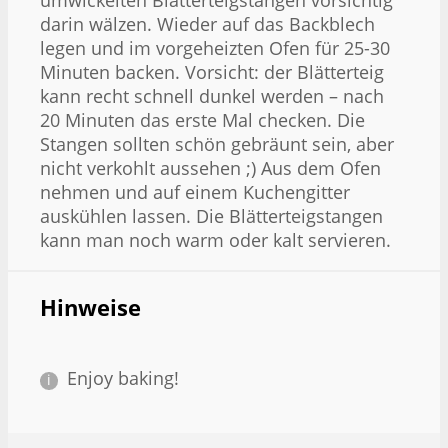
darin wälzen. Wieder auf das Backblech
legen und im vorgeheizten Ofen für 25-30
Minuten backen. Vorsicht: der Blätterteig
kann recht schnell dunkel werden – nach
20 Minuten das erste Mal checken. Die
Stangen sollten schön gebräunt sein, aber
nicht verkohlt aussehen ;) Aus dem Ofen
nehmen und auf einem Kuchengitter
auskühlen lassen. Die Blätterteigstangen
kann man noch warm oder kalt servieren.
Hinweise
Enjoy baking!