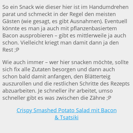
So ein Snack wie dieser hier ist im Handumdrehen
parat und schmeckt in der Regel den meisten
Gästen (wie gesagt, es gibt Ausnahmen). Eventuell
könnte es man ja auch mit pflanzenbasiertem
Bacon ausprobieren – gibt es mittlerweile ja auch
schon. Vielleicht kriegt man damit dann ja den
Rest ;P
Wie auch immer – wer hier snacken möchte, sollte
sich fix alle Zutaten besorgen und dann auch
schon bald damit anfangen, den Blätterteig
auszurollen und die restlichen Schritte des Rezepts
abzuarbeiten. Je schneller ihr arbeitet, umso
schneller gibt es was zwischen die Zähne ;P
Crispy Smashed Potato Salad mit Bacon
& Tsatsiki