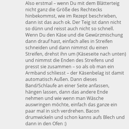
Also erstmal – wenn Du mit dem Blätterteig
nicht ganz die Größe des Rechtecks
hinbekommst, wie im Rezept beschrieben,
dann ist das auch ok. Der Teig ist dann nicht
so dünn und reisst auch nicht so schnell.
Wenn Du den Käse und die Gewürzmischung
dann drauf hast, einfach alles in Streifen
schneiden und dann nimmst du einen
Streifen, drehst ihn um (Käseseite nach unten)
und nimmst die Enden des Streifens und
presst sie zusammen – so als ob man ein
Armband schliesst – der Käsenbelag ist damit
automatisch Außen. Dann dieses
Band/Schlaufe an einer Seite anfassen,
hängen lassen, dann das andere Ende
nehmen und wie wenn man Wäsche
auswringen möchte, einfach das ganze ein
paar mal in sich verdrehen. Bacon
drumwickeln und schon kanns aufs Blech und
dann in den Ofen :)