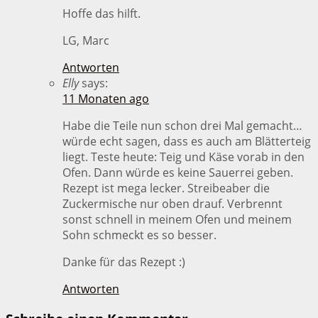
Hoffe das hilft.
LG, Marc
Antworten
Elly
says:
11 Monaten ago
Habe die Teile nun schon drei Mal gemacht…
würde echt sagen, dass es auch am Blätterteig
liegt. Teste heute: Teig und Käse vorab in den
Ofen. Dann würde es keine Sauerrei geben.
Rezept ist mega lecker. Streibeaber die
Zuckermische nur oben drauf. Verbrennt
sonst schnell in meinem Ofen und meinem
Sohn schmeckt es so besser.
Danke für das Rezept :)
Antworten