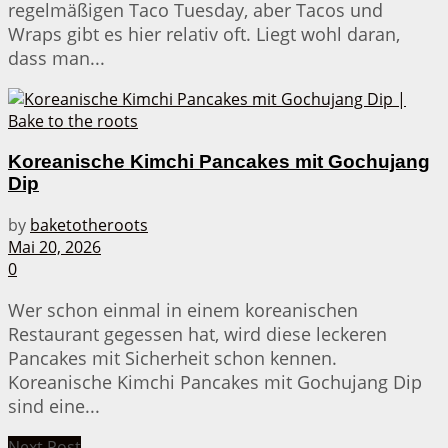
regelmäßigen Taco Tuesday, aber Tacos und
Wraps gibt es hier relativ oft. Liegt wohl daran,
dass man...
Koreanische Kimchi Pancakes mit Gochujang
Dip
by
baketotheroots
Mai 20, 2026
0
Wer schon einmal in einem koreanischen
Restaurant gegessen hat, wird diese leckeren
Pancakes mit Sicherheit schon kennen.
Koreanische Kimchi Pancakes mit Gochujang Dip
sind eine...
Next Post