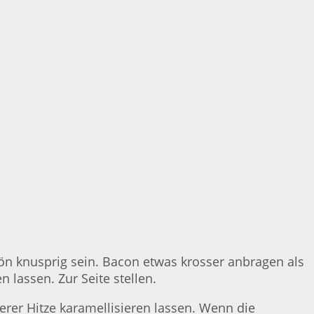
hön knusprig sein. Bacon etwas krosser anbragen als
 lassen. Zur Seite stellen.
lerer Hitze karamellisieren lassen. Wenn die