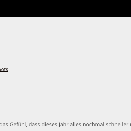
das Gefühl, dass dieses Jahr alles nochmal schneller ru