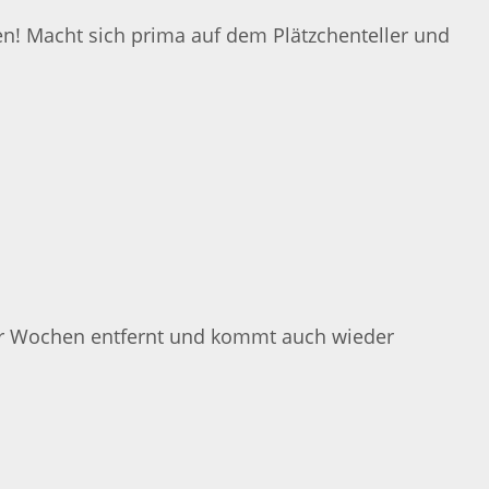
en! Macht sich prima auf dem Plätzchenteller und
 paar Wochen entfernt und kommt auch wieder