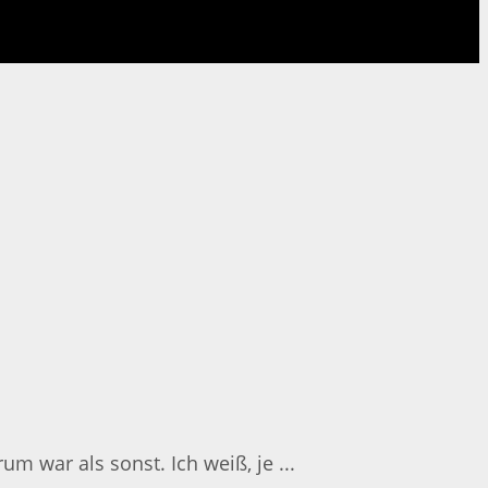
m war als sonst. Ich weiß, je ...