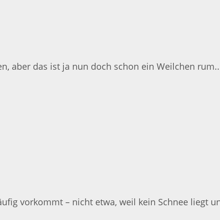
n, aber das ist ja nun doch schon ein Weilchen rum..
 häufig vorkommt – nicht etwa, weil kein Schnee liegt