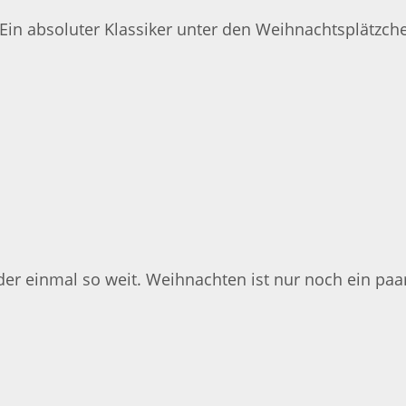
Ein absoluter Klassiker unter den Weihnachtsplätzch
 wieder einmal so weit. Weihnachten ist nur noch ein