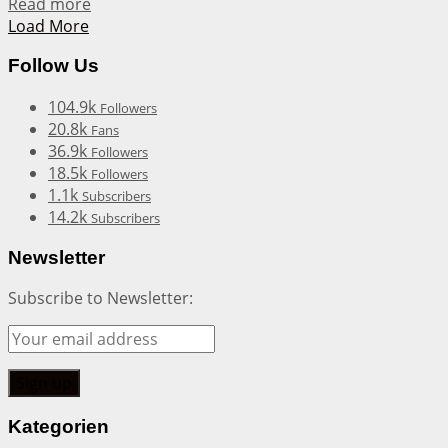
Details
Read more
Load More
Follow Us
104.9k
Followers
20.8k
Fans
36.9k
Followers
18.5k
Followers
1.1k
Subscribers
14.2k
Subscribers
Newsletter
Subscribe to Newsletter:
Kategorien