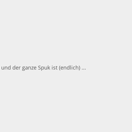
nd der ganze Spuk ist (endlich) ...