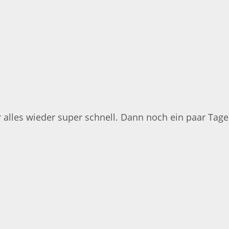
 alles wieder super schnell. Dann noch ein paar Tage u