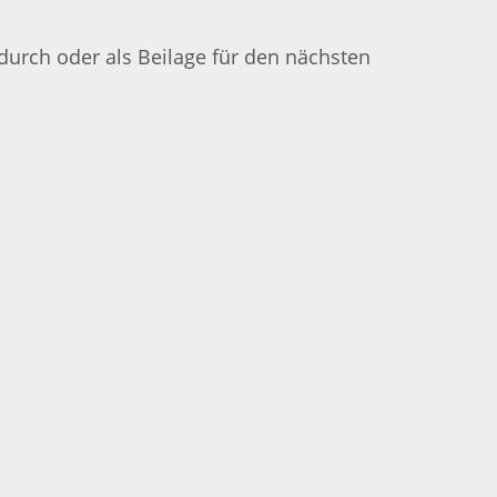
durch oder als Beilage für den nächsten