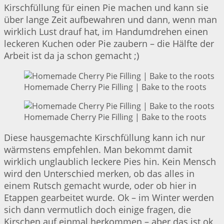
Kirschfüllung für einen Pie machen und kann sie
über lange Zeit aufbewahren und dann, wenn man
wirklich Lust drauf hat, im Handumdrehen einen
leckeren Kuchen oder Pie zaubern – die Hälfte der
Arbeit ist da ja schon gemacht ;)
Homemade Cherry Pie Filling | Bake to the roots
Homemade Cherry Pie Filling | Bake to the roots
Diese hausgemachte Kirschfüllung kann ich nur
wärmstens empfehlen. Man bekommt damit
wirklich unglaublich leckere Pies hin. Kein Mensch
wird den Unterschied merken, ob das alles in
einem Rutsch gemacht wurde, oder ob hier in
Etappen gearbeitet wurde. Ok – im Winter werden
sich dann vermutlich doch einige fragen, die
Kirschen auf einmal herkommen – aber das ist ok