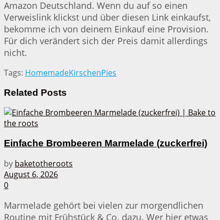
Amazon Deutschland. Wenn du auf so einen
Verweislink klickst und über diesen Link einkaufst,
bekomme ich von deinem Einkauf eine Provision.
Für dich verändert sich der Preis damit allerdings
nicht.
Tags:
Homemade
Kirschen
Pies
Related
Posts
Einfache Brombeeren Marmelade (zuckerfrei)
by
baketotheroots
August 6, 2026
0
Marmelade gehört bei vielen zur morgendlichen
Routine mit Frühstück & Co. dazu. Wer hier etwas