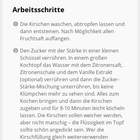
Arbeitsschritte
Die Kirschen waschen, abtropfen lassen und
dann entsteinen. Nach Möglichkeit allen
Fruchtsaft auffangen.
Den Zucker mit der Stärke in einer kleinen
Schüssel verrühren. In einem großen
Kochtopf das Wasser mit dem Zitronensaft,
Zitronenschale und dem Vanille Extrakt
(optional) verrühren und dann die Zucker-
Stärke-Mischung unterrühren, bis keine
Klümpchen mehr zu sehen sind. Alles zum
Kochen bringen und dann die Kirschen
zugeben und für 8-10 Minuten leicht köcheln
lassen. Die Kirschen sollen weicher werden,
aber nicht matschig – die Flüssigkeit im Topf
sollte schön angedickt sein. Wer die
Kirschfüllung gleich weiterverwenden