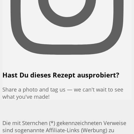
Hast Du dieses Rezept ausprobiert?
Share a photo and tag us — we can't wait to see
what you've made!
Die mit Sternchen (*) gekennzeichneten Verweise
sind sogenannte Affiliate-Links (Werbung) zu