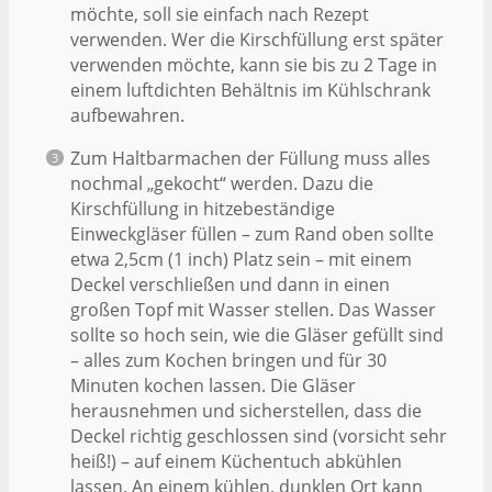
möchte, soll sie einfach nach Rezept
verwenden. Wer die Kirschfüllung erst später
verwenden möchte, kann sie bis zu 2 Tage in
einem luftdichten Behältnis im Kühlschrank
aufbewahren.
Zum Haltbarmachen der Füllung muss alles
nochmal „gekocht“ werden. Dazu die
Kirschfüllung in hitzebeständige
Einweckgläser füllen – zum Rand oben sollte
etwa 2,5cm (1 inch) Platz sein – mit einem
Deckel verschließen und dann in einen
großen Topf mit Wasser stellen. Das Wasser
sollte so hoch sein, wie die Gläser gefüllt sind
– alles zum Kochen bringen und für 30
Minuten kochen lassen. Die Gläser
herausnehmen und sicherstellen, dass die
Deckel richtig geschlossen sind (vorsicht sehr
heiß!) – auf einem Küchentuch abkühlen
lassen. An einem kühlen, dunklen Ort kann