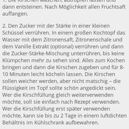
dann entsteinen. Nach Möglichkeit allen Fruchtsaft
auffangen.
2. Den Zucker mit der Stärke in einer kleinen
Schüssel verrühren. In einem großen Kochtopf das
Wasser mit dem Zitronensaft, Zitronenschale und
dem Vanille Extrakt (optional) verrühren und dann
die Zucker-Stärke-Mischung unterrühren, bis keine
Klümpchen mehr zu sehen sind. Alles zum Kochen
bringen und dann die Kirschen zugeben und für 8-
10 Minuten leicht köcheln lassen. Die Kirschen
sollen weicher werden, aber nicht matschig – die
Flüssigkeit im Topf sollte schön angedickt sein.
Wer die Kirschfüllung gleich weiterverwenden
möchte, soll sie einfach nach Rezept verwenden.
Wer die Kirschfüllung erst später verwenden
möchte, kann sie bis zu 2 Tage in einem luftdichten
Behältnis im Kühlschrank aufbewahren.