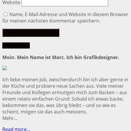
Website
Name, E-Mail-Adresse und Website in diesem Browser
für meinen nächsten Kommentar speichern.
Über mich
Moin. Mein Name ist Marc. Ich bin Grafikdesigner.
Ich liebe meinen Job, zwischendurch bin ich aber gerne in
der Küche und probiere neue Sachen aus. Viele meiner
Freunde und Kollegen ermutigen mich zum Backen – aus
einem relativ einfachen Grund: Sobald ich etwas backe,
bekommen sie das, was übrig bleibt – und so wie es
scheint, mögen sie das auch meistens.
Mehr…
Read more…