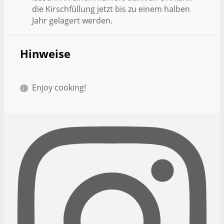
die Kirschfüllung jetzt bis zu einem halben
Jahr gelagert werden.
Hinweise
Enjoy cooking!