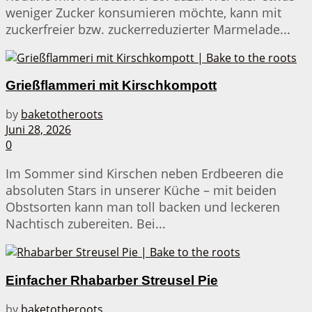
weniger Zucker konsumieren möchte, kann mit
zuckerfreier bzw. zuckerreduzierter Marmelade...
Grießflammeri mit Kirschkompott
by
baketotheroots
Juni 28, 2026
0
Im Sommer sind Kirschen neben Erdbeeren die
absoluten Stars in unserer Küche – mit beiden
Obstsorten kann man toll backen und leckeren
Nachtisch zubereiten. Bei...
Einfacher Rhabarber Streusel Pie
by
baketotheroots