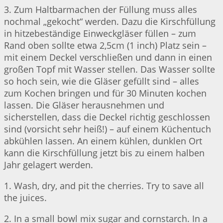
3. Zum Haltbarmachen der Füllung muss alles
nochmal „gekocht“ werden. Dazu die Kirschfüllung
in hitzebeständige Einweckgläser füllen – zum
Rand oben sollte etwa 2,5cm (1 inch) Platz sein –
mit einem Deckel verschließen und dann in einen
großen Topf mit Wasser stellen. Das Wasser sollte
so hoch sein, wie die Gläser gefüllt sind – alles
zum Kochen bringen und für 30 Minuten kochen
lassen. Die Gläser herausnehmen und
sicherstellen, dass die Deckel richtig geschlossen
sind (vorsicht sehr heiß!) – auf einem Küchentuch
abkühlen lassen. An einem kühlen, dunklen Ort
kann die Kirschfüllung jetzt bis zu einem halben
Jahr gelagert werden.
1. Wash, dry, and pit the cherries. Try to save all
the juices.
2. In a small bowl mix sugar and cornstarch. In a