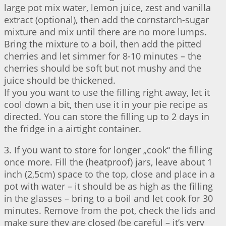
large pot mix water, lemon juice, zest and vanilla
extract (optional), then add the cornstarch-sugar
mixture and mix until there are no more lumps.
Bring the mixture to a boil, then add the pitted
cherries and let simmer for 8-10 minutes – the
cherries should be soft but not mushy and the
juice should be thickened.
If you you want to use the filling right away, let it
cool down a bit, then use it in your pie recipe as
directed. You can store the filling up to 2 days in
the fridge in a airtight container.
3. If you want to store for longer „cook“ the filling
once more. Fill the (heatproof) jars, leave about 1
inch (2,5cm) space to the top, close and place in a
pot with water – it should be as high as the filling
in the glasses – bring to a boil and let cook for 30
minutes. Remove from the pot, check the lids and
make sure they are closed (be careful – it’s very