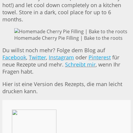
hot!) and let cool down completely on a kitchen
towel. Store in a dark, cool place for up to 6
months.
Homemade Cherry Pie Filling | Bake to the roots
Du willst noch mehr? Folge dem Blog auf
Facebook
,
Twitter
,
Instagram
oder
Pinterest
für
neue Rezepte und mehr.
Schreibt mir
, wenn Ihr
Fragen habt.
Hier ist eine Version des Rezepts, die man leicht
drucken kann.