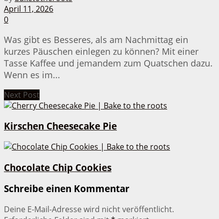
April 11, 2026
0
Was gibt es Besseres, als am Nachmittag ein
kurzes Päuschen einlegen zu können? Mit einer
Tasse Kaffee und jemandem zum Quatschen dazu.
Wenn es im...
Next Post
Kirschen Cheesecake Pie
Chocolate Chip Cookies
Schreibe einen Kommentar
Deine E-Mail-Adresse wird nicht veröffentlicht.