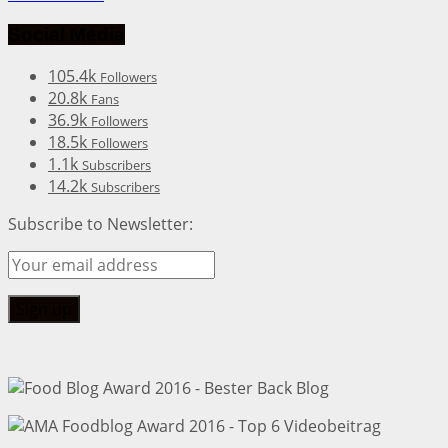
Social Media
105.4k
Followers
20.8k
Fans
36.9k
Followers
18.5k
Followers
1.1k
Subscribers
14.2k
Subscribers
Subscribe to Newsletter: