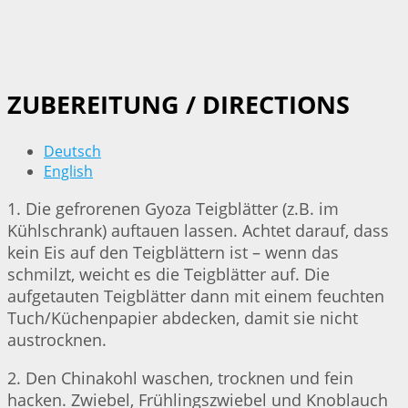
ZUBEREITUNG / DIRECTIONS
Deutsch
English
1. Die gefrorenen Gyoza Teigblätter (z.B. im
Kühlschrank) auftauen lassen. Achtet darauf, dass
kein Eis auf den Teigblättern ist – wenn das
schmilzt, weicht es die Teigblätter auf. Die
aufgetauten Teigblätter dann mit einem feuchten
Tuch/Küchenpapier abdecken, damit sie nicht
austrocknen.
2. Den Chinakohl waschen, trocknen und fein
hacken. Zwiebel, Frühlingszwiebel und Knoblauch