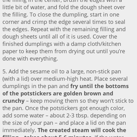
little bit of water, and fold the dough sheet over
the filling. To close the dumpling, start in one
corner and crimp the edge several times to seal
the edges. Repeat with the remaining filling and
dough sheets until all of it is used. Cover the
finished dumplings with a damp cloth/kitchen
paper to keep them from drying out until you’re
done with everything.
5. Add the sesame oil to a large, non-stick pan
(with a lid) over medium-high heat. Place several
dumplings in the pan and
fry until the bottoms
of the potstickers are golden brown and
crunchy
– keep moving them so they won’t stick to
the pan. Once the potstickers got enough color,
add some water – about 2-3 tbsp. depending on
the size of your pan – and place a lid on the pan
immediately.
The created steam will cook the