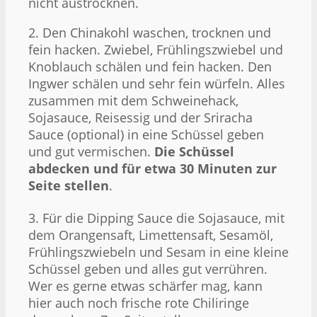
nicht austrocknen.
2. Den Chinakohl waschen, trocknen und
fein hacken. Zwiebel, Frühlingszwiebel und
Knoblauch schälen und fein hacken. Den
Ingwer schälen und sehr fein würfeln. Alles
zusammen mit dem Schweinehack,
Sojasauce, Reisessig und der Sriracha
Sauce (optional) in eine Schüssel geben
und gut vermischen.
Die Schüssel
abdecken und für etwa 30 Minuten zur
Seite stellen
.
3. Für die Dipping Sauce die Sojasauce, mit
dem Orangensaft, Limettensaft, Sesamöl,
Frühlingszwiebeln und Sesam in eine kleine
Schüssel geben und alles gut verrühren.
Wer es gerne etwas schärfer mag, kann
hier auch noch frische rote Chiliringe