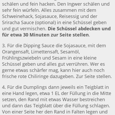
schälen und fein hacken. Den Ingwer schälen und
sehr fein würfeln. Alles zusammen mit dem
Schweinehack, Sojasauce, Reisessig und der
Sriracha Sauce (optional) in eine Schüssel geben
und gut vermischen.
Die Schüssel abdecken und
für etwa 30 Minuten zur Seite stellen
.
3. Für die Dipping Sauce die Sojasauce, mit dem
Orangensaft, Limettensaft, Sesamöl,
Frühlingszwiebeln und Sesam in eine kleine
Schüssel geben und alles gut verrühren. Wer es
gerne etwas schärfer mag, kann hier auch noch
frische rote Chiliringe dazugeben. Zur Seite stellen.
4. Für die Dumplings dann jeweils ein Teigblatt in
eine Hand legen, etwa 1 EL der Füllung in die Mitte
setzen, den Rand mit etwas Wasser bestreichen
und dann das Teigblatt über die Füllung schlagen.
Von einer Seite her den Rand in Falten legen und