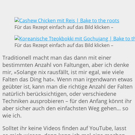
Für das Rezept einfach auf das Bild klicken –
Für das Rezept einfach auf das Bild klicken –
Traditionell macht man das dann mit einer
bestimmten Anzahl von Faltungen, aber ich denke
mir, »Solange nix rausfällt, ist mir egal, wie viele
Falten das Ding hat«. Wenn man irgendwann etwas
geübter ist, kann man die richtige Anzahl der Falten
natürlich berücksichtigen, oder verschiedene
Techniken ausprobieren – für den Anfang könnt ihr
aber sicher auch den einfachsten Weg gehen… so
wie ich.
Solltet ihr keine Videos finden auf YouTube, lasst