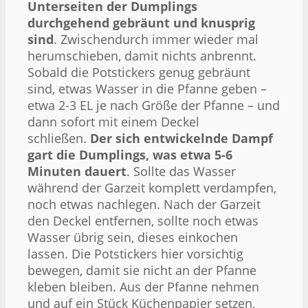
Unterseiten der Dumplings
durchgehend gebräunt und knusprig
sind
. Zwischendurch immer wieder mal
herumschieben, damit nichts anbrennt.
Sobald die Potstickers genug gebräunt
sind, etwas Wasser in die Pfanne geben –
etwa 2-3 EL je nach Größe der Pfanne – und
dann sofort mit einem Deckel
schließen.
Der sich entwickelnde Dampf
gart die Dumplings, was etwa 5-6
Minuten dauert
. Sollte das Wasser
während der Garzeit komplett verdampfen,
noch etwas nachlegen. Nach der Garzeit
den Deckel entfernen, sollte noch etwas
Wasser übrig sein, dieses einkochen
lassen. Die Potstickers hier vorsichtig
bewegen, damit sie nicht an der Pfanne
kleben bleiben. Aus der Pfanne nehmen
und auf ein Stück Küchenpapier setzen,