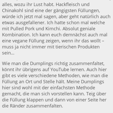
alles, wozu ihr Lust habt. Hackfleisch und
Chinakohl sind eine der gängigsten Füllungen,
würde ich jetzt mal sagen, aber geht natürlich auch
etwas ausgefallener. Ich hatte schon mal welche
mit Pulled Pork und Kimchi. Absolut geniale
Kombination. Ich kann euch demnächst auch mal
eine vegane Füllung zeigen, wenn ihr das wollt –
muss ja nicht immer mit tierischen Produkten
sein…
Wie man die Dumplings richtig zusammenfaltet,
könnt ihr übrigens auf YouTube lernen. Auch hier
gibt es viele verschiedene Methoden, wie man die
Füllung an Ort und Stelle hält. Meine Dumplings
hier sind wohl mit der einfachsten Methode
gemacht, die man sich vorstellen kann. Teig über
die Füllung klappen und dann von einer Seite her
die Ränder zusammenfalten.