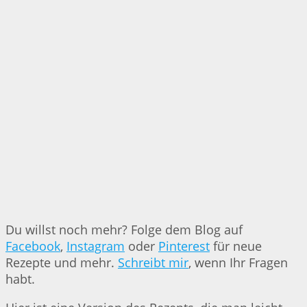
Du willst noch mehr? Folge dem Blog auf
Facebook
,
Instagram
oder
Pinterest
für neue
Rezepte und mehr.
Schreibt mir
, wenn Ihr Fragen
habt.