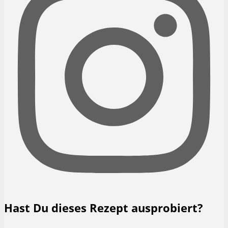
Hast Du dieses Rezept ausprobiert?