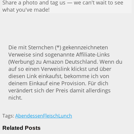
Share a photo and tag us — we can't wait to see
what you've made!
Die mit Sternchen (*) gekennzeichneten
Verweise sind sogenannte Affiliate-Links
(Werbung) zu Amazon Deutschland. Wenn du
auf so einen Verweislink klickst und über
diesen Link einkaufst, bekomme ich von
deinem Einkauf eine Provision. Für dich
verändert sich der Preis damit allerdings
nicht.
Tags:
Abendessen
Fleisch
Lunch
Related
Posts