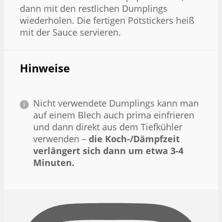
dann mit den restlichen Dumplings
wiederholen. Die fertigen Potstickers heiß
mit der Sauce servieren.
Hinweise
Nicht verwendete Dumplings kann man
auf einem Blech auch prima einfrieren
und dann direkt aus dem Tiefkühler
verwenden –
die Koch-/Dämpfzeit
verlängert sich dann um etwa 3-4
Minuten.