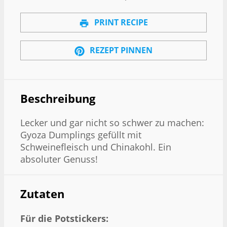
PRINT RECIPE
REZEPT PINNEN
Beschreibung
Lecker und gar nicht so schwer zu machen:
Gyoza Dumplings gefüllt mit
Schweinefleisch und Chinakohl. Ein
absoluter Genuss!
Zutaten
Für die Potstickers: