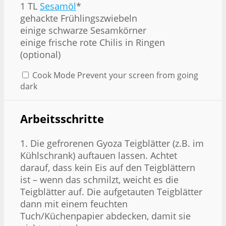
1 TL
Sesamöl
*
gehackte Frühlingszwiebeln
einige schwarze Sesamkörner
einige frische rote Chilis in Ringen
(optional)
Cook Mode
Prevent your screen from going
dark
Arbeitsschritte
1. Die gefrorenen Gyoza Teigblätter (z.B. im
Kühlschrank) auftauen lassen. Achtet
darauf, dass kein Eis auf den Teigblättern
ist – wenn das schmilzt, weicht es die
Teigblätter auf. Die aufgetauten Teigblätter
dann mit einem feuchten
Tuch/Küchenpapier abdecken, damit sie