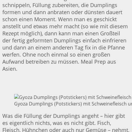
schnippeln, Füllung zubereiten, die Dumplings
formen und dann anbraten oder dünsten dauert
schon einen Moment. Wenn man es geschickt
anstellt und etwas mehr macht (so wie mit diesem
Rezept möglich), dann kann man einen Großteil
der fertig geformten Dumplings einfach einfrieren
und dann an einem anderen Tag fix in die Pfanne
werfen. Ohne noch einmal so einen großen
Aufwand betreiben zu müssen. Meal Prep aus
Asien.
Gyoza Dumplings (Potstickers) mit Schweinefleisch u
Was die Füllung der Dumplings angeht – hier gibt
es eigentlich nichts, was es nicht gibt. Fisch,
Fleisch, Hühnchen oder auch nur Gemüse – nehmt,