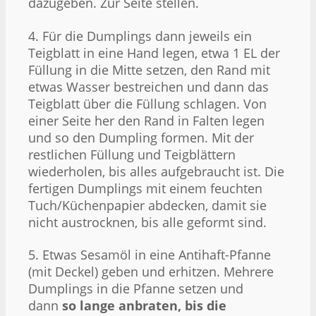
dazugeben. Zur Seite stellen.
4. Für die Dumplings dann jeweils ein
Teigblatt in eine Hand legen, etwa 1 EL der
Füllung in die Mitte setzen, den Rand mit
etwas Wasser bestreichen und dann das
Teigblatt über die Füllung schlagen. Von
einer Seite her den Rand in Falten legen
und so den Dumpling formen. Mit der
restlichen Füllung und Teigblättern
wiederholen, bis alles aufgebraucht ist. Die
fertigen Dumplings mit einem feuchten
Tuch/Küchenpapier abdecken, damit sie
nicht austrocknen, bis alle geformt sind.
5. Etwas Sesamöl in eine Antihaft-Pfanne
(mit Deckel) geben und erhitzen. Mehrere
Dumplings in die Pfanne setzen und
dann
so lange anbraten, bis die