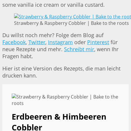
some vanilla ice cream or vanilla custard.
Strawberry & Raspberry Cobbler | Bake to the roots
Du willst noch mehr? Folge dem Blog auf
Facebook
,
Twitter
,
Instagram
oder
Pinterest
für
neue Rezepte und mehr.
Schreibt mir
, wenn Ihr
Fragen habt.
Hier ist eine Version des Rezepts, die man leicht
drucken kann.
Erdbeeren & Himbeeren
Cobbler