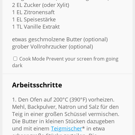
2
EL Zucker (oder Xylit)
1
EL Zitronensaft
1
EL Speisestärke
1
TL Vanille Extrakt
etwas geschmolzene Butter (optional)
grober Vollrohrzucker (optional)
Cook Mode
Prevent your screen from going
dark
Arbeitsschritte
1. Den Ofen auf 200°C (390°F) vorheizen.
Mehl, Backpulver, Natron und Salz für den
Teig in einer großen Schüssel vermischen.
Die Butter in kleinen Stücken dazugeben
und mit einem
Teigmischer
* in etwa