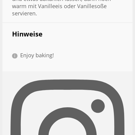
warm mit Vanilleeis oder Vanillesoße
servieren.
Hinweise
Enjoy baking!