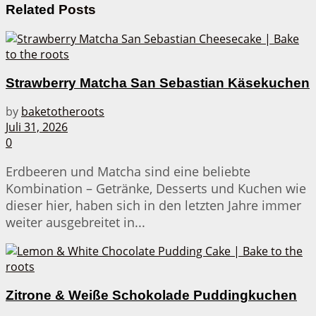
Related
Posts
Strawberry Matcha San Sebastian Käsekuchen
by
baketotheroots
Juli 31, 2026
0
Erdbeeren und Matcha sind eine beliebte
Kombination – Getränke, Desserts und Kuchen wie
dieser hier, haben sich in den letzten Jahre immer
weiter ausgebreitet in...
Zitrone & Weiße Schokolade Puddingkuchen