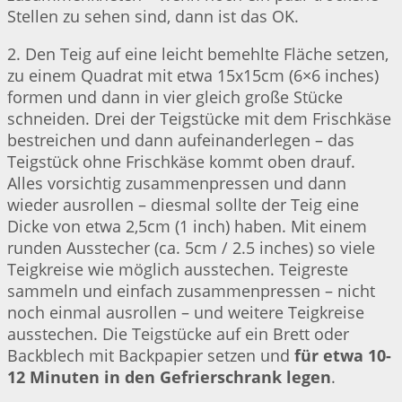
Stellen zu sehen sind, dann ist das OK.
2. Den Teig auf eine leicht bemehlte Fläche setzen,
zu einem Quadrat mit etwa 15x15cm (6×6 inches)
formen und dann in vier gleich große Stücke
schneiden. Drei der Teigstücke mit dem Frischkäse
bestreichen und dann aufeinanderlegen – das
Teigstück ohne Frischkäse kommt oben drauf.
Alles vorsichtig zusammenpressen und dann
wieder ausrollen – diesmal sollte der Teig eine
Dicke von etwa 2,5cm (1 inch) haben. Mit einem
runden Ausstecher (ca. 5cm / 2.5 inches) so viele
Teigkreise wie möglich ausstechen. Teigreste
sammeln und einfach zusammenpressen – nicht
noch einmal ausrollen – und weitere Teigkreise
ausstechen. Die Teigstücke auf ein Brett oder
Backblech mit Backpapier setzen und
für etwa 10-
12 Minuten in den Gefrierschrank legen
.