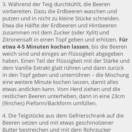
3. Während der Teig durchkühlt, die Beeren
vorbereiten. Dazu die Erdbeeren waschen und
putzen und in nicht zu kleine Stücke schneiden.
Etwa die Hälfte der Erdbeeren und Himbeeren
zusammen mit dem Zucker (oder Xylit) und
Zitronensaft in einen Topf geben und erhitzen.
Für
etwa 4-5 Minuten kochen lassen
, bis die Beeren
weich sind und einiges an Flüssigkeit abgegeben
haben. Einen Teil der Flüssigkeit mit der Stärke und
dem Vanille Extrakt glatt rühren und dann zurück
in den Topf geben und unterrühren – die Mischung
eine weitere Minute kochen lassen, damit alles
etwas andicken kann. Vom Herd ziehen und die
restlichen Beeren unterheben, dann in eine 23cm
(9inches) Pieform/Backform umfüllen.
4. Die Teigstücke aus dem Gefrierschrank auf die
Beeren setzen und mit etwas geschmolzener
Butter bestreichen und mit dem Rohrzucker