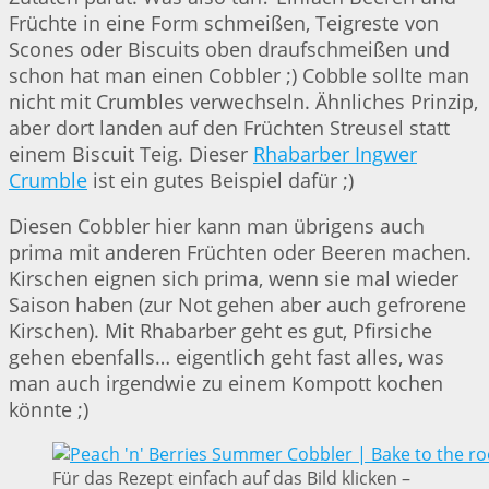
Früchte in eine Form schmeißen, Teigreste von
Scones oder Biscuits oben draufschmeißen und
schon hat man einen Cobbler ;) Cobble sollte man
nicht mit Crumbles verwechseln. Ähnliches Prinzip,
aber dort landen auf den Früchten Streusel statt
einem Biscuit Teig. Dieser
Rhabarber Ingwer
Crumble
ist ein gutes Beispiel dafür ;)
Diesen Cobbler hier kann man übrigens auch
prima mit anderen Früchten oder Beeren machen.
Kirschen eignen sich prima, wenn sie mal wieder
Saison haben (zur Not gehen aber auch gefrorene
Kirschen). Mit Rhabarber geht es gut, Pfirsiche
gehen ebenfalls… eigentlich geht fast alles, was
man auch irgendwie zu einem Kompott kochen
könnte ;)
Für das Rezept einfach auf das Bild klicken –