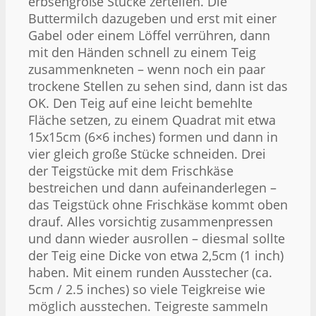
erbsengroße Stücke zerteilen. Die
Buttermilch dazugeben und erst mit einer
Gabel oder einem Löffel verrühren, dann
mit den Händen schnell zu einem Teig
zusammenkneten – wenn noch ein paar
trockene Stellen zu sehen sind, dann ist das
OK. Den Teig auf eine leicht bemehlte
Fläche setzen, zu einem Quadrat mit etwa
15x15cm (6×6 inches) formen und dann in
vier gleich große Stücke schneiden. Drei
der Teigstücke mit dem Frischkäse
bestreichen und dann aufeinanderlegen –
das Teigstück ohne Frischkäse kommt oben
drauf. Alles vorsichtig zusammenpressen
und dann wieder ausrollen – diesmal sollte
der Teig eine Dicke von etwa 2,5cm (1 inch)
haben. Mit einem runden Ausstecher (ca.
5cm / 2.5 inches) so viele Teigkreise wie
möglich ausstechen. Teigreste sammeln