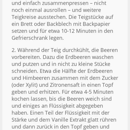
und einfach zusammenpressen – nicht
noch einmal ausrollen – und weitere
Teigkreise ausstechen. Die Teigstücke auf
ein Brett oder Backblech mit Backpapier
setzen und für etwa 10-12 Minuten in den
Gefrierschrank legen.
2. Während der Teig durchkühlt, die Beeren
vorbereiten. Dazu die Erdbeeren waschen
und putzen und in nicht zu kleine Stücke
schneiden. Etwa die Hälfte der Erdbeeren
und Himbeeren zusammen mit dem Zucker
(oder Xylit) und Zitronensaft in einen Topf
geben und erhitzen. Für etwa 4-5 Minuten
kochen lassen, bis die Beeren weich sind
und einiges an Flüssigkeit abgegeben
haben. Einen Teil der Flüssigkeit mit der
Stärke und dem Vanille Extrakt glatt rühren
und dann zurück in den Topf geben und