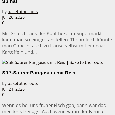
Spinat
by
baketotheroots
Juli 28, 2026
0
Mit Gnocchi aus der Kühltheke im Supermarkt
kann man so einiges anstellen. Theoretisch könnte
man Gnocchi auch zu Hause selbst mit ein paar
Kartoffeln und...
Süß-Saurer Pangasius mit Reis
by
baketotheroots
Juli 21, 2026
0
Wenn es bei uns früher Fisch gab, dann war das
meistens freitags. Auch wenn wir in der Familie