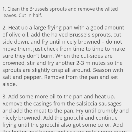
1. Clean the Brussels sprouts and remove the wilted
leaves. Cut in half.
2. Heat up a large frying pan with a good amount
of olive oil, add the halved Brussels sprouts, cut-
side down, and fry until nicely browned – do not
move them, just check from time to time to make
sure they don’t burn. When the cut-sides are
browned, stir and fry another 2-3 minutes so the
sprouts are slightly crisp all around. Season with
salt and pepper. Remove from the pan and set
aisde.
3. Add some more oil to the pan and heat up.
Remove the casings from the salsiccia sausages
and add the meat to the pan. Fry until crumbly and
nicely browned. Add the gnocchi and continue
frying until the gnocchi also got some color. Add
the butter and honey and season with some more