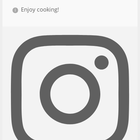
Enjoy cooking!