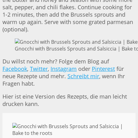
salt, pepper, and chili flakes. Continue cooking for
1-2 minutes, then add the Brussels sprouts and
warm up again. Serve with some grated parmesan
(optional).
Gnocchi with Brussels Sprouts and Salsiccia | Bake t
Du willst noch mehr? Folge dem Blog auf
Facebook
,
Twitter
,
Instagram
oder
Pinterest
für
neue Rezepte und mehr.
Schreibt mir
, wenn Ihr
Fragen habt.
Hier ist eine Version des Rezepts, die man leicht
drucken kann.