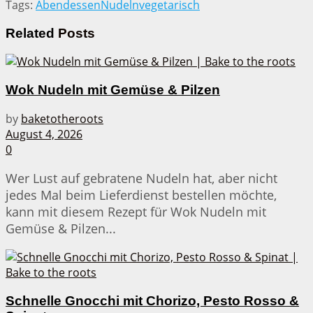
Tags:
Abendessen
Nudeln
vegetarisch
Related
Posts
Wok Nudeln mit Gemüse & Pilzen
by
baketotheroots
August 4, 2026
0
Wer Lust auf gebratene Nudeln hat, aber nicht
jedes Mal beim Lieferdienst bestellen möchte,
kann mit diesem Rezept für Wok Nudeln mit
Gemüse & Pilzen...
Schnelle Gnocchi mit Chorizo, Pesto Rosso &