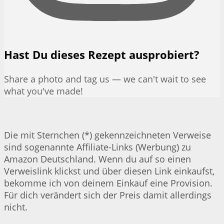
Hast Du dieses Rezept ausprobiert?
Share a photo and tag us — we can't wait to see
what you've made!
Die mit Sternchen (*) gekennzeichneten Verweise
sind sogenannte Affiliate-Links (Werbung) zu
Amazon Deutschland. Wenn du auf so einen
Verweislink klickst und über diesen Link einkaufst,
bekomme ich von deinem Einkauf eine Provision.
Für dich verändert sich der Preis damit allerdings
nicht.