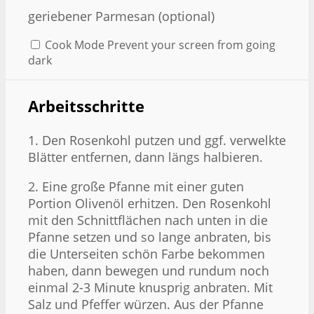
geriebener Parmesan (optional)
Cook Mode
Prevent your screen from going
dark
Arbeitsschritte
1. Den Rosenkohl putzen und ggf. verwelkte
Blätter entfernen, dann längs halbieren.
2. Eine große Pfanne mit einer guten
Portion Olivenöl erhitzen. Den Rosenkohl
mit den Schnittflächen nach unten in die
Pfanne setzen und so lange anbraten, bis
die Unterseiten schön Farbe bekommen
haben, dann bewegen und rundum noch
einmal 2-3 Minute knusprig anbraten. Mit
Salz und Pfeffer würzen. Aus der Pfanne