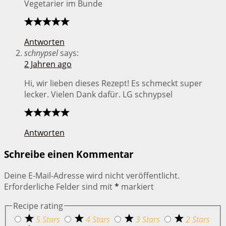
Vegetarier im Bunde
Antworten
schnypsel
says:
2 Jahren ago
Hi, wir lieben dieses Rezept! Es schmeckt super
lecker. Vielen Dank dafür. LG schnypsel
Antworten
Schreibe einen Kommentar
Deine E-Mail-Adresse wird nicht veröffentlicht.
Erforderliche Felder sind mit
*
markiert
Recipe rating
5 Stars
4 Stars
3 Stars
2 Stars