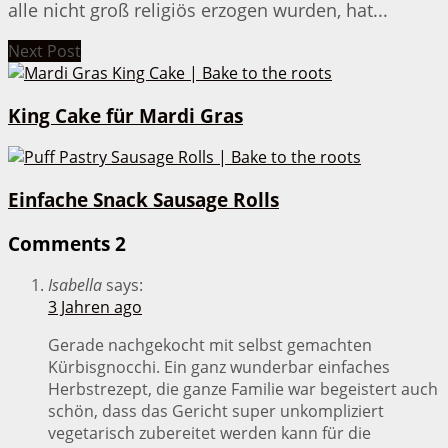
alle nicht groß religiös erzogen wurden, hat...
Next Post
King Cake für Mardi Gras
Einfache Snack Sausage Rolls
Comments
2
Isabella
says:
3 Jahren ago
Gerade nachgekocht mit selbst gemachten
Kürbisgnocchi. Ein ganz wunderbar einfaches
Herbstrezept, die ganze Familie war begeistert auch
schön, dass das Gericht super unkompliziert
vegetarisch zubereitet werden kann für die