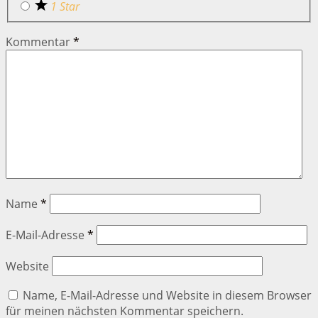
1 Star
Kommentar
*
Name
*
E-Mail-Adresse
*
Website
Name, E-Mail-Adresse und Website in diesem Browser
für meinen nächsten Kommentar speichern.