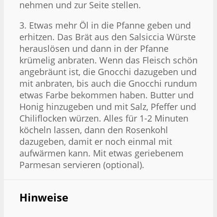
nehmen und zur Seite stellen.
3. Etwas mehr Öl in die Pfanne geben und
erhitzen. Das Brät aus den Salsiccia Würste
herauslösen und dann in der Pfanne
krümelig anbraten. Wenn das Fleisch schön
angebräunt ist, die Gnocchi dazugeben und
mit anbraten, bis auch die Gnocchi rundum
etwas Farbe bekommen haben. Butter und
Honig hinzugeben und mit Salz, Pfeffer und
Chiliflocken würzen. Alles für 1-2 Minuten
köcheln lassen, dann den Rosenkohl
dazugeben, damit er noch einmal mit
aufwärmen kann. Mit etwas geriebenem
Parmesan servieren (optional).
Hinweise