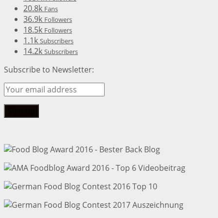
20.8k
Fans
36.9k
Followers
18.5k
Followers
1.1k
Subscribers
14.2k
Subscribers
Subscribe to Newsletter: