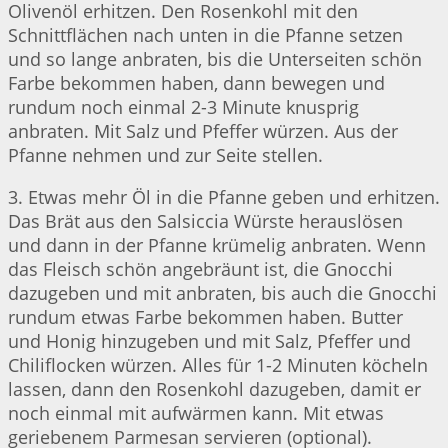
Olivenöl erhitzen. Den Rosenkohl mit den
Schnittflächen nach unten in die Pfanne setzen
und so lange anbraten, bis die Unterseiten schön
Farbe bekommen haben, dann bewegen und
rundum noch einmal 2-3 Minute knusprig
anbraten. Mit Salz und Pfeffer würzen. Aus der
Pfanne nehmen und zur Seite stellen.
3. Etwas mehr Öl in die Pfanne geben und erhitzen.
Das Brät aus den Salsiccia Würste herauslösen
und dann in der Pfanne krümelig anbraten. Wenn
das Fleisch schön angebräunt ist, die Gnocchi
dazugeben und mit anbraten, bis auch die Gnocchi
rundum etwas Farbe bekommen haben. Butter
und Honig hinzugeben und mit Salz, Pfeffer und
Chiliflocken würzen. Alles für 1-2 Minuten köcheln
lassen, dann den Rosenkohl dazugeben, damit er
noch einmal mit aufwärmen kann. Mit etwas
geriebenem Parmesan servieren (optional).