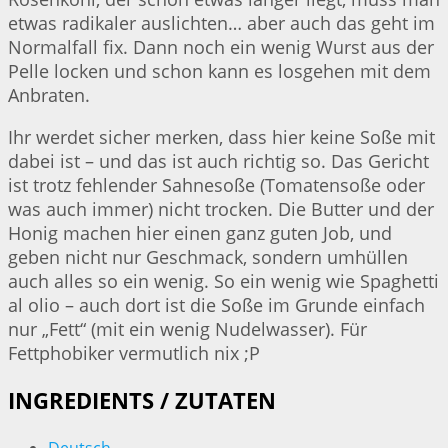
etwas radikaler auslichten… aber auch das geht im
Normalfall fix. Dann noch ein wenig Wurst aus der
Pelle locken und schon kann es losgehen mit dem
Anbraten.
Ihr werdet sicher merken, dass hier keine Soße mit
dabei ist – und das ist auch richtig so. Das Gericht
ist trotz fehlender Sahnesoße (Tomatensoße oder
was auch immer) nicht trocken. Die Butter und der
Honig machen hier einen ganz guten Job, und
geben nicht nur Geschmack, sondern umhüllen
auch alles so ein wenig. So ein wenig wie Spaghetti
al olio – auch dort ist die Soße im Grunde einfach
nur „Fett“ (mit ein wenig Nudelwasser). Für
Fettphobiker vermutlich nix ;P
INGREDIENTS / ZUTATEN