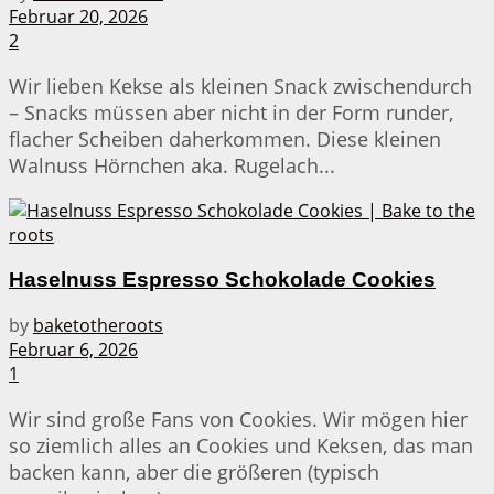
Februar 20, 2026
2
Wir lieben Kekse als kleinen Snack zwischendurch
– Snacks müssen aber nicht in der Form runder,
flacher Scheiben daherkommen. Diese kleinen
Walnuss Hörnchen aka. Rugelach...
Haselnuss Espresso Schokolade Cookies
by
baketotheroots
Februar 6, 2026
1
Wir sind große Fans von Cookies. Wir mögen hier
so ziemlich alles an Cookies und Keksen, das man
backen kann, aber die größeren (typisch