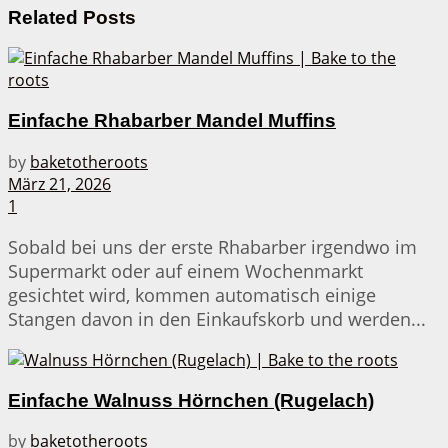
Related
Posts
Einfache Rhabarber Mandel Muffins
by
baketotheroots
März 21, 2026
1
Sobald bei uns der erste Rhabarber irgendwo im
Supermarkt oder auf einem Wochenmarkt
gesichtet wird, kommen automatisch einige
Stangen davon in den Einkaufskorb und werden...
Einfache Walnuss Hörnchen (Rugelach)
by
baketotheroots