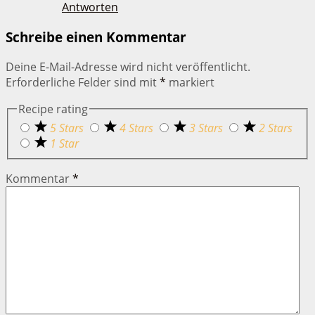
Antworten
Schreibe einen Kommentar
Deine E-Mail-Adresse wird nicht veröffentlicht.
Erforderliche Felder sind mit
*
markiert
Recipe rating
5 Stars
4 Stars
3 Stars
2 Stars
1 Star
Kommentar
*