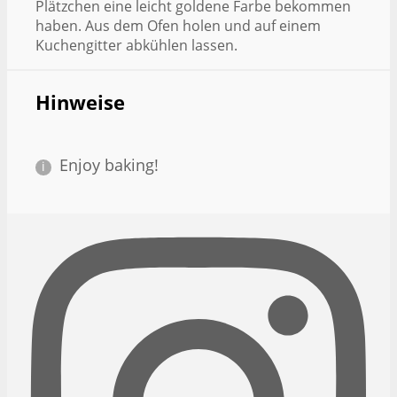
Plätzchen eine leicht goldene Farbe bekommen
haben. Aus dem Ofen holen und auf einem
Kuchengitter abkühlen lassen.
Hinweise
Enjoy baking!