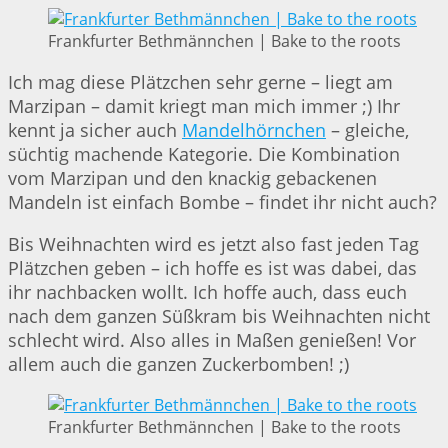
Frankfurter Bethmännchen | Bake to the roots
Ich mag diese Plätzchen sehr gerne – liegt am
Marzipan – damit kriegt man mich immer ;) Ihr
kennt ja sicher auch
Mandelhörnchen
– gleiche,
süchtig machende Kategorie. Die Kombination
vom Marzipan und den knackig gebackenen
Mandeln ist einfach Bombe – findet ihr nicht auch?
Bis Weihnachten wird es jetzt also fast jeden Tag
Plätzchen geben – ich hoffe es ist was dabei, das
ihr nachbacken wollt. Ich hoffe auch, dass euch
nach dem ganzen Süßkram bis Weihnachten nicht
schlecht wird. Also alles in Maßen genießen! Vor
allem auch die ganzen Zuckerbomben! ;)
Frankfurter Bethmännchen | Bake to the roots