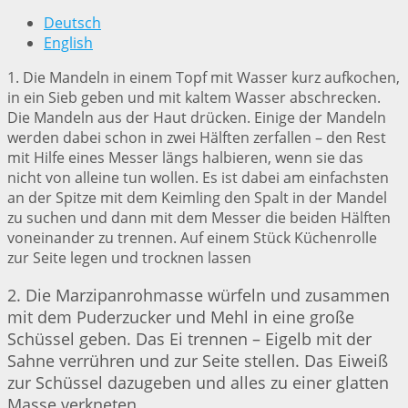
Deutsch
English
1. Die Mandeln in einem Topf mit Wasser kurz aufkochen,
in ein Sieb geben und mit kaltem Wasser abschrecken.
Die Mandeln aus der Haut drücken. Einige der Mandeln
werden dabei schon in zwei Hälften zerfallen – den Rest
mit Hilfe eines Messer längs halbieren, wenn sie das
nicht von alleine tun wollen. Es ist dabei am einfachsten
an der Spitze mit dem Keimling den Spalt in der Mandel
zu suchen und dann mit dem Messer die beiden Hälften
voneinander zu trennen. Auf einem Stück Küchenrolle
zur Seite legen und trocknen lassen
2. Die Marzipanrohmasse würfeln und zusammen
mit dem Puderzucker und Mehl in eine große
Schüssel geben. Das Ei trennen – Eigelb mit der
Sahne verrühren und zur Seite stellen. Das Eiweiß
zur Schüssel dazugeben und alles zu einer glatten
Masse verkneten.