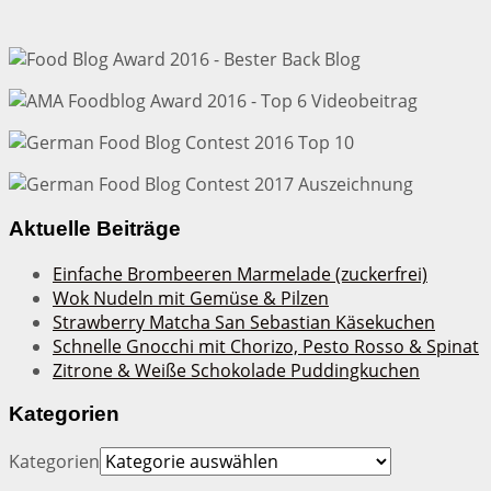
Aktuelle Beiträge
Einfache Brombeeren Marmelade (zuckerfrei)
Wok Nudeln mit Gemüse & Pilzen
Strawberry Matcha San Sebastian Käsekuchen
Schnelle Gnocchi mit Chorizo, Pesto Rosso & Spinat
Zitrone & Weiße Schokolade Puddingkuchen
Kategorien
Kategorien