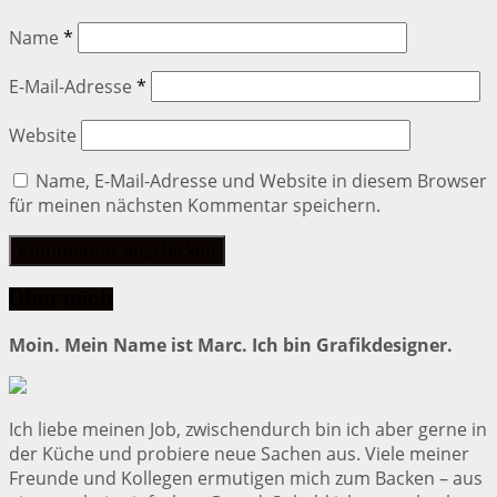
Name
*
E-Mail-Adresse
*
Website
Name, E-Mail-Adresse und Website in diesem Browser
für meinen nächsten Kommentar speichern.
Über mich
Moin. Mein Name ist Marc. Ich bin Grafikdesigner.
Ich liebe meinen Job, zwischendurch bin ich aber gerne in
der Küche und probiere neue Sachen aus. Viele meiner
Freunde und Kollegen ermutigen mich zum Backen – aus