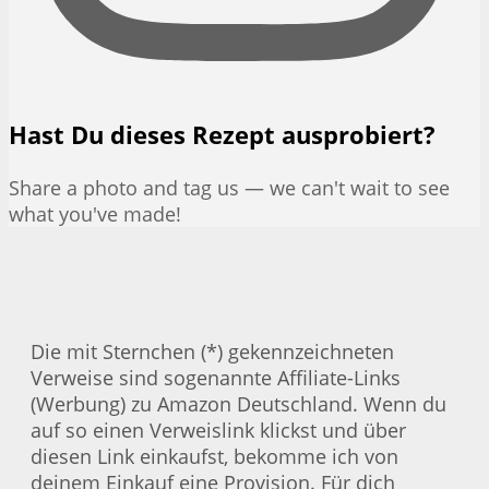
Hast Du dieses Rezept ausprobiert?
Share a photo and tag us — we can't wait to see
what you've made!
Die mit Sternchen (*) gekennzeichneten
Verweise sind sogenannte Affiliate-Links
(Werbung) zu Amazon Deutschland. Wenn du
auf so einen Verweislink klickst und über
diesen Link einkaufst, bekomme ich von
deinem Einkauf eine Provision. Für dich