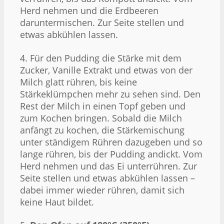
Herd nehmen und die Erdbeeren
daruntermischen. Zur Seite stellen und
etwas abkühlen lassen.
4. Für den Pudding die Stärke mit dem
Zucker, Vanille Extrakt und etwas von der
Milch glatt rühren, bis keine
Stärkeklümpchen mehr zu sehen sind. Den
Rest der Milch in einen Topf geben und
zum Kochen bringen. Sobald die Milch
anfängt zu kochen, die Stärkemischung
unter ständigem Rühren dazugeben und so
lange rühren, bis der Pudding andickt. Vom
Herd nehmen und das Ei unterrühren. Zur
Seite stellen und etwas abkühlen lassen –
dabei immer wieder rühren, damit sich
keine Haut bildet.