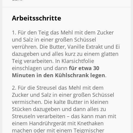
Arbeitsschritte
1. Für den Teig das Mehl mit dem Zucker
und Salz in einer großen Schüssel
verrühren. Die Butter, Vanille Extrakt und Ei
dazugeben und alles kurz zu einem glatten
Teig verarbeiten. In Klarsichtfolie
einschlagen und dann
für etwa 30
Minuten in den Kühlschrank legen
.
2. Für die Streusel das Mehl mit dem
Zucker und Salz in einer großen Schüssel
vermischen. Die kalte Butter in kleinen
Stücken dazugeben und dann alles zu
Streuseln verarbeiten – das kann man mit
einem Handrührgerät mit Knethaken
machen oder mit einem Teigmischer