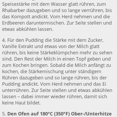
Speisestärke mit dem Wasser glatt rühren, zum
Rhabarber dazugeben und so lange verrühren, bis
das Kompott andickt. Vom Herd nehmen und die
Erdbeeren daruntermischen. Zur Seite stellen und
etwas abkühlen lassen.
4. Für den Pudding die Stärke mit dem Zucker,
Vanille Extrakt und etwas von der Milch glatt
rühren, bis keine Stärkeklümpchen mehr zu sehen
sind. Den Rest der Milch in einen Topf geben und
zum Kochen bringen. Sobald die Milch anfängt zu
kochen, die Stärkemischung unter ständigem
Rühren dazugeben und so lange rühren, bis der
Pudding andickt. Vom Herd nehmen und das Ei
unterrühren. Zur Seite stellen und etwas abkühlen
lassen – dabei immer wieder rühren, damit sich
keine Haut bildet.
5.
Den Ofen auf 180°C (350°F) Ober-/Unterhitze