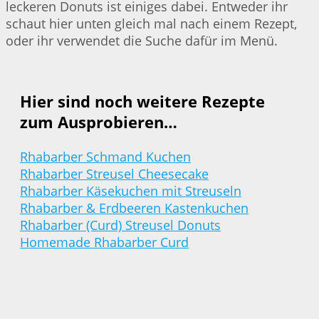
leckeren Donuts ist einiges dabei. Entweder ihr
schaut hier unten gleich mal nach einem Rezept,
oder ihr verwendet die Suche dafür im Menü.
Hier sind noch weitere Rezepte
zum Ausprobieren…
Rhabarber Schmand Kuchen
Rhabarber Streusel Cheesecake
Rhabarber Käsekuchen mit Streuseln
Rhabarber & Erdbeeren Kastenkuchen
Rhabarber (Curd) Streusel Donuts
Homemade Rhabarber Curd