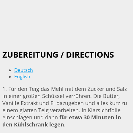
ZUBEREITUNG / DIRECTIONS
Deutsch
English
1. Für den Teig das Mehl mit dem Zucker und Salz
in einer großen Schüssel verrühren. Die Butter,
Vanille Extrakt und Ei dazugeben und alles kurz zu
einem glatten Teig verarbeiten. In Klarsichtfolie
einschlagen und dann
für etwa 30 Minuten in
den Kühlschrank legen
.