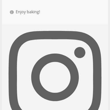
Enjoy baking!