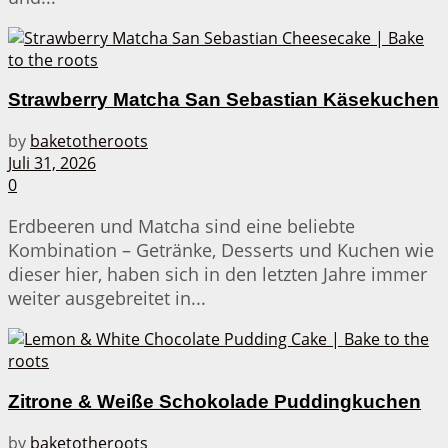
Strawberry Matcha San Sebastian Käsekuchen
by
baketotheroots
Juli 31, 2026
0
Erdbeeren und Matcha sind eine beliebte
Kombination – Getränke, Desserts und Kuchen wie
dieser hier, haben sich in den letzten Jahre immer
weiter ausgebreitet in...
Zitrone & Weiße Schokolade Puddingkuchen
by
baketotheroots