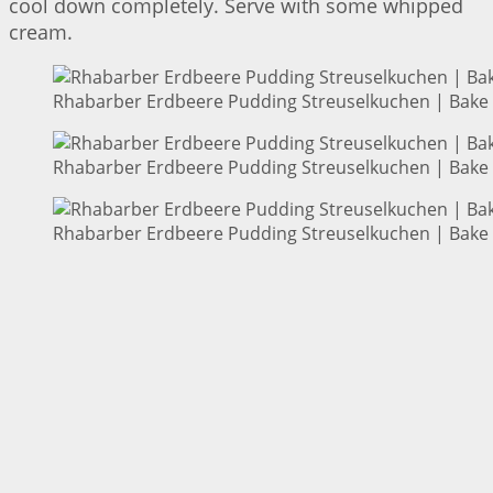
cool down completely. Serve with some whipped
cream.
Rhabarber Erdbeere Pudding Streuselkuchen | Bake 
Rhabarber Erdbeere Pudding Streuselkuchen | Bake 
Rhabarber Erdbeere Pudding Streuselkuchen | Bake 