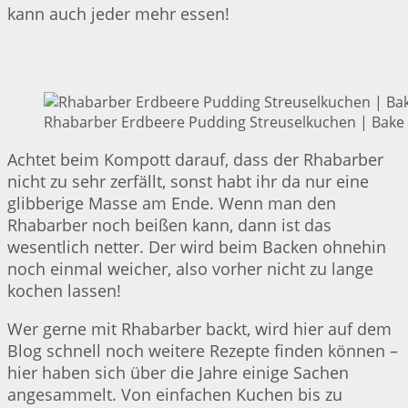
kann auch jeder mehr essen!
Rhabarber Erdbeere Pudding Streuselkuchen | Bake 
Achtet beim Kompott darauf, dass der Rhabarber
nicht zu sehr zerfällt, sonst habt ihr da nur eine
glibberige Masse am Ende. Wenn man den
Rhabarber noch beißen kann, dann ist das
wesentlich netter. Der wird beim Backen ohnehin
noch einmal weicher, also vorher nicht zu lange
kochen lassen!
Wer gerne mit Rhabarber backt, wird hier auf dem
Blog schnell noch weitere Rezepte finden können –
hier haben sich über die Jahre einige Sachen
angesammelt. Von einfachen Kuchen bis zu