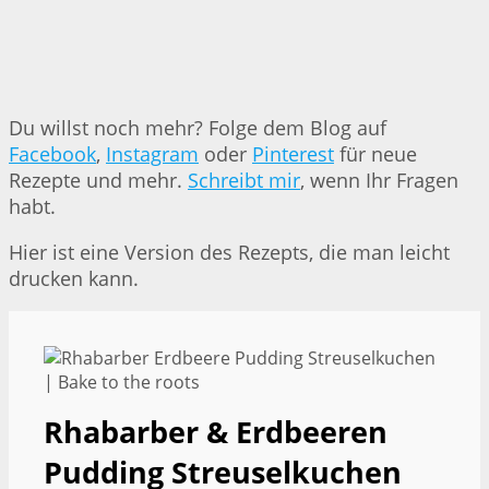
Du willst noch mehr? Folge dem Blog auf
Facebook
,
Instagram
oder
Pinterest
für neue
Rezepte und mehr.
Schreibt mir
, wenn Ihr Fragen
habt.
Hier ist eine Version des Rezepts, die man leicht
drucken kann.
Rhabarber & Erdbeeren
Pudding Streuselkuchen