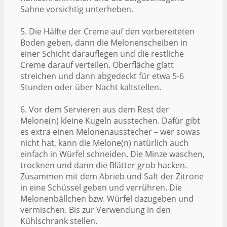
Sahne vorsichtig unterheben.
5. Die Hälfte der Creme auf den vorbereiteten
Boden geben, dann die Melonenscheiben in
einer Schicht darauflegen und die restliche
Creme darauf verteilen. Oberfläche glatt
streichen und dann abgedeckt für etwa 5-6
Stunden oder über Nacht kaltstellen.
6. Vor dem Servieren aus dem Rest der
Melone(n) kleine Kugeln ausstechen. Dafür gibt
es extra einen Melonenausstecher – wer sowas
nicht hat, kann die Melone(n) natürlich auch
einfach in Würfel schneiden. Die Minze waschen,
trocknen und dann die Blätter grob hacken.
Zusammen mit dem Abrieb und Saft der Zitrone
in eine Schüssel geben und verrühren. Die
Melonenbällchen bzw. Würfel dazugeben und
vermischen. Bis zur Verwendung in den
Kühlschrank stellen.