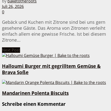
by
baketotheroots
Juli 26, 2026
0
Gebäck und Kuchen mit Zitrone sind bei uns gern
gesehene Gäste. Das Aroma von Zitronen verleiht
einfach allem eine gewisse Frische. Ist bei diesem
Zitrone...
Next Post
Halloumi Burger mit gegrilltem Gemüse &
Brava Soße
Mandarinen Polenta Biscuits
Schreibe einen Kommentar