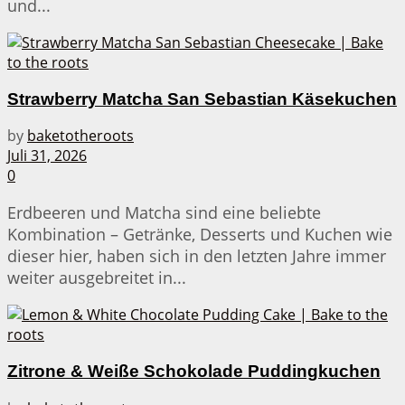
und...
Strawberry Matcha San Sebastian Käsekuchen
by
baketotheroots
Juli 31, 2026
0
Erdbeeren und Matcha sind eine beliebte
Kombination – Getränke, Desserts und Kuchen wie
dieser hier, haben sich in den letzten Jahre immer
weiter ausgebreitet in...
Zitrone & Weiße Schokolade Puddingkuchen