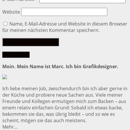
Website
Name, E-Mail-Adresse und Website in diesem Browser
für meinen nächsten Kommentar speichern.
Über mich
Moin. Mein Name ist Marc. Ich bin Grafikdesigner.
Ich liebe meinen Job, zwischendurch bin ich aber gerne in
der Küche und probiere neue Sachen aus. Viele meiner
Freunde und Kollegen ermutigen mich zum Backen – aus
einem relativ einfachen Grund: Sobald ich etwas backe,
bekommen sie das, was übrig bleibt – und so wie es
scheint, mögen sie das auch meistens.
Mehr…