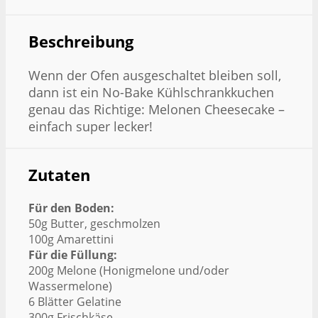
Beschreibung
Wenn der Ofen ausgeschaltet bleiben soll,
dann ist ein No-Bake Kühlschrankkuchen
genau das Richtige: Melonen Cheesecake –
einfach super lecker!
Zutaten
Für den Boden:
50g Butter, geschmolzen
100g Amarettini
Für die Füllung:
200g Melone (Honigmelone und/oder
Wassermelone)
6 Blätter Gelatine
300g Frischkäse