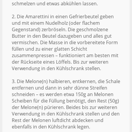
schmelzen und etwas abkühlen lassen.
2. Die Amarettini in einen Gefrierbeutel geben
und mit einem Nudelholz (oder flachem
Gegenstand) zerbröseln. Die geschmolzene
Butter in den Beutel dazugeben und alles gut
vermischen. Die Masse in die vorbereitete Form
füllen und zu einer glatten Schicht
zusammenpressen – funktioniert am besten mit
der Rückseite eines Löffels. Bis zur weiteren
Verwendung in den Kühlschrank stellen.
3. Die Melone(n) halbieren, entkernen, die Schale
entfernen und dann in sehr dünne Streifen
schneiden – es werden etwa 150g an Melonen
Scheiben für die Füllung benötigt, den Rest (50g)
der Melone(n) pürieren. Beides bis zur weiteren
Verwendung in den Kühlschrank stellen und den
Rest der Melonen luftdicht abdecken und
ebenfalls in den Kühlschrank legen.