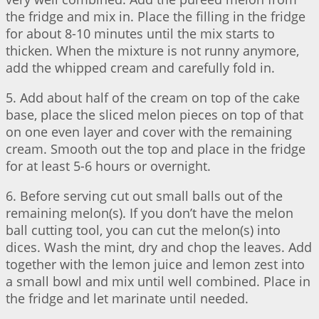
the fridge and mix in. Place the filling in the fridge
for about 8-10 minutes until the mix starts to
thicken. When the mixture is not runny anymore,
add the whipped cream and carefully fold in.
5. Add about half of the cream on top of the cake
base, place the sliced melon pieces on top of that
on one even layer and cover with the remaining
cream. Smooth out the top and place in the fridge
for at least 5-6 hours or overnight.
6. Before serving cut out small balls out of the
remaining melon(s). If you don’t have the melon
ball cutting tool, you can cut the melon(s) into
dices. Wash the mint, dry and chop the leaves. Add
together with the lemon juice and lemon zest into
a small bowl and mix until well combined. Place in
the fridge and let marinate until needed.