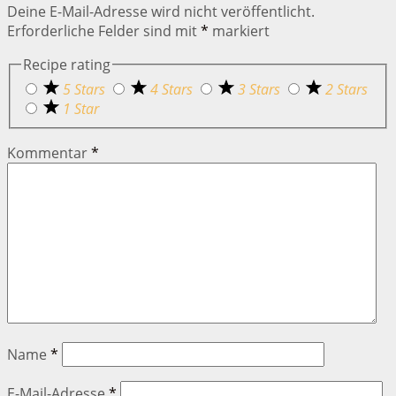
Deine E-Mail-Adresse wird nicht veröffentlicht.
Erforderliche Felder sind mit
*
markiert
Recipe rating
5 Stars
4 Stars
3 Stars
2 Stars
1 Star
Kommentar
*
Name
*
E-Mail-Adresse
*