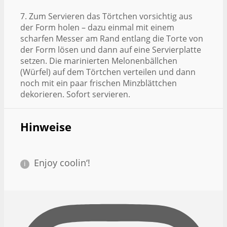
7. Zum Servieren das Törtchen vorsichtig aus
der Form holen – dazu einmal mit einem
scharfen Messer am Rand entlang die Torte von
der Form lösen und dann auf eine Servierplatte
setzen. Die marinierten Melonenbällchen
(Würfel) auf dem Törtchen verteilen und dann
noch mit ein paar frischen Minzblättchen
dekorieren. Sofort servieren.
Hinweise
Enjoy coolin‘!