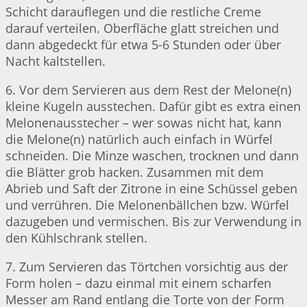
Schicht darauflegen und die restliche Creme
darauf verteilen. Oberfläche glatt streichen und
dann abgedeckt für etwa 5-6 Stunden oder über
Nacht kaltstellen.
6. Vor dem Servieren aus dem Rest der Melone(n)
kleine Kugeln ausstechen. Dafür gibt es extra einen
Melonenausstecher – wer sowas nicht hat, kann
die Melone(n) natürlich auch einfach in Würfel
schneiden. Die Minze waschen, trocknen und dann
die Blätter grob hacken. Zusammen mit dem
Abrieb und Saft der Zitrone in eine Schüssel geben
und verrühren. Die Melonenbällchen bzw. Würfel
dazugeben und vermischen. Bis zur Verwendung in
den Kühlschrank stellen.
7. Zum Servieren das Törtchen vorsichtig aus der
Form holen – dazu einmal mit einem scharfen
Messer am Rand entlang die Torte von der Form