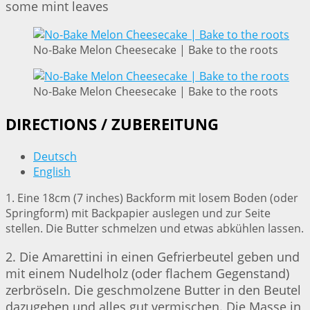
some mint leaves
No-Bake Melon Cheesecake | Bake to the roots
No-Bake Melon Cheesecake | Bake to the roots
DIRECTIONS / ZUBEREITUNG
Deutsch
English
1. Eine 18cm (7 inches) Backform mit losem Boden (oder
Springform) mit Backpapier auslegen und zur Seite
stellen. Die Butter schmelzen und etwas abkühlen lassen.
2. Die Amarettini in einen Gefrierbeutel geben und
mit einem Nudelholz (oder flachem Gegenstand)
zerbröseln. Die geschmolzene Butter in den Beutel
dazugeben und alles gut vermischen. Die Masse in