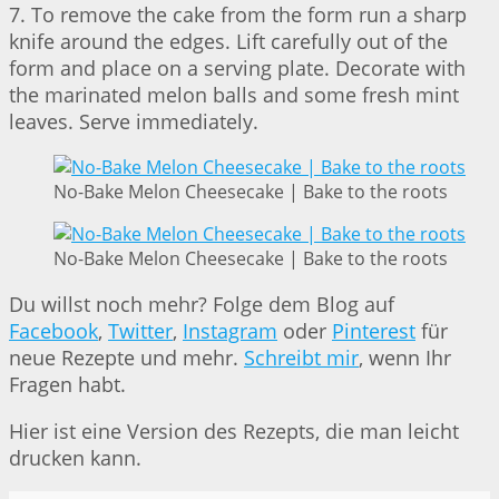
7. To remove the cake from the form run a sharp
knife around the edges. Lift carefully out of the
form and place on a serving plate. Decorate with
the marinated melon balls and some fresh mint
leaves. Serve immediately.
No-Bake Melon Cheesecake | Bake to the roots
No-Bake Melon Cheesecake | Bake to the roots
Du willst noch mehr? Folge dem Blog auf
Facebook
,
Twitter
,
Instagram
oder
Pinterest
für
neue Rezepte und mehr.
Schreibt mir
, wenn Ihr
Fragen habt.
Hier ist eine Version des Rezepts, die man leicht
drucken kann.