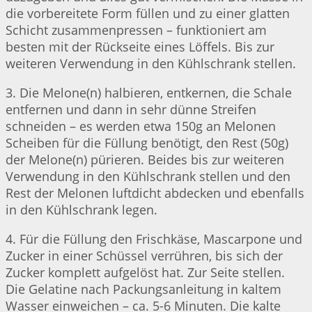
die vorbereitete Form füllen und zu einer glatten
Schicht zusammenpressen – funktioniert am
besten mit der Rückseite eines Löffels. Bis zur
weiteren Verwendung in den Kühlschrank stellen.
3. Die Melone(n) halbieren, entkernen, die Schale
entfernen und dann in sehr dünne Streifen
schneiden – es werden etwa 150g an Melonen
Scheiben für die Füllung benötigt, den Rest (50g)
der Melone(n) pürieren. Beides bis zur weiteren
Verwendung in den Kühlschrank stellen und den
Rest der Melonen luftdicht abdecken und ebenfalls
in den Kühlschrank legen.
4. Für die Füllung den Frischkäse, Mascarpone und
Zucker in einer Schüssel verrühren, bis sich der
Zucker komplett aufgelöst hat. Zur Seite stellen.
Die Gelatine nach Packungsanleitung in kaltem
Wasser einweichen – ca. 5-6 Minuten. Die kalte