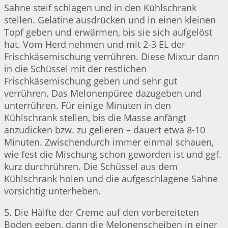
Sahne steif schlagen und in den Kühlschrank
stellen. Gelatine ausdrücken und in einen kleinen
Topf geben und erwärmen, bis sie sich aufgelöst
hat. Vom Herd nehmen und mit 2-3 EL der
Frischkäsemischung verrühren. Diese Mixtur dann
in die Schüssel mit der restlichen
Frischkäsemischung geben und sehr gut
verrühren. Das Melonenpüree dazugeben und
unterrühren. Für einige Minuten in den
Kühlschrank stellen, bis die Masse anfängt
anzudicken bzw. zu gelieren – dauert etwa 8-10
Minuten. Zwischendurch immer einmal schauen,
wie fest die Mischung schon geworden ist und ggf.
kurz durchrühren. Die Schüssel aus dem
Kühlschrank holen und die aufgeschlagene Sahne
vorsichtig unterheben.
5. Die Hälfte der Creme auf den vorbereiteten
Boden geben, dann die Melonenscheiben in einer