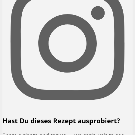
Hast Du dieses Rezept ausprobiert?