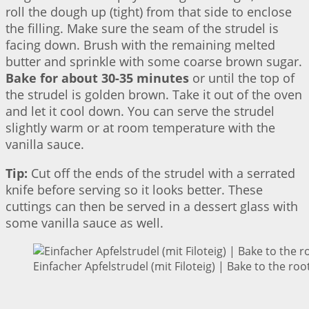
roll the dough up (tight) from that side to enclose
the filling. Make sure the seam of the strudel is
facing down. Brush with the remaining melted
butter and sprinkle with some coarse brown sugar.
Bake for about 30-35 minutes
or until the top of
the strudel is golden brown. Take it out of the oven
and let it cool down. You can serve the strudel
slightly warm or at room temperature with the
vanilla sauce.
Tip:
Cut off the ends of the strudel with a serrated
knife before serving so it looks better. These
cuttings can then be served in a dessert glass with
some vanilla sauce as well.
Einfacher Apfelstrudel (mit Filoteig) | Bake to the roo