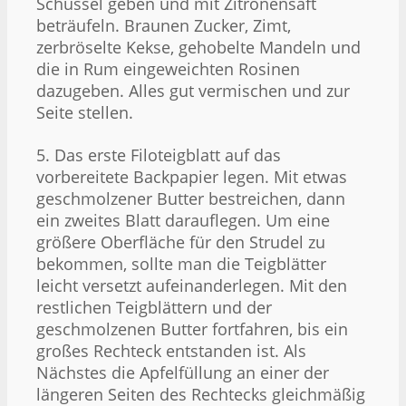
Schüssel geben und mit Zitronensaft
beträufeln. Braunen Zucker, Zimt,
zerbröselte Kekse, gehobelte Mandeln und
die in Rum eingeweichten Rosinen
dazugeben. Alles gut vermischen und zur
Seite stellen.
5. Das erste Filoteigblatt auf das
vorbereitete Backpapier legen. Mit etwas
geschmolzener Butter bestreichen, dann
ein zweites Blatt darauflegen. Um eine
größere Oberfläche für den Strudel zu
bekommen, sollte man die Teigblätter
leicht versetzt aufeinanderlegen. Mit den
restlichen Teigblättern und der
geschmolzenen Butter fortfahren, bis ein
großes Rechteck entstanden ist. Als
Nächstes die Apfelfüllung an einer der
längeren Seiten des Rechtecks gleichmäßig