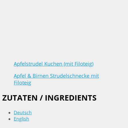
Apfelstrudel Kuchen (mit Filoteig)
Apfel & Birnen Strudelschnecke mit
Filoteig
ZUTATEN / INGREDIENTS
Deutsch
English