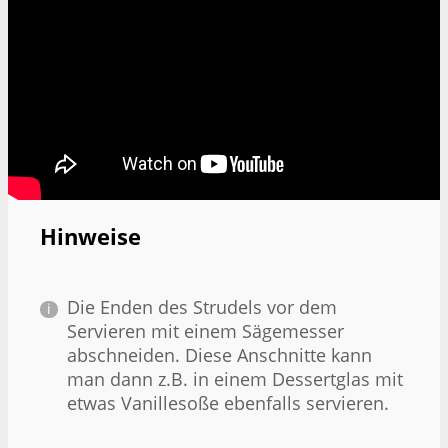
Hinweise
Die Enden des Strudels vor dem
Servieren mit einem Sägemesser
abschneiden. Diese Anschnitte kann
man dann z.B. in einem Dessertglas mit
etwas Vanillesoße ebenfalls servieren.