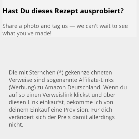
Hast Du dieses Rezept ausprobiert?
Share a photo and tag us — we can't wait to see
what you've made!
Die mit Sternchen (*) gekennzeichneten
Verweise sind sogenannte Affiliate-Links
(Werbung) zu Amazon Deutschland. Wenn du
auf so einen Verweislink klickst und über
diesen Link einkaufst, bekomme ich von
deinem Einkauf eine Provision. Für dich
verändert sich der Preis damit allerdings
nicht.