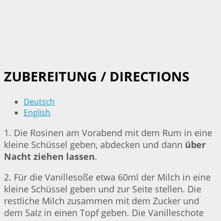
ZUBEREITUNG / DIRECTIONS
Deutsch
English
1. Die Rosinen am Vorabend mit dem Rum in eine
kleine Schüssel geben, abdecken und dann
über
Nacht ziehen lassen
.
2. Für die Vanillesoße etwa 60ml der Milch in eine
kleine Schüssel geben und zur Seite stellen. Die
restliche Milch zusammen mit dem Zucker und
dem Salz in einen Topf geben. Die Vanilleschote