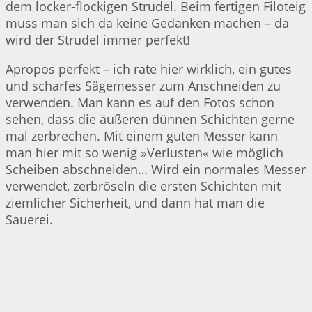
dem locker-flockigen Strudel. Beim fertigen Filoteig
muss man sich da keine Gedanken machen – da
wird der Strudel immer perfekt!
Apropos perfekt – ich rate hier wirklich, ein gutes
und scharfes Sägemesser zum Anschneiden zu
verwenden. Man kann es auf den Fotos schon
sehen, dass die äußeren dünnen Schichten gerne
mal zerbrechen. Mit einem guten Messer kann
man hier mit so wenig »Verlusten« wie möglich
Scheiben abschneiden… Wird ein normales Messer
verwendet, zerbröseln die ersten Schichten mit
ziemlicher Sicherheit, und dann hat man die
Sauerei.