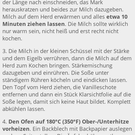
der Länge nach einschneiden, das Mark
herauskratzen und beides zur Milch dazugeben.
Milch auf dem Herd erwärmen und alles
etwa 10
Minuten ziehen lassen
. Die Milch sollte wirklich
nur warm sein, nicht heiß und erst recht nicht
kochen.
3. Die Milch in der kleinen Schüssel mit der Stärke
und dem Eigelb verrühren, dann die Milch auf dem
Herd zum Kochen bringen. Stärkemischung
dazugeben und einrühren. Die Soße unter
ständigem Rühren köcheln und eindicken lassen.
Den Topf vom Herd ziehen, die Vanilleschote
entfernen und dann ein Stück Klarsichtfolie auf die
Soße legen, damit sich keine Haut bildet. Komplett
abkühlen lassen.
4.
Den Ofen auf 180°C (350°F) Ober-/Unterhitze
vorheizen
. Ein Backblech mit Backpapier auslegen