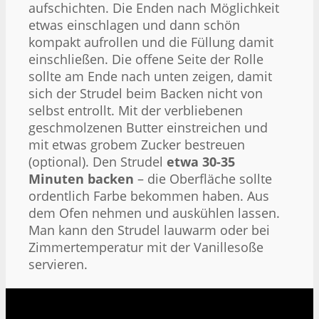
aufschichten. Die Enden nach Möglichkeit
etwas einschlagen und dann schön
kompakt aufrollen und die Füllung damit
einschließen. Die offene Seite der Rolle
sollte am Ende nach unten zeigen, damit
sich der Strudel beim Backen nicht von
selbst entrollt. Mit der verbliebenen
geschmolzenen Butter einstreichen und
mit etwas grobem Zucker bestreuen
(optional). Den Strudel
etwa 30-35
Minuten backen
– die Oberfläche sollte
ordentlich Farbe bekommen haben. Aus
dem Ofen nehmen und auskühlen lassen.
Man kann den Strudel lauwarm oder bei
Zimmertemperatur mit der Vanillesoße
servieren.