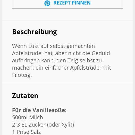
REZEPT PINNEN
Beschreibung
Wenn Lust auf selbst gemachten
Apfelstrudel hat, aber nicht die Geduld
aufbringen kann, den Teig selbst zu
machen: ein einfacher Apfelstrudel mit
Filoteig.
Zutaten
Für die Vanillesoße:
500ml Milch
2-3 EL Zucker (oder Xylit)
1 Prise Salz