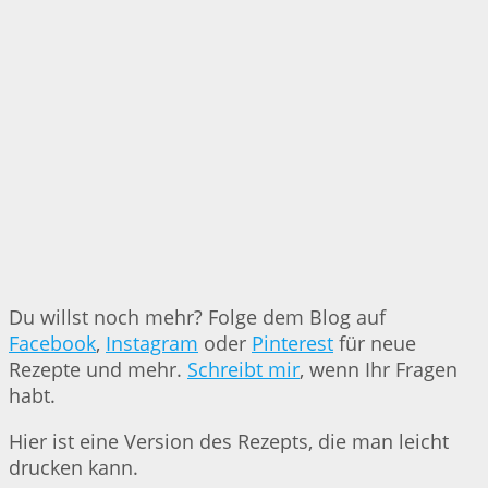
Du willst noch mehr? Folge dem Blog auf
Facebook
,
Instagram
oder
Pinterest
für neue
Rezepte und mehr.
Schreibt mir
, wenn Ihr Fragen
habt.
Hier ist eine Version des Rezepts, die man leicht
drucken kann.