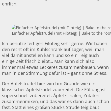
ehrlich.
Einfacher Apfelstrudel (mit Filoteig) | Bake to the roo
Ich benutze fertigen Filoteig sehr gerne. Wir haben
den recht oft im Kühlschrank auf Lager, weil man
viel damit anstellen kann und so ein Teig auch
einige Zeit frisch bleibt… Man kann sich also
immer mal etwas Leckeres zusammenbauen, wenn
man in der Stimmung dafür ist – ganz ohne Stress.
Der Apfelstrudel hier wird im Grunde wie ein
klassischer Apfelstrudel zubereitet. Die Füllung ist
superschnell zubereitet. Äpfel schälen, Zutaten
zusammenmixen, und das war es dann auch schon
fast. Statt eines großen Stücks Strudelteig baut