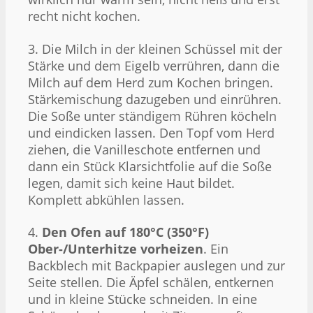
recht nicht kochen.
3. Die Milch in der kleinen Schüssel mit der
Stärke und dem Eigelb verrühren, dann die
Milch auf dem Herd zum Kochen bringen.
Stärkemischung dazugeben und einrühren.
Die Soße unter ständigem Rühren köcheln
und eindicken lassen. Den Topf vom Herd
ziehen, die Vanilleschote entfernen und
dann ein Stück Klarsichtfolie auf die Soße
legen, damit sich keine Haut bildet.
Komplett abkühlen lassen.
4.
Den Ofen auf 180°C (350°F)
Ober-/Unterhitze vorheizen
. Ein
Backblech mit Backpapier auslegen und zur
Seite stellen. Die Äpfel schälen, entkernen
und in kleine Stücke schneiden. In eine