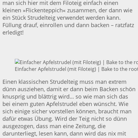
man sich hier mit dem Filoteig einfach einen
kleinen »Flickenteppich« zusammen, der dann wie
ein Stück Strudelteig verwendet werden kann.
Füllung drauf, einrollen und dann backen – ratzfatz
erledigt!
Einfacher Apfelstrudel (mit Filoteig) | Bake to the roo
Einen klassischen Strudelteig muss man extrem
dünn ausziehen, damit er dann beim Backen schön
knusprig und blättrig wird… so wie man sich das
bei einem guten Apfelstrudel eben wünscht. Wie
sich einige sicher vorstellen können, braucht man
dafür etwas Übung. Wird der Teig nicht so dünn
ausgezogen, dass man eine Zeitung, die
darunterliegt, lesen kann, dann wird das nix mit