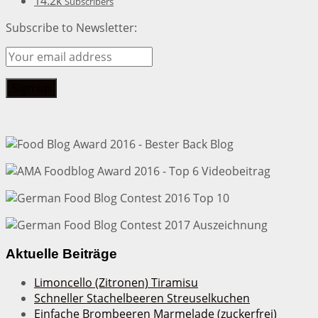
14.2k
Subscribers
Subscribe to Newsletter:
Aktuelle Beiträge
Limoncello (Zitronen) Tiramisu
Schneller Stachelbeeren Streuselkuchen
Einfache Brombeeren Marmelade (zuckerfrei)