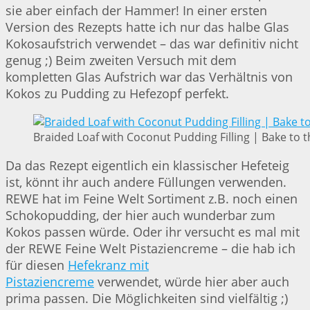
sie aber einfach der Hammer! In einer ersten
Version des Rezepts hatte ich nur das halbe Glas
Kokosaufstrich verwendet – das war definitiv nicht
genug ;) Beim zweiten Versuch mit dem
kompletten Glas Aufstrich war das Verhältnis von
Kokos zu Pudding zu Hefezopf perfekt.
Braided Loaf with Coconut Pudding Filling | Bake to t
Da das Rezept eigentlich ein klassischer Hefeteig
ist, könnt ihr auch andere Füllungen verwenden.
REWE hat im Feine Welt Sortiment z.B. noch einen
Schokopudding, der hier auch wunderbar zum
Kokos passen würde. Oder ihr versucht es mal mit
der REWE Feine Welt Pistaziencreme – die hab ich
für diesen
Hefekranz mit
Pistaziencreme
verwendet, würde hier aber auch
prima passen. Die Möglichkeiten sind vielfältig ;)