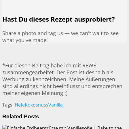
Hast Du dieses Rezept ausprobiert?
Share a photo and tag us — we can't wait to see
what you've made!
*Für diesen Beitrag habe ich mit REWE
zusammengearbeitet. Der Post ist deshalb als
Werbung zu kennzeichnen. Meine Äußerungen
sind allerdings nicht beeinflusst und entsprechen
meiner eigenen Meinung :)
Tags:
Hefe
Kokosnuss
Vanille
Related
Posts