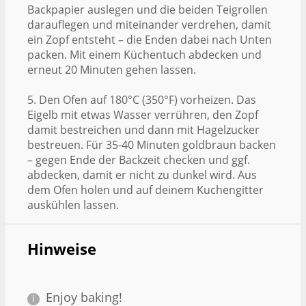
Backpapier auslegen und die beiden Teigrollen
darauflegen und miteinander verdrehen, damit
ein Zopf entsteht – die Enden dabei nach Unten
packen. Mit einem Küchentuch abdecken und
erneut 20 Minuten gehen lassen.
5. Den Ofen auf 180°C (350°F) vorheizen. Das
Eigelb mit etwas Wasser verrühren, den Zopf
damit bestreichen und dann mit Hagelzucker
bestreuen. Für 35-40 Minuten goldbraun backen
– gegen Ende der Backzeit checken und ggf.
abdecken, damit er nicht zu dunkel wird. Aus
dem Ofen holen und auf deinem Kuchengitter
auskühlen lassen.
Hinweise
Enjoy baking!