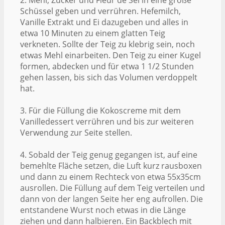
Schüssel geben und verrühren. Hefemilch,
Vanille Extrakt und Ei dazugeben und alles in
etwa 10 Minuten zu einem glatten Teig
verkneten. Sollte der Teig zu klebrig sein, noch
etwas Mehl einarbeiten. Den Teig zu einer Kugel
formen, abdecken und für etwa 1 1/2 Stunden
gehen lassen, bis sich das Volumen verdoppelt
hat.
3. Für die Füllung die Kokoscreme mit dem
Vanilledessert verrühren und bis zur weiteren
Verwendung zur Seite stellen.
4. Sobald der Teig genug gegangen ist, auf eine
bemehlte Fläche setzen, die Luft kurz rausboxen
und dann zu einem Rechteck von etwa 55x35cm
ausrollen. Die Füllung auf dem Teig verteilen und
dann von der langen Seite her eng aufrollen. Die
entstandene Wurst noch etwas in die Länge
ziehen und dann halbieren. Ein Backblech mit