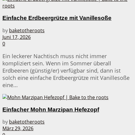
Einfache Erdbeergrütze mit Vanillesoße
by
baketotheroots
Juni 17, 2026
0
Ein leckerer Nachtisch muss nicht immer
kompliziert sein. Wenn im Sommer überall
Erdbeeren (günstig/er) verfügbar sind, dann ist
solch eine einfache Erdbeergrütze mit Vanillesoße
eine...
Einfacher Mohn Marzipan Hefezopf
by
baketotheroots
März 29, 2026