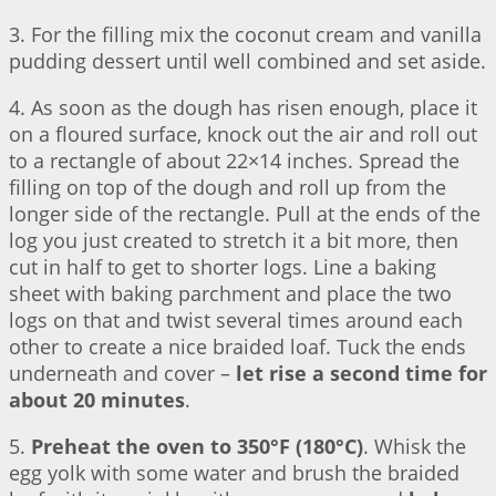
3. For the filling mix the coconut cream and vanilla
pudding dessert until well combined and set aside.
4. As soon as the dough has risen enough, place it
on a floured surface, knock out the air and roll out
to a rectangle of about 22×14 inches. Spread the
filling on top of the dough and roll up from the
longer side of the rectangle. Pull at the ends of the
log you just created to stretch it a bit more, then
cut in half to get to shorter logs. Line a baking
sheet with baking parchment and place the two
logs on that and twist several times around each
other to create a nice braided loaf. Tuck the ends
underneath and cover –
let rise a second time for
about 20 minutes
.
5.
Preheat the oven to 350°F (180°C)
. Whisk the
egg yolk with some water and brush the braided