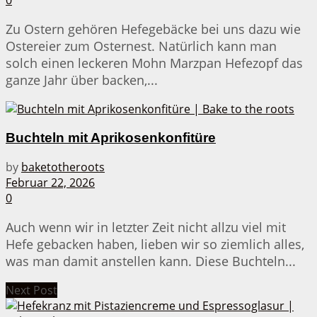
0
Zu Ostern gehören Hefegebäcke bei uns dazu wie
Ostereier zum Osternest. Natürlich kann man
solch einen leckeren Mohn Marzpan Hefezopf das
ganze Jahr über backen,...
Buchteln mit Aprikosenkonfitüre
by
baketotheroots
Februar 22, 2026
0
Auch wenn wir in letzter Zeit nicht allzu viel mit
Hefe gebacken haben, lieben wir so ziemlich alles,
was man damit anstellen kann. Diese Buchteln...
Next Post