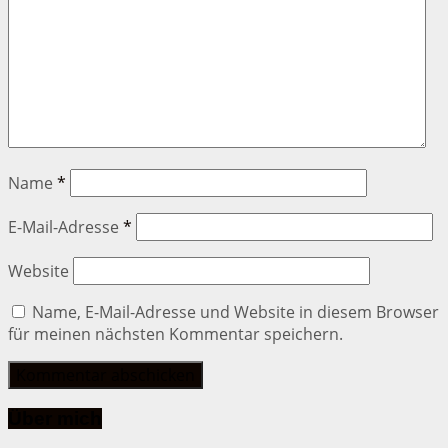
Name
*
E-Mail-Adresse
*
Website
Name, E-Mail-Adresse und Website in diesem Browser
für meinen nächsten Kommentar speichern.
Über mich