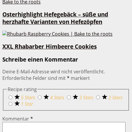
Osterhighlight Hefegebäck – süße und
herzhafte Varianten von Hefezöpfen
XXL Rhabarber Himbeere Cookies
Schreibe einen Kommentar
Deine E-Mail-Adresse wird nicht veröffentlicht.
Erforderliche Felder sind mit
*
markiert
Recipe rating
5 Stars
4 Stars
3 Stars
2 Stars
1 Star
Kommentar
*