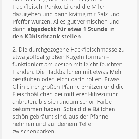
Hackfleisch, Panko, Ei und die Milch
dazugeben und dann kräftig mit Salz und
Pfeffer würzen. Alles gut vermischen und
dann
abgedeckt für etwa 1 Stunde in
den Kühlschrank stellen
.
2. Die durchgezogene Hackfleischmasse zu
etwa golfballgroßen Kugeln formen –
funktioniert am besten mit leicht feuchten
Händen. Die Hackbällchen mit etwas Mehl
bestäuben oder leicht darin rollen. Etwas
Öl in einer großen Pfanne erhitzen und die
Fleischbällchen bei mittlerer Hitzezufuhr
anbraten, bis sie rundum schön Farbe
bekommen haben. Sobald die Bällchen
schön gebräunt sind, aus der Pfanne
nehmen und auf deinem Teller
zwischenparken.