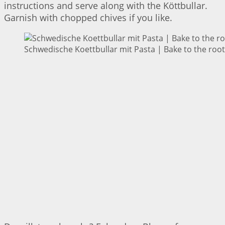
instructions and serve along with the Köttbullar.
Garnish with chopped chives if you like.
Schwedische Koettbullar mit Pasta | Bake to the roo