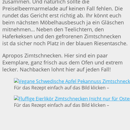
zusammen. Und natürlich sollte die
Preiselbeermarmelade auf keinen Fall fehlen. Die
rundet das Gericht erst richtig ab. Ihr könnt euch
beim nächsten Möbelhausbesuch ja ein Gläschen
mitnehmen… Neben den Teelichtern, den
Haferkeksen und den gefrorenen Zimtschnecken
ist da sicher noch Platz in der blauen Riesentasche.
Apropos Zimtschnecken. Hier sind ein paar
Exemplare, ganz frisch aus dem Ofen und extrem
lecker. Nachbacken lohnt hier auf jeden Fall!
Für das Rezept einfach auf das Bild klicken –
Für das Rezept einfach auf das Bild klicken –