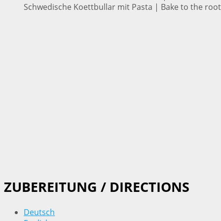
Schwedische Koettbullar mit Pasta | Bake to the roo
ZUBEREITUNG / DIRECTIONS
Deutsch