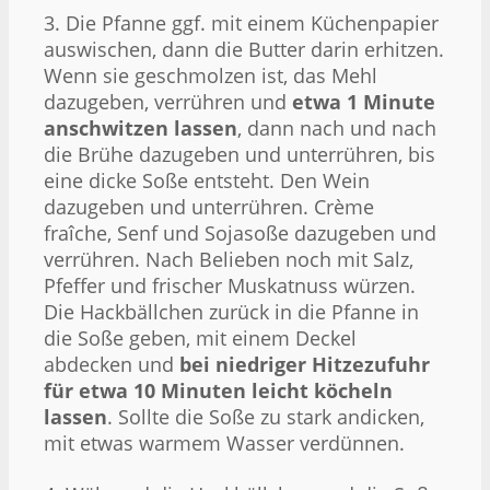
3. Die Pfanne ggf. mit einem Küchenpapier
auswischen, dann die Butter darin erhitzen.
Wenn sie geschmolzen ist, das Mehl
dazugeben, verrühren und
etwa 1 Minute
anschwitzen lassen
, dann nach und nach
die Brühe dazugeben und unterrühren, bis
eine dicke Soße entsteht. Den Wein
dazugeben und unterrühren. Crème
fraîche, Senf und Sojasoße dazugeben und
verrühren. Nach Belieben noch mit Salz,
Pfeffer und frischer Muskatnuss würzen.
Die Hackbällchen zurück in die Pfanne in
die Soße geben, mit einem Deckel
abdecken und
bei niedriger Hitzezufuhr
für etwa 10 Minuten leicht köcheln
lassen
. Sollte die Soße zu stark andicken,
mit etwas warmem Wasser verdünnen.