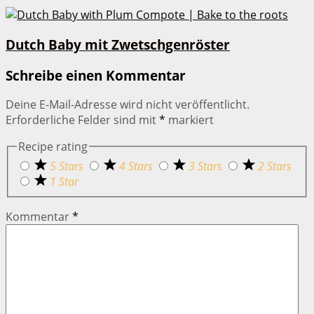
Dutch Baby mit Zwetschgenröster
Schreibe einen Kommentar
Deine E-Mail-Adresse wird nicht veröffentlicht.
Erforderliche Felder sind mit
*
markiert
Recipe rating
5 Stars
4 Stars
3 Stars
2 Stars
1 Star
Kommentar
*