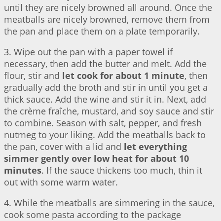
until they are nicely browned all around. Once the
meatballs are nicely browned, remove them from
the pan and place them on a plate temporarily.
3. Wipe out the pan with a paper towel if
necessary, then add the butter and melt. Add the
flour, stir and
let cook for about 1 minute
, then
gradually add the broth and stir in until you get a
thick sauce. Add the wine and stir it in. Next, add
the crème fraîche, mustard, and soy sauce and stir
to combine. Season with salt, pepper, and fresh
nutmeg to your liking. Add the meatballs back to
the pan, cover with a lid and
let everything
simmer gently over low heat for about 10
minutes
. If the sauce thickens too much, thin it
out with some warm water.
4. While the meatballs are simmering in the sauce,
cook some pasta according to the package