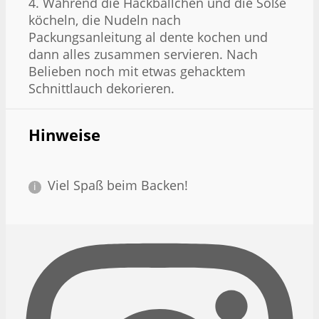
4. Während die Hackbällchen und die Soße
köcheln, die Nudeln nach
Packungsanleitung al dente kochen und
dann alles zusammen servieren. Nach
Belieben noch mit etwas gehacktem
Schnittlauch dekorieren.
Hinweise
Viel Spaß beim Backen!