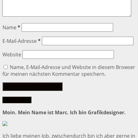
Name
*
E-Mail-Adresse
*
Website
Name, E-Mail-Adresse und Website in diesem Browser
für meinen nächsten Kommentar speichern.
Über mich
Moin. Mein Name ist Marc. Ich bin Grafikdesigner.
Ich liebe meinen Job, zwischendurch bin ich aber gerne in