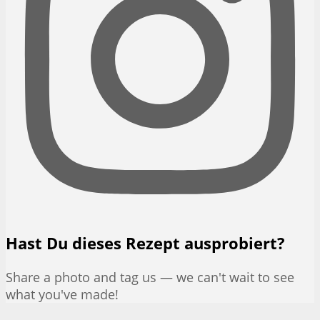
Hast Du dieses Rezept ausprobiert?
Share a photo and tag us — we can't wait to see
what you've made!