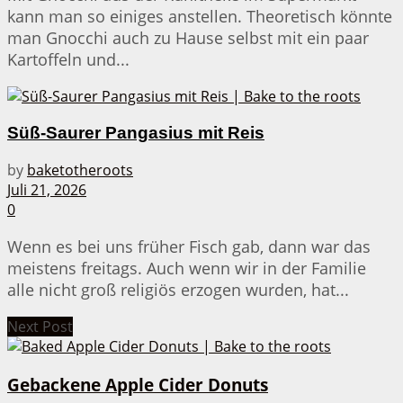
kann man so einiges anstellen. Theoretisch könnte
man Gnocchi auch zu Hause selbst mit ein paar
Kartoffeln und...
Süß-Saurer Pangasius mit Reis
by
baketotheroots
Juli 21, 2026
0
Wenn es bei uns früher Fisch gab, dann war das
meistens freitags. Auch wenn wir in der Familie
alle nicht groß religiös erzogen wurden, hat...
Next Post
Gebackene Apple Cider Donuts