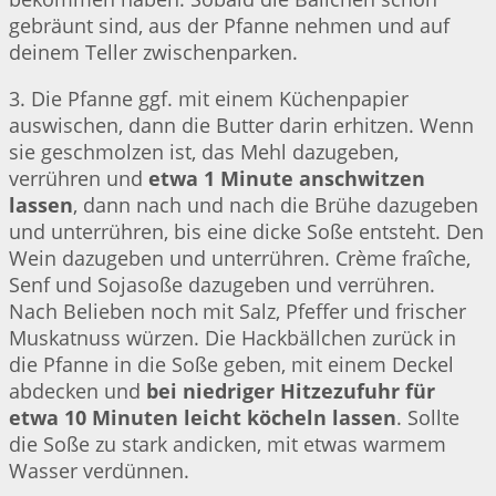
gebräunt sind, aus der Pfanne nehmen und auf
deinem Teller zwischenparken.
3. Die Pfanne ggf. mit einem Küchenpapier
auswischen, dann die Butter darin erhitzen. Wenn
sie geschmolzen ist, das Mehl dazugeben,
verrühren und
etwa 1 Minute anschwitzen
lassen
, dann nach und nach die Brühe dazugeben
und unterrühren, bis eine dicke Soße entsteht. Den
Wein dazugeben und unterrühren. Crème fraîche,
Senf und Sojasoße dazugeben und verrühren.
Nach Belieben noch mit Salz, Pfeffer und frischer
Muskatnuss würzen. Die Hackbällchen zurück in
die Pfanne in die Soße geben, mit einem Deckel
abdecken und
bei niedriger Hitzezufuhr für
etwa 10 Minuten leicht köcheln lassen
. Sollte
die Soße zu stark andicken, mit etwas warmem
Wasser verdünnen.