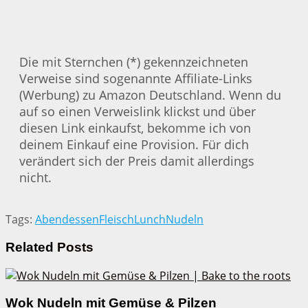
Die mit Sternchen (*) gekennzeichneten
Verweise sind sogenannte Affiliate-Links
(Werbung) zu Amazon Deutschland. Wenn du
auf so einen Verweislink klickst und über
diesen Link einkaufst, bekomme ich von
deinem Einkauf eine Provision. Für dich
verändert sich der Preis damit allerdings
nicht.
Tags:
Abendessen
Fleisch
Lunch
Nudeln
Related
Posts
Wok Nudeln mit Gemüse & Pilzen